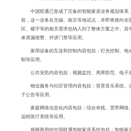
中国联通已形成了完备的智能家居业务规划体系，
前，这一业务在无锡、南京等地试点，并即将推向全
区、楼宇等的相关需求也纳入到了整体方案之中。其
体泄漏报警、对讲门禁等应用。
家用设备的互连和控制内容包括：灯光控制、电动
制等应用。
公共安防内容包括：视频监控、周界防范、电子巡
物业服务与社区管理内容包括：背景音乐系统、公
子公告等应用。
家庭网络信息化内容包括：综合布线、宽带网络、家
远程医疗系统等应用。
规模商用的中国联通智能家居系统包括：智能家居(