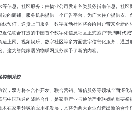
水等信息。社区服务：由物业公司发布各类服务指南信息。社区
周边的商铺、服务机构提供一个广告平台，为广大住户提供衣、
在线预订，送货上门服务。数字互动社区将会给用户带来全新的
近亿联合打造的中国首个数字化信息社区正式落户“景湖时代城
高速上网、视频娱乐、数字社区等多方面数字信息化服务，通过
松。这为智能家居的物联网服务赋予了新的内容。
居控制系统
议，双方将在合作开发、联合营销、通信服务等领域全面深化
器与中国联通的战略合作，是家电产业与通信产业联姻的重要举
技术在家电领域的应用和发展，又将为两大企业创造出新的合作