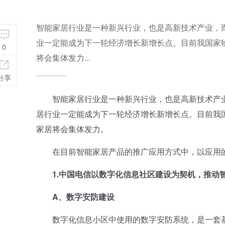
智能家居行业是一种新兴行业，也是高新技术产业，
业一定能成为下一轮经济增长新增长点。目前我国家
0
将会集体发力...
分享
智能家居行业是一种新兴行业，也是高新技术产业
居行业一定能成为下一轮经济增长新增长点。目前我
家居将会集体发力。
在目前智能家居产品的推广应用方式中，以应用的
1.中国电信以数字化信息社区建设为契机，推动
A、数字安防建设
数字化信息小区中使用的数字安防系统，是一套基于