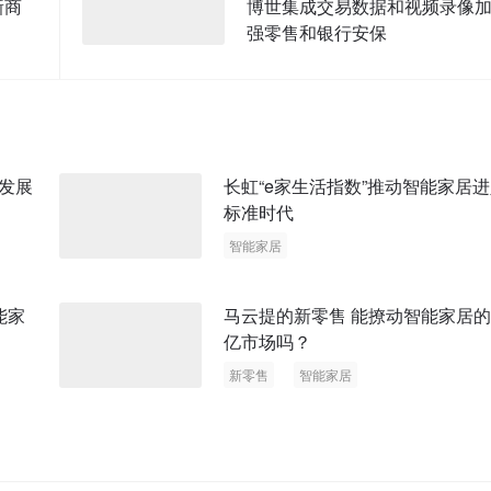
新商
博世集成交易数据和视频录像
强零售和银行安保
发展
长虹“e家生活指数”推动智能家居
标准时代
智能家居
马云提的新零售 能撩动智能家居
亿市场吗？
新零售
智能家居