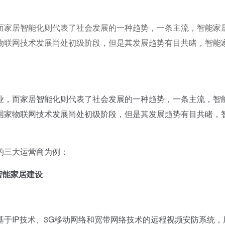
而家居智能化则代表了社会发展的一种趋势，一条主流，智能家
物联网技术发展尚处初级阶段，但是其发展趋势有目共睹，智能
，而家居智能化则代表了社会发展的一种趋势，一条主流，智
国家物联网技术发展尚处初级阶段，但是其发展趋势有目共睹，
三大运营商为例：
智能家居建设
IP技术、3G移动网络和宽带网络技术的远程视频安防系统，