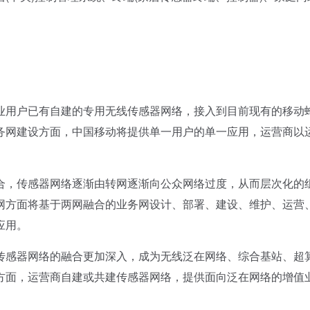
用户已有自建的专用无线传感器网络，接入到目前现有的移动
务网建设方面，中国移动将提供单一用户的单一应用，运营商以
，传感器网络逐渐由转网逐渐向公众网络过度，从而层次化的
网方面将基于两网融合的业务网设计、部署、建设、维护、运营
应用。
感器网络的融合更加深入，成为无线泛在网络、综合基站、超
方面，运营商自建或共建传感器网络，提供面向泛在网络的增值