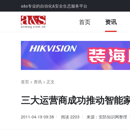
a&s专业的自动化&安全生态服务平台
首页
资讯
首页
>
资讯
>
正文
三大运营商成功推动智能
2011-04-19 09:38
阅读
2203
来源：安防知识网整理