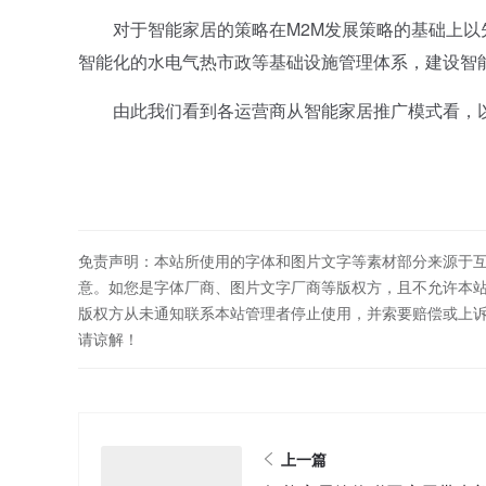
对于智能家居的策略在M2M发展策略的基础上以
智能化的水电气热市政等基础设施管理体系，建设智
由此我们看到各运营商从智能家居推广模式看，以
免责声明：本站所使用的字体和图片文字等素材部分来源于
意。如您是字体厂商、图片文字厂商等版权方，且不允许本
版权方从未通知联系本站管理者停止使用，并索要赔偿或上
请谅解！
上一篇