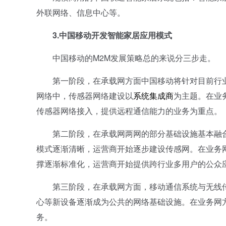
外联网络、信息中心等。
3.中国移动开发智能家居应用模式
中国移动的M2M发展策略总的来说分三步走。
第一阶段，在承载网方面中国移动将针对目前行业
网络中，传感器网络建设以
系统集成商
为主题。在业
传感器网络接入，提供远程通信能力的业务为重点。
第二阶段，在承载网两网的部分基础设施基本融合
模式逐渐清晰，运营商开始逐步建设传感网。在业务
撑逐渐标准化，运营商开始提供跨行业多用户的公众
第三阶段，在承载网方面，移动通信系统与无线传
心等新设备逐渐成为公共的网络基础设施。在业务网
务。