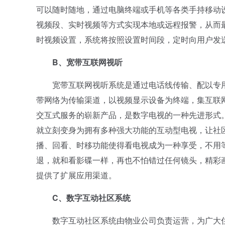
可以随时随地，通过电脑终端或手机等各类手持移动
视频段、实时视频等方式实现本地或远程报警，从而
时视频设置，系统将按照设置时间段，定时向用户发
B、宽带互联网视听
宽带互联网视听系统是通过电话线传输、配以专用
带网络为传输渠道，以视频显示设备为终端，集互联
交互式服务的崭新产品，是数字电视的一种先进形式。
就立刻变身为拥有多种强大功能的互动型电视，让社
播、回看、时移功能使得看电视成为一种享受，不用
退，就和看影碟一样，再也不怕错过任何镜头，精彩
提供了扩展应用渠道。
C、数字互动社区系统
数字互动社区系统由物业公司负责运营，为广大住