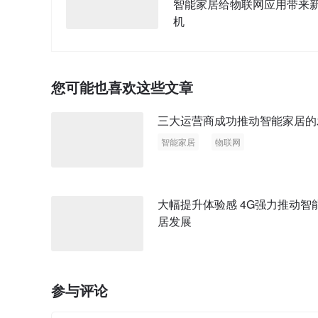
智能家居给物联网应用带来
机
您可能也喜欢这些文章
三大运营商成功推动智能家居的
智能家居
物联网
大幅提升体验感 4G强力推动智能家
居发展
参与评论