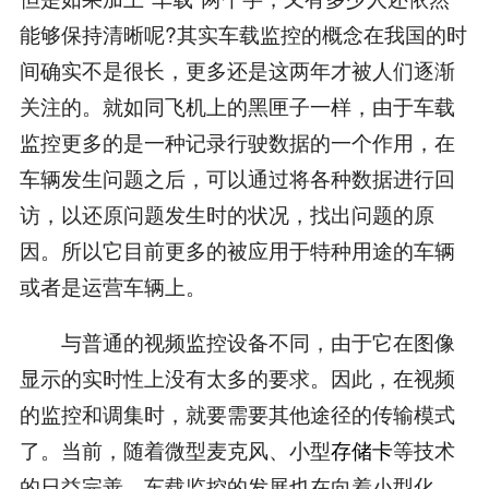
能够保持清晰呢?其实车载监控的概念在我国的时
间确实不是很长，更多还是这两年才被人们逐渐
关注的。就如同飞机上的黑匣子一样，由于车载
监控更多的是一种记录行驶数据的一个作用，在
车辆发生问题之后，可以通过将各种数据进行回
访，以还原问题发生时的状况，找出问题的原
因。所以它目前更多的被应用于特种用途的车辆
或者是运营车辆上。
与普通的视频监控设备不同，由于它在图像
显示的实时性上没有太多的要求。因此，在视频
的监控和调集时，就要需要其他途径的传输模式
了。当前，随着微型麦克风、小型
存储卡
等技术
的日益完善。车载监控的发展也在向着小型化，