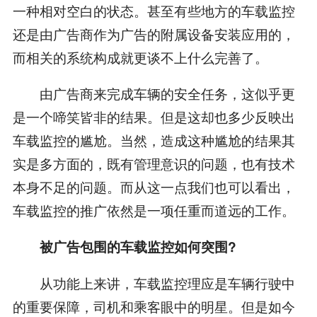
一种相对空白的状态。甚至有些地方的车载监控
还是由广告商作为广告的附属设备安装应用的，
而相关的系统构成就更谈不上什么完善了。
由广告商来完成车辆的安全任务，这似乎更
是一个啼笑皆非的结果。但是这却也多少反映出
车载监控的尴尬。当然，造成这种尴尬的结果其
实是多方面的，既有管理意识的问题，也有技术
本身不足的问题。而从这一点我们也可以看出，
车载监控的推广依然是一项任重而道远的工作。
被广告包围的车载监控如何突围?
从功能上来讲，车载监控理应是车辆行驶中
的重要保障，司机和乘客眼中的明星。但是如今