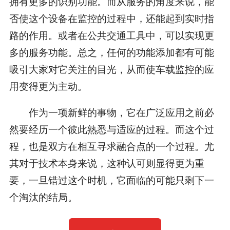
拥有更多的识别功能。而从服务的角度来说，能
否使这个设备在监控的过程中，还能起到实时指
路的作用。或者在公共交通工具中，可以实现更
多的服务功能。总之，任何的功能添加都有可能
吸引大家对它关注的目光，从而使车载监控的应
用变得更为主动。
作为一项新鲜的事物，它在广泛应用之前必
然要经历一个彼此熟悉与适应的过程。而这个过
程，也是双方在相互寻求融合点的一个过程。尤
其对于技术本身来说，这种认可则显得更为重
要，一旦错过这个时机，它面临的可能只剩下一
个淘汰的结局。