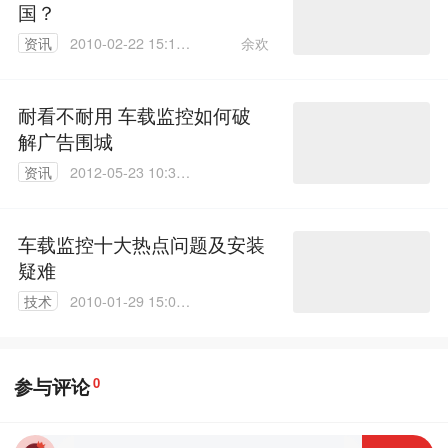
国？
余欢
资讯
2010-02-22 15:10:
00
耐看不耐用 车载监控如何破
解广告围城
资讯
2012-05-23 10:32:
00
车载监控十大热点问题及安装
疑难
技术
2010-01-29 15:04:
00
参与评论
0