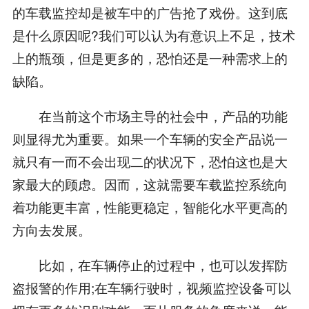
的车载监控却是被车中的广告抢了戏份。这到底
是什么原因呢?我们可以认为有意识上不足，技术
上的瓶颈，但是更多的，恐怕还是一种需求上的
缺陷。
在当前这个市场主导的社会中，产品的功能
则显得尤为重要。如果一个车辆的安全产品说一
就只有一而不会出现二的状况下，恐怕这也是大
家最大的顾虑。因而，这就需要车载监控系统向
着功能更丰富，性能更稳定，智能化水平更高的
方向去发展。
比如，在车辆停止的过程中，也可以发挥防
盗报警的作用;在车辆行驶时，视频监控设备可以