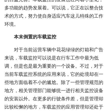
多功能的趋势发展着。可以说，它正在以整合技
术的方式，努力使自身适应汽车这儿特殊的工作
环境。
本末倒置的车载监控
对于当前运营车辆中花花绿绿的灯箱和广告
来说，车载监控可以说是在行车工作中最为低
调，但是也是最为重要的一个设备。不过，对于
当前车载监控系统的应用来说，它的处境却在一
些地方面临着不小的尴尬。除了一些管理规范的
地方，相关管理部门能够统一进行相关监控设备
的安装以外。在更多的行驶条件差，但是管理却
比较松懈的地方，车载监控的应用管理却还处于