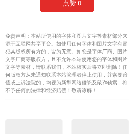
点赞
0
免责声明：本站所使用的字体和图片文字等素材部分来
源于互联网共享平台。如使用任何字体和图片文字有冒
犯其版权所有方的，皆为无意。如您是字体厂商、图片
文字厂商等版权方，且不允许本站使用您的字体和图片
文字等素材，请联系我们，本站核实后将立即删除！任
何版权方从未通知联系本站管理者停止使用，并索要赔
偿或上诉法院的，均视为新型网络碰瓷及敲诈勒索，将
不予任何的法律和经济赔偿！敬请谅解！