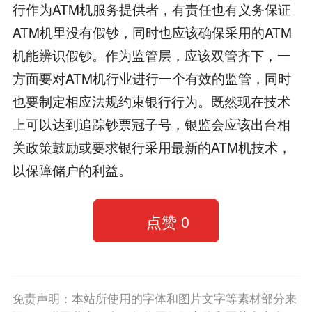
行作为ATM机服务提供者，有责任也有义务保证
ATM机里没有假钞，同时也应该确保采用的ATM
机能辨识假钞。作为监管层，应该双管齐下，一
方面要对ATM机行业进行一个有效的监管，同时
也要制定相应法规约束银行行为。既然现在技术
上可以达到追踪钞票冠子号，银监会应该出台相
关政策鼓励或要求银行采用最新的ATM机技术，
以保障储户的利益。
点赞
0
免责声明：本站所使用的字体和图片文字等素材部分来