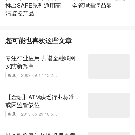
推出SAFE系列通用高
全管理漏洞凸显
清监控产品
您可能也喜欢这些文章
专注行业应用 共谱金融联网
安防新篇章
资讯
2009-09-17 13:27:
00
【金融】ATM缺乏行业标准，
或因监管缺位
资讯
2013-05-29 10:57:
00