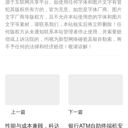
源于互联网共享平台。如使用任何字体和图片文字有冒
犯其版权所有方的，皆为无意。如您是字体厂商、图片
文字厂商等版权方，且不允许本站使用您的字体和图片
文字等素材，请联系我们，本站核实后将立即删除！任
何版权方从未通知联系本站管理者停止使用，并索要赔
偿或上诉法院的，均视为新型网络碰瓷及敲诈勒索，将
不予任何的法律和经济赔偿！敬请谅解！
上一篇
下一篇
性能与成本兼顾，科达
银行ATM自助终端机安