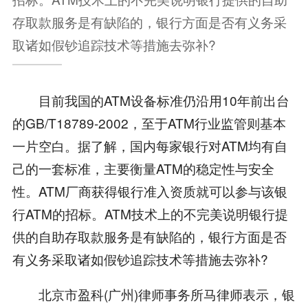
存取款服务是有缺陷的，银行方面是否有义务采
取诸如假钞追踪技术等措施去弥补?
目前我国的ATM设备标准仍沿用10年前出台
的GB/T18789-2002，至于ATM行业监管则基本
一片空白。据了解，国内每家银行对ATM均有自
己的一套标准，主要衡量ATM的稳定性与安全
性。ATM厂商获得银行准入资质就可以参与该银
行ATM的招标。ATM技术上的不完美说明银行提
供的自助存取款服务是有缺陷的，银行方面是否
有义务采取诸如假钞追踪技术等措施去弥补?
北京市盈科(广州)律师事务所马律师表示，银