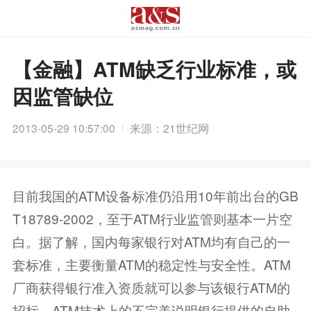
【金融】ATM缺乏行业标准，或
因监管缺位
2013-05-29 10:57:00
来源：21世纪网
目前我国的ATM设备标准仍沿用10年前出台的GB
T18789-2002，至于ATM行业监管则基本一片空
白。据了解，国内每家银行对ATM均有自己的一
套标准，主要衡量ATM的稳定性与安全性。ATM
厂商获得银行准入资质就可以参与该银行ATM的
招标。ATM技术上的不完美说明银行提供的自助