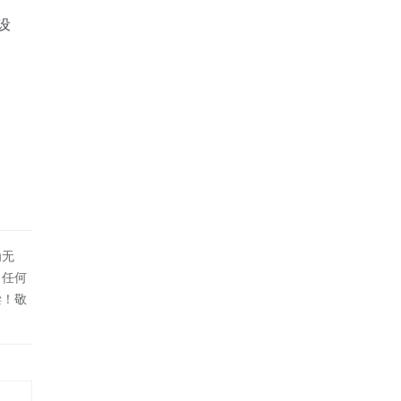
设
为无
！任何
偿！敬