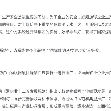
。
生产安全是最重要的问题，为了企业的安全，必须加强企业生
部的项目。对于煤矿井下重要的危险源，水、火、瓦斯等以及岩
案。这个方案经过开滦集团的实施，效果非常好，获得了国家煤
”， 该系统在今年获得了“国家能源科技进步奖”三等奖。
矿山物联网项目能够在煤炭行业进行推广，继而向矿业企业推
《通信业十二五发展规划》指出，鼓励物联网产业联盟发展，
准制订，逐步完善物联网标准体系。通过试点示范和典型推广，
，促进应用与产业协调发展，形成重点覆盖、逐步渗透、全面推