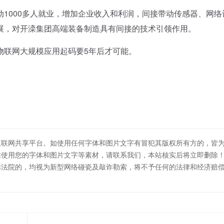
000多人就业，增加企业收入和利润，间接带动传感器、网络
展，对开滦集团高端装备制造具有间接的技术引领作用。
联网大规模应用起码要5年后才可能。
互联网共享平台。如使用任何字体和图片文字有冒犯其版权所有方的，皆
站使用您的字体和图片文字等素材，请联系我们，本站核实后将立即删除
诉法院的，均视为新型网络碰瓷及敲诈勒索，将不予任何的法律和经济赔