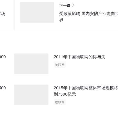
下一篇
市场
受政策影响 国内安防产业走向
界
00
2011年中国物联网的得与失
物联网
00
2015年中国物联网整体市场规模
到7500亿元
物联网