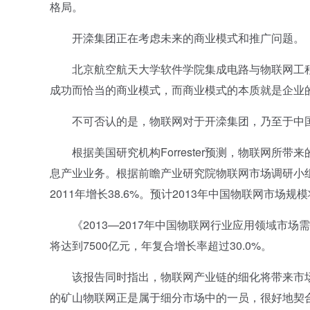
格局。
开滦集团正在考虑未来的商业模式和推广问题。
北京航空航天大学软件学院集成电路与物联网工程
成功而恰当的商业模式，而商业模式的本质就是企业
不可否认的是，物联网对于开滦集团，乃至于中国企
根据美国研究机构Forrester预测，物联网所带
息产业业务。根据前瞻产业研究院物联网市场调研小组最
2011年增长38.6%。预计2013年中国物联网市场规模
《2013—2017年中国物联网行业应用领域市场
将达到7500亿元，年复合增长率超过30.0%。
该报告同时指出，物联网产业链的细化将带来市场
的矿山物联网正是属于细分市场中的一员，很好地契