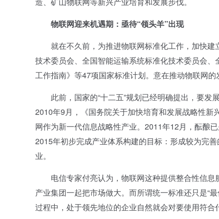
造、矿山物联网等新兴产业培育和发展步伐。
物联网迎来机遇期：亟待“领头羊”出现
就在不久前，为推进物联网标准化工作，加快建立
技术委员会、全国智能运输系统标准化技术委员会、全
工作指南》等47项国家标准计划。意在推动物联网的
此前，国家的“十二五”规划已经明确提出，要发展
2010年9月，《国务院关于加快培育和发展战略性
网作为新一代信息战略性产业。2011年12月，酝酿
2015年初步完成产业体系构建的目标：形成较为完善
业。
电信专家付亮认为，物联网这种提供整合性信息服
产业集团一起把市场做大。而所谓统一标准还只是“最
过程中，处于领先地位的企业自然就会对要使用符合什