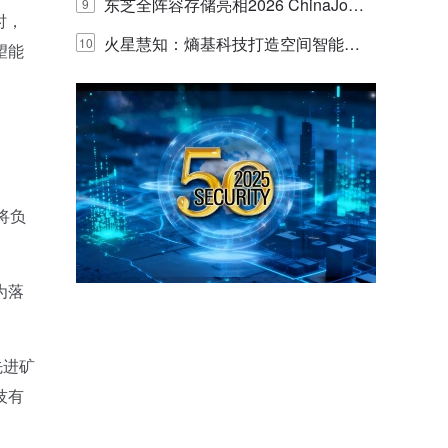
的实践与探讨
东芝全阵容存储亮相2026 ChinaJo
9
时，
y，以海量数据底座赋能“与AI同游”新
火星慧知：熵基科技打造空间智能时
10
望能
体验
代的认知中枢
。
将负
为落
先进矿
技有