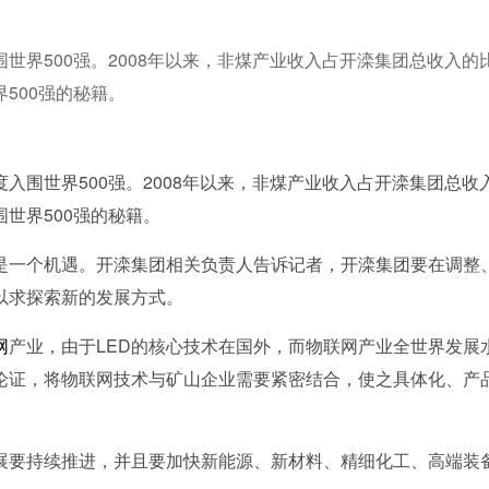
世界500强。2008年以来，非煤产业收入占开滦集团总收入的
500强的秘籍。
围世界500强。2008年以来，非煤产业收入占开滦集团总收
围世界500强的秘籍。
一个机遇。开滦集团相关负责人告诉记者，开滦集团要在调整
以求探索新的发展方式。
网
产业，由于LED的核心技术在国外，而物联网产业全世界发展
论证，将物联网技术与矿山企业需要紧密结合，使之具体化、产
。
要持续推进，并且要加快新能源、新材料、精细化工、高端装