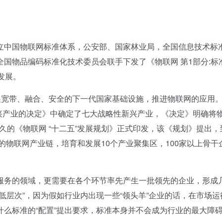
中国物联网标准体系，公安部、国家林业局，全国信息技术标
国物品编码标准化技术委员会联手下发了《物联网 第1部分:标
发展。
宽带、融合、安全的下一代国家基础设施，推进物联网的应用
新兴产业的决定》中确定了七大战略性新兴产业，《决定》明确将
已久的《物联网 “十二五”发展规划》正式印发，该《规划》提出，
的物联网产业链，培育和发展10个产业聚集区，100家以上骨干
务的领域，更需要在各个环节率先产生一批领先的企业，形成
低层次”，因为假如行业内出现一些“领头羊”企业的话，在市场运
么标准的“配置”提出要求，标准本身并不会成为行业的最大障