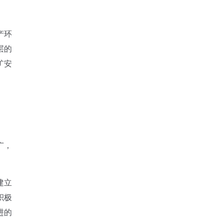
产环
层的
矿安
广，
建立
积极
进的