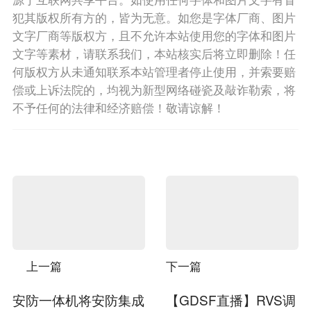
犯其版权所有方的，皆为无意。如您是字体厂商、图片
文字厂商等版权方，且不允许本站使用您的字体和图片
文字等素材，请联系我们，本站核实后将立即删除！任
何版权方从未通知联系本站管理者停止使用，并索要赔
偿或上诉法院的，均视为新型网络碰瓷及敲诈勒索，将
不予任何的法律和经济赔偿！敬请谅解！
上一篇
下一篇
安防一体机将安防集成
【GDSF直播】RVS调