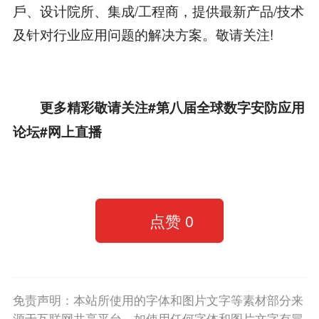
戶、设计院所、集成/工程商，提供最新产品/技术
及针对行业应用问题的解决方案。敬请关注!
更多精彩敬请关注
#第八届全球数字安防应用
论坛#网上直播
点赞
0
免责声明：本站所使用的字体和图片文字等素材部分来
源于互联网共享平台。如使用任何字体和图片文字有冒