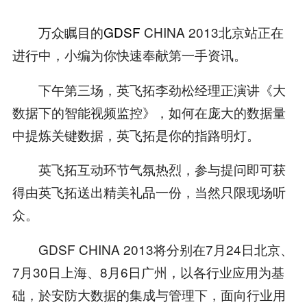
万众瞩目的
GDSF
CHINA 2013北京站正在
进行中，小编为你快速奉献第一手资讯。
下午第三场，英飞拓李劲松经理正演讲《大
数据下的智能视频监控》，如何在庞大的数据量
中提炼关键数据，英飞拓是你的指路明灯。
英飞拓互动环节气氛热烈，参与提问即可获
得由英飞拓送出精美礼品一份，当然只限现场听
众。
GDSF CHINA 2013将分别在7月24日北京、
7月30日上海、8月6日广州，以各行业应用为基
础，於安防大数据的集成与管理下，面向行业用