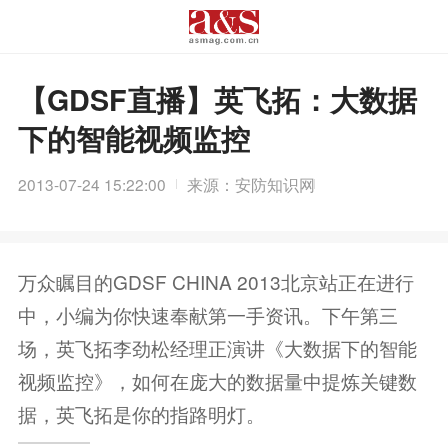
【GDSF直播】英飞拓：大数据
下的智能视频监控
2013-07-24 15:22:00
来源：安防知识网
万众瞩目的GDSF CHINA 2013北京站正在进行
中，小编为你快速奉献第一手资讯。下午第三
场，英飞拓李劲松经理正演讲《大数据下的智能
视频监控》，如何在庞大的数据量中提炼关键数
据，英飞拓是你的指路明灯。