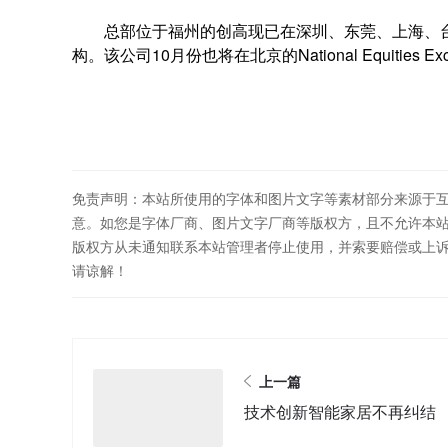
总部位于福州的创高现已在深圳、东莞、上海、台
构。该公司10月份也将在北京的National Equities 
免责声明：本站所使用的字体和图片文字等素材部分来源于
意。如您是字体厂商、图片文字厂商等版权方，且不允许本
版权方从未通知联系本站管理者停止使用，并索要赔偿或上
请谅解！
上一篇
技术创新智能家居不再纠结