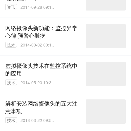
资讯
2014-09-28 09:11:
32
网络摄像头新功能：监控异常
心律 预警心脏病
技术
2014-09-02 09:16:
24
虚拟摄像头技术在监控系统中
的应用
技术
2014-05-20 10:36:
23
解析安装网络摄像头的五大注
意事项
技术
2013-03-22 09:52:
00