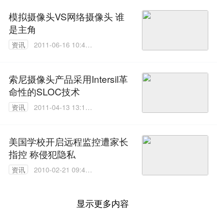
模拟摄像头VS网络摄像头 谁
是主角
资讯
2011-06-16 10:43:
00
索尼摄像头产品采用Intersil革
命性的SLOC技术
资讯
2011-04-13 13:10:
00
美国学校开启远程监控遭家长
指控 称侵犯隐私
资讯
2010-02-21 09:48:
00
显示更多内容