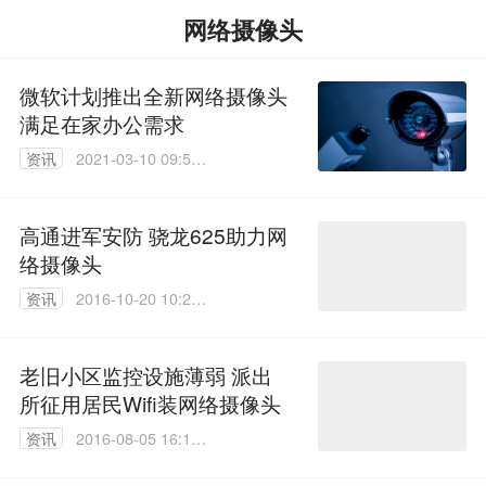
网络摄像头
微软计划推出全新网络摄像头
满足在家办公需求
资讯
2021-03-10 09:56:
51
高通进军安防 骁龙625助力网
络摄像头
资讯
2016-10-20 10:27:
54
老旧小区监控设施薄弱 派出
所征用居民Wifi装网络摄像头
资讯
2016-08-05 16:10:
45