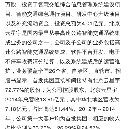
万股，投资于智慧交通综合信息管理系统建设项
目、智能交通绿色通行项目、研发中心升级项目
以及补充流动资金，投资总额为4.01亿元。北京
云星宇是国内最早从事高速公路智能交通系统集
成业务的公司之一，公司及子公司的业务包括高
速公路智能交通系统集成、软件平台开发、电子
不停车收费清分结算，以及系统建成后的运营维
护，业务覆盖全国26个省、自治区、直辖市。招
股书显示，首发集团直接和间接持有北京云星宇
72.77%的股份，为公司控股股东。北京云星宇
2014年总营收13.95亿元，其中华北地区营收为
7.18亿元，占比高达51.44%。2012年～2014
年，公司第一大客户均为首发集团，相应的收入
占比分别为33.76%、26.29%和24.57%。