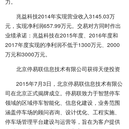
力。
兆益科技2014年实现营业收入3145.03万
元，实现净利润657.99万元。交易对方同时作出
业绩承诺：兆益科技在2015年度、2016年度和
2017年度实现的净利润不低于1300万元、2000
万元和3000万元。
北京停易联信息技术有限公司获得天使投资
2015年7月3日，北京停易联信息技术有限公
司在北京正式揭牌成立。停易联致力于智慧停车
领域的区域停车智能化、信息化建设，业务范围
涵盖停车场的顾问咨询、设计优化、工程实施、
停车场管理平台建设与运营等，旨在为客户提供