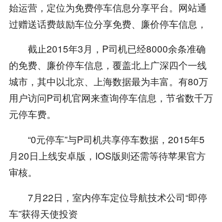
始运营，定位为免费停车信息分享平台。网站通
过赠送话费鼓励车位分享免费、廉价停车信息，
截止2015年3月，P司机已经8000余条准确
的免费、廉价停车信息，覆盖北上广深四个一线
城市，其中以北京、上海数据最为丰富。有80万
用户访问P司机官网来查询停车信息，节省数千万
元停车费。
“0元停车”与P司机共享停车数据，2015年5
月20日上线安卓版，IOS版则还需等待苹果官方
审核。
7月22日，室内停车定位导航技术公司“即停
车”获得天使投资