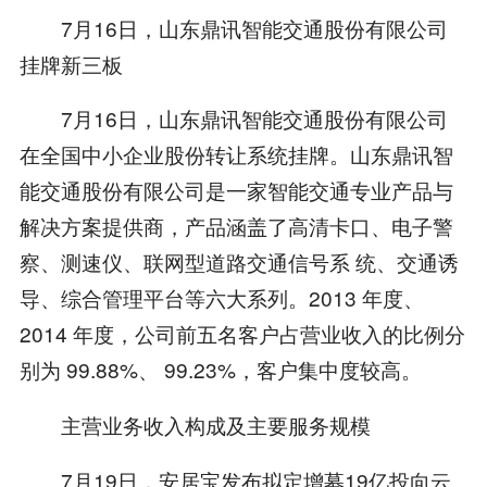
7月16日，山东鼎讯智能交通股份有限公司
挂牌新三板
7月16日，山东鼎讯智能交通股份有限公司
在全国中小企业股份转让系统挂牌。山东鼎讯智
能交通股份有限公司是一家智能交通专业产品与
解决方案提供商，产品涵盖了高清卡口、电子警
察、测速仪、联网型道路交通信号系 统、交通诱
导、综合管理平台等六大系列。2013 年度、
2014 年度，公司前五名客户占营业收入的比例分
别为 99.88%、 99.23%，客户集中度较高。
主营业务收入构成及主要服务规模
7月19日，安居宝发布拟定增募19亿投向云