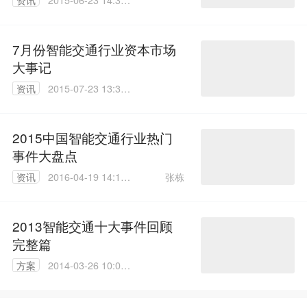
资讯
2015-06-23 14:30:
47
7月份智能交通行业资本市场
大事记
资讯
2015-07-23 13:31:
08
2015中国智能交通行业热门
事件大盘点
张栋
资讯
2016-04-19 14:12:
30
2013智能交通十大事件回顾
完整篇
方案
2014-03-26 10:05:
46