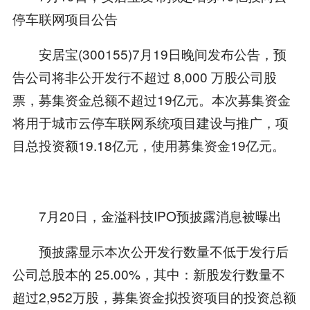
停车联网项目公告
安居宝(300155)7月19日晚间发布公告，预
告公司将非公开发行不超过 8,000 万股公司股
票，募集资金总额不超过19亿元。本次募集资金
将用于城市云停车联网系统项目建设与推广，项
目总投资额19.18亿元，使用募集资金19亿元。
7月20日，金溢科技IPO预披露消息被曝出
预披露显示本次公开发行数量不低于发行后
公司总股本的 25.00%，其中：新股发行数量不
超过2,952万股，募集资金拟投资项目的投资总额