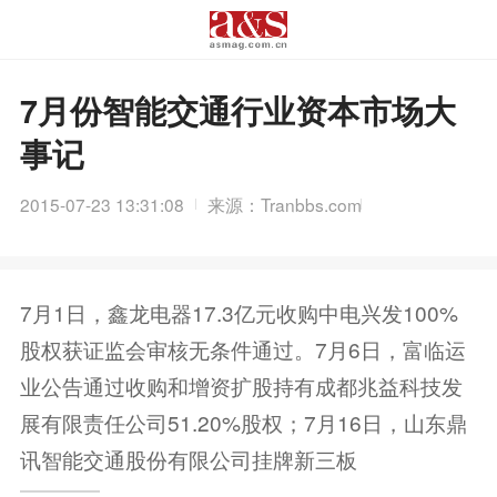
7月份智能交通行业资本市场大
事记
2015-07-23 13:31:08
来源：Tranbbs.com
7月1日，鑫龙电器17.3亿元收购中电兴发100%
股权获证监会审核无条件通过。7月6日，富临运
业公告通过收购和增资扩股持有成都兆益科技发
展有限责任公司51.20%股权；7月16日，山东鼎
讯智能交通股份有限公司挂牌新三板