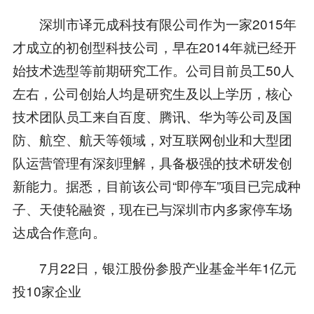
深圳市译元成科技有限公司作为一家2015年
才成立的初创型科技公司，早在2014年就已经开
始技术选型等前期研究工作。公司目前员工50人
左右，公司创始人均是研究生及以上学历，核心
技术团队员工来自百度、腾讯、华为等公司及国
防、航空、航天等领域，对互联网创业和大型团
队运营管理有深刻理解，具备极强的技术研发创
新能力。据悉，目前该公司“即停车”项目已完成种
子、天使轮融资，现在已与深圳市内多家停车场
达成合作意向。
7月22日，银江股份参股产业基金半年1亿元
投10家企业