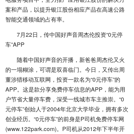
案和产品，以提升银江股份相应产品在高速公路
智能交通领域的占有率。
7月22日，传中国好声音周杰伦投资“0元停
车”APP
随着中国好声音的开播，新爸爸周杰伦又火
的一塌糊涂，可谓是双喜临门。今日，又传出周
董涉猎移动互联网，投资一款名为“0元停车”的
APP。这是款分享免费停车信息的APP，能为用
户节省大量停车费，深受一线城市车主推崇。“0
元停车”创始人于2004年北京大学毕业，拥有多次
创业经历。“0元停车”的前身是P司机免费停车网
(www.122park.com)。P司机从2012年下半年开