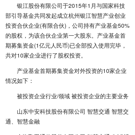
银江股份有限公司于2015年1月与国家科技
部引导基金共同发起成立杭州银江智慧产业创业
投资合伙企业(有限合伙)，公司持有产业基金50%
的股权，为该合伙企业第一大股东。产业基金首
期募集资金(1亿元人民币)已全部投入使用完毕，
共对10家企业进行了股权投资。
产业基金首期募集资金对外投资的10家企业
情况如下：
被投资企业行业/领域 被投资企业的主要业务
山东中安科技股份有限公司 智慧交通 智慧交
通、智慧金融