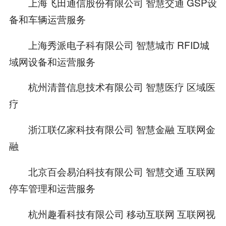
上海飞田通信股份有限公司 智慧交通 GSP设
备和车辆运营服务
上海秀派电子科有限公司 智慧城市 RFID城
域网设备和运营服务
杭州清普信息技术有限公司 智慧医疗 区域医
疗
浙江联亿家科技有限公司 智慧金融 互联网金
融
北京百会易泊科技有限公司 智慧交通 互联网
停车管理和运营服务
杭州趣看科技有限公司 移动互联网 互联网视