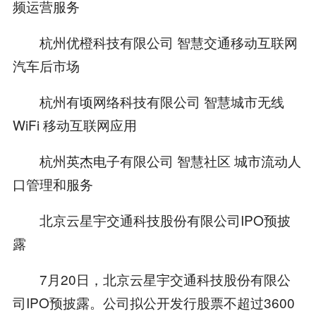
频运营服务
杭州优橙科技有限公司 智慧交通移动互联网
汽车后市场
杭州有顷网络科技有限公司 智慧城市无线
WiFi 移动互联网应用
杭州英杰电子有限公司 智慧社区 城市流动人
口管理和服务
北京云星宇交通科技股份有限公司IPO预披
露
7月20日，北京云星宇交通科技股份有限公
司IPO预披露。公司拟公开发行股票不超过3600