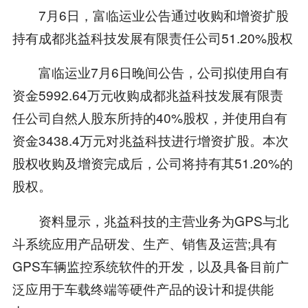
7月6日，富临运业公告通过收购和增资扩股
持有成都兆益科技发展有限责任公司51.20%股权
富临运业7月6日晚间公告，公司拟使用自有
资金5992.64万元收购成都兆益科技发展有限责
任公司自然人股东所持的40%股权，并使用自有
资金3438.4万元对兆益科技进行增资扩股。本次
股权收购及增资完成后，公司将持有其51.20%的
股权。
资料显示，兆益科技的主营业务为GPS与北
斗系统应用产品研发、生产、销售及运营;具有
GPS车辆监控系统软件的开发，以及具备目前广
泛应用于车载终端等硬件产品的设计和提供能