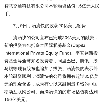
智慧交通科技有限公司本轮融资估值1.5亿元人民
币。
7月9日，滴滴快的收获20亿美元融资
滴滴快的公司宣布已完成20亿美元的融资，
新的投资方包括资本国际私募基金(Capital
International Private Equity Fund)、平安创新投
资基金等全球知名投资者，阿里巴巴、腾讯、淡
马锡等现有股东也追加了投资。滴滴快的表示若
本轮融资顺利，滴滴快的公司将拥有超过35亿美
元的现金储备，成为有史以来融到最多钱的中国
移动互联网公司。而滴滴快的的市场估值将达到
150亿美元。