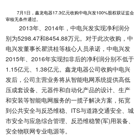
7月1日，鑫龙电器17.3亿元收购中电兴发100%股权获证监会
审核无条件通过。
2013年、2014年，中电兴发实现净利润分
别为5298.47和8454.88万元。对于此次收购，中
电兴发董事长瞿洪桂等核心人员承诺，中电兴发
2015年、2016年实现扣非后的净利润分别不低于
1.15亿元、1.38亿元。鑫龙电器公司收购中电兴
发后，公司主营业务将从智能电网系统提供高低
压成套设备、元器件和自动化产品的设计、生产
和安装等智能电网服务的一揽子解决方案，拓宽
到公共安全与反恐维稳、ITS与道路交通安全、城
市安全与应急综合管理、反恐维稳警(军)用装备、
安全物联网专业电源等。