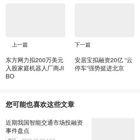
上一篇
下一篇
东方网力拟200万美元
安居宝拟融资20亿 “云
入股家庭机器人厂商JI
停车”强势挺进北京
BO
您可能也喜欢这些文章
近期我国智能交通市场投融资
事件盘点