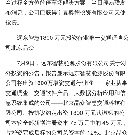
全过程全方位的停车场解决方案。当日停易联发
布消息，公司已获得宁夏奥德投资有限公司天使
投资。
远东智慧1800 万元投资行业唯一交通调查公
司北京晶众
7月9日，远东智慧能源股份有限公司关于对
外投资的公告，报告显示远东智慧能源股份有限
公司将出资1800万增资交通行业唯一一家业从事
交通调查、交通软件产品、大数据分析应用和信
息系统集成的公司——北京晶众智慧交通科技有
限公司。按协议约定出资 1800 万元认缴标的公
司本轮全部新增注册资本 75 万元中的 45 万元，
占增资完成后标的公司总资本的 12%。北京晶众