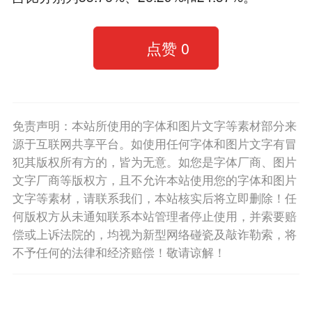
点赞
0
免责声明：本站所使用的字体和图片文字等素材部分来
源于互联网共享平台。如使用任何字体和图片文字有冒
犯其版权所有方的，皆为无意。如您是字体厂商、图片
文字厂商等版权方，且不允许本站使用您的字体和图片
文字等素材，请联系我们，本站核实后将立即删除！任
何版权方从未通知联系本站管理者停止使用，并索要赔
偿或上诉法院的，均视为新型网络碰瓷及敲诈勒索，将
不予任何的法律和经济赔偿！敬请谅解！