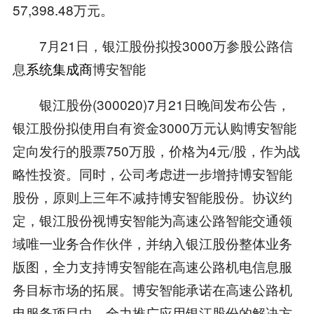
57,398.48万元。
7月21日，银江股份拟投3000万参股公路信
息
系统集成商
博安智能
银江股份(300020)7月21日晚间发布公告，
银江股份拟使用自有资金3000万元认购博安智能
定向发行的股票750万股，价格为4元/股，作为战
略性投资。同时，公司考虑进一步增持博安智能
股份，原则上三年不减持博安智能股份。协议约
定，银江股份视博安智能为高速公路智能交通领
域唯一业务合作伙伴，并纳入银江股份整体业务
版图，全力支持博安智能在高速公路机电信息服
务目标市场的拓展。博安智能承诺在高速公路机
电服务项目中，全力推广应用银江股份的解决方