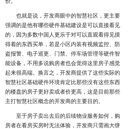
价。
也就是说，开发商眼中的智慧社区，更主要
强调的是他有哪些硬件基础建设是可以直接看见
的，因为多数中国人更乐于对可以直观看得见摸
得着的东西买单，若是小区内装有视频监控、防
盗报警、电子巡更、门禁、停车场管理等硬件智
能设备，不用多说购房者也会觉得这里房子感觉
起来很高端。换言之，开发商提供了这些实际的
智慧社区基础硬件环境肯定比那些没有这些东西
的楼盘的房子更好卖或者价更高，这是目前那些
主打智慧社区概念的开发商的主要目的。
至于房子卖出去后的后续物业服务如何，购
房者在看房买房时无法体验，开发商只需画大饼