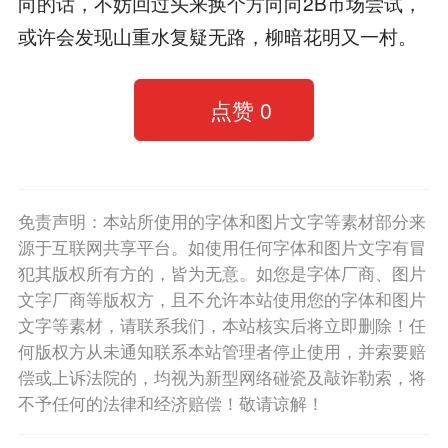
向的话，不妨回过头来换个方向向2B市场尝试，
或许会发现山重水复疑无路，柳暗花明又一村。
点赞
0
免责声明：本站所使用的字体和图片文字等素材部分来
源于互联网共享平台。如使用任何字体和图片文字有冒
犯其版权所有方的，皆为无意。如您是字体厂商、图片
文字厂商等版权方，且不允许本站使用您的字体和图片
文字等素材，请联系我们，本站核实后将立即删除！任
何版权方从未通知联系本站管理者停止使用，并索要赔
偿或上诉法院的，均视为新型网络碰瓷及敲诈勒索，将
不予任何的法律和经济赔偿！敬请谅解！