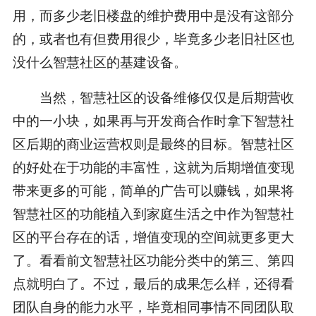
用，而多少老旧楼盘的维护费用中是没有这部分
的，或者也有但费用很少，毕竟多少老旧社区也
没什么智慧社区的基建设备。
当然，智慧社区的设备维修仅仅是后期营收
中的一小块，如果再与开发商合作时拿下智慧社
区后期的商业运营权则是最终的目标。智慧社区
的好处在于功能的丰富性，这就为后期增值变现
带来更多的可能，简单的广告可以赚钱，如果将
智慧社区的功能植入到家庭生活之中作为智慧社
区的平台存在的话，增值变现的空间就更多更大
了。看看前文智慧社区功能分类中的第三、第四
点就明白了。不过，最后的成果怎么样，还得看
团队自身的能力水平，毕竟相同事情不同团队取