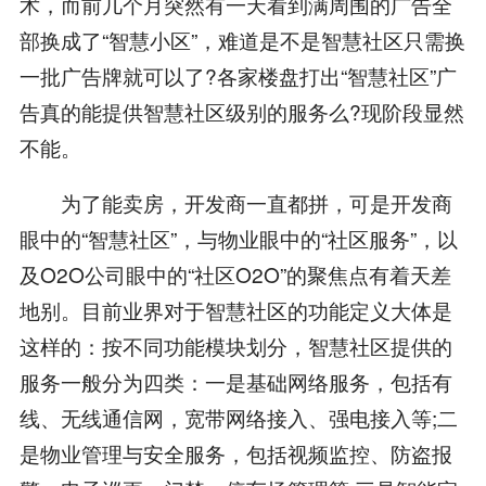
术，而前几个月突然有一天看到满周围的广告全
部换成了“智慧小区”，难道是不是智慧社区只需换
一批广告牌就可以了?各家楼盘打出“智慧社区”广
告真的能提供智慧社区级别的服务么?现阶段显然
不能。
为了能卖房，开发商一直都拼，可是开发商
眼中的“智慧社区”，与物业眼中的“社区服务”，以
及O2O公司眼中的“社区O2O”的聚焦点有着天差
地别。目前业界对于智慧社区的功能定义大体是
这样的：按不同功能模块划分，智慧社区提供的
服务一般分为四类：一是基础网络服务，包括有
线、无线通信网，宽带网络接入、强电接入等;二
是物业管理与安全服务，包括视频监控、防盗报