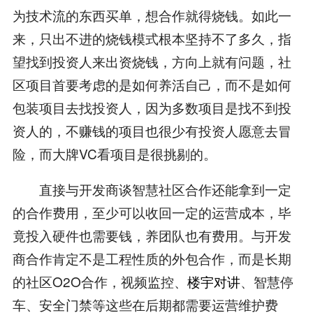
为技术流的东西买单，想合作就得烧钱。如此一
来，只出不进的烧钱模式根本坚持不了多久，指
望找到投资人来出资烧钱，方向上就有问题，社
区项目首要考虑的是如何养活自己，而不是如何
包装项目去找投资人，因为多数项目是找不到投
资人的，不赚钱的项目也很少有投资人愿意去冒
险，而大牌VC看项目是很挑剔的。
直接与开发商谈智慧社区合作还能拿到一定
的合作费用，至少可以收回一定的运营成本，毕
竟投入硬件也需要钱，养团队也有费用。与开发
商合作肯定不是工程性质的外包合作，而是长期
的社区O2O合作，视频监控、
楼宇对讲
、智慧停
车、安全门禁等这些在后期都需要运营维护费