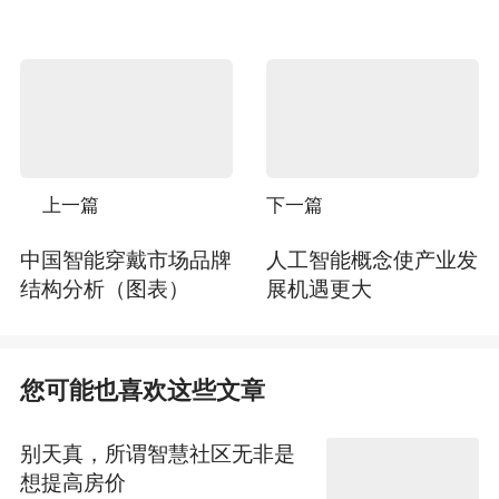
上一篇
下一篇
中国智能穿戴市场品牌
人工智能概念使产业发
结构分析（图表）
展机遇更大
您可能也喜欢这些文章
别天真，所谓智慧社区无非是
想提高房价