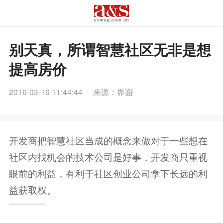
别天真，所谓智慧社区无非是想
提高房价
2016-03-16 11:44:44
来源：界面
开发商把智慧社区当成的概念来做对于一些想在
社区内找机会的技术公司是好事，开发商只重视
眼前的利益，有利于社区创业公司拿下长远的利
益获取权。