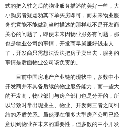
式的把入驻之后的物业服务描述的美好一些，大
小购房者疑虑劝其下单买房即可，而未来物业服
务究竟能不能做到当时描述的那样就不是开发商
关心的问题了，即便未来因物业服务有问题，那
也是物业公司的事情，开发商早就赚好钱走人
了，开发商只需想法设法把房子卖出去，服务的
事情是后面物业公司该负责的。
目前中国房地产产业链的现状中，多数中小
开发商并不具备后续的物业服务能力，而一些大
的开发商，物业部门与房产部门也是分开的，所
以导致时常出现业主、物业、开发商三者之间纠
结的矛盾关系。虽然现在很多大型房产公司已经
意识到物业在未来的重要性，但多数的中小开发