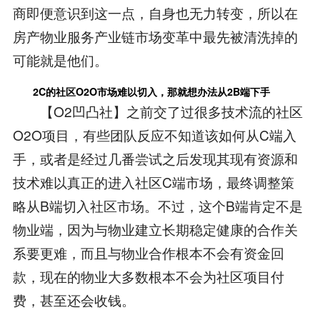
商即便意识到这一点，自身也无力转变，所以在
房产物业服务产业链市场变革中最先被清洗掉的
可能就是他们。
2C的社区O2O市场难以切入，那就想办法从2B端下手
【O2凹凸社】之前交了过很多技术流的社区
O2O项目，有些团队反应不知道该如何从C端入
手，或者是经过几番尝试之后发现其现有资源和
技术难以真正的进入社区C端市场，最终调整策
略从B端切入社区市场。不过，这个B端肯定不是
物业端，因为与物业建立长期稳定健康的合作关
系要更难，而且与物业合作根本不会有资金回
款，现在的物业大多数根本不会为社区项目付
费，甚至还会收钱。