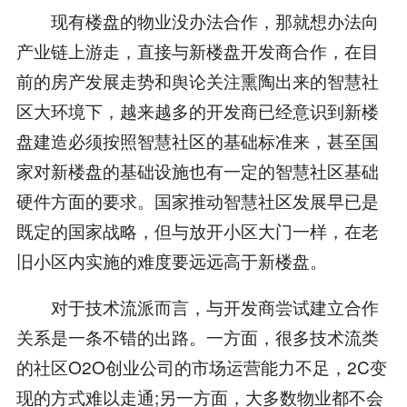
现有楼盘的物业没办法合作，那就想办法向
产业链上游走，直接与新楼盘开发商合作，在目
前的房产发展走势和舆论关注熏陶出来的智慧社
区大环境下，越来越多的开发商已经意识到新楼
盘建造必须按照智慧社区的基础标准来，甚至国
家对新楼盘的基础设施也有一定的智慧社区基础
硬件方面的要求。国家推动智慧社区发展早已是
既定的国家战略，但与放开小区大门一样，在老
旧小区内实施的难度要远远高于新楼盘。
对于技术流派而言，与开发商尝试建立合作
关系是一条不错的出路。一方面，很多技术流类
的社区O2O创业公司的市场运营能力不足，2C变
现的方式难以走通;另一方面，大多数物业都不会