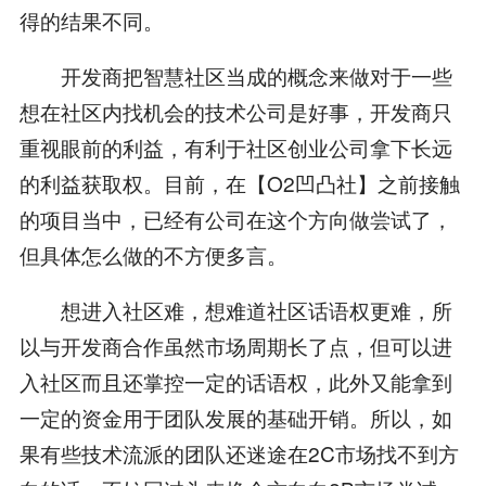
得的结果不同。
开发商把智慧社区当成的概念来做对于一些
想在社区内找机会的技术公司是好事，开发商只
重视眼前的利益，有利于社区创业公司拿下长远
的利益获取权。目前，在【O2凹凸社】之前接触
的项目当中，已经有公司在这个方向做尝试了，
但具体怎么做的不方便多言。
想进入社区难，想难道社区话语权更难，所
以与开发商合作虽然市场周期长了点，但可以进
入社区而且还掌控一定的话语权，此外又能拿到
一定的资金用于团队发展的基础开销。所以，如
果有些技术流派的团队还迷途在2C市场找不到方