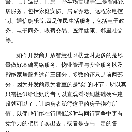
警、电子巡更、门禁、停车场管理等;三是智能家
居服务，包括家庭安防、居家养老、远程家电控
制、通信娱乐等;四是便民生活服务，包括电子政
务、电子商务、收费交易、医疗健康、邻里社交
等。
如今开发商开放智慧社区楼盘时更多的是尽
量做好基础网络服务、物业管理与安全服务以及
智能家居服务这前三部分，多数的还只是前两部
分，因为开发商最为看重的是“卖”的环节，所以其
只需提供给让购房者可以直观看得到基础硬件建
设就可以了，让购房者觉得这里的房子物有所
值，以便他们能在行情低迷时与同行竞争中更有
竞争力的把房子卖出去，或者是提高一定的售