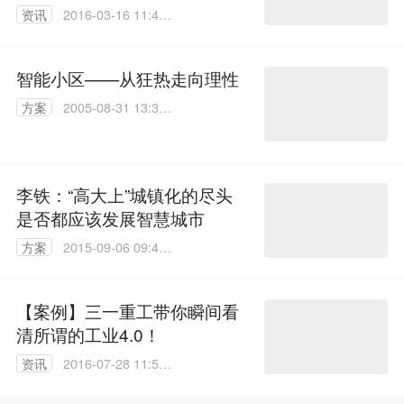
资讯
2016-03-16 11:44:
44
智能小区——从狂热走向理性
方案
2005-08-31 13:33:
53
李铁：“高大上”城镇化的尽头
是否都应该发展智慧城市
方案
2015-09-06 09:42:
15
【案例】三一重工带你瞬间看
清所谓的工业4.0！
资讯
2016-07-28 11:55:
23