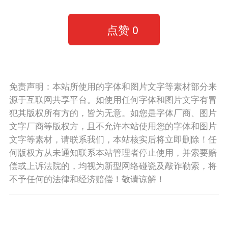
点赞
0
免责声明：本站所使用的字体和图片文字等素材部分来
源于互联网共享平台。如使用任何字体和图片文字有冒
犯其版权所有方的，皆为无意。如您是字体厂商、图片
文字厂商等版权方，且不允许本站使用您的字体和图片
文字等素材，请联系我们，本站核实后将立即删除！任
何版权方从未通知联系本站管理者停止使用，并索要赔
偿或上诉法院的，均视为新型网络碰瓷及敲诈勒索，将
不予任何的法律和经济赔偿！敬请谅解！