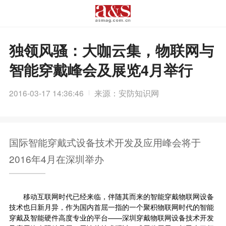
独领风骚：大咖云集，物联网与
智能穿戴峰会及展览4月举行
2016-03-17 14:36:46
来源：安防知识网
国际智能穿戴式设备技术开发及应用峰会将于
2016年4月在深圳举办
移动互联网
时代已经来临，伴随其而来的智能穿戴物联网设备
技术也日新月异，作为国内首屈一指的一个聚积物联网时代的智能
穿戴及智能硬件高度专业的平台——深圳穿戴物联网设备技术开发