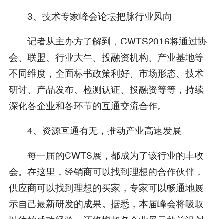
3、技术专家峰会论坛把脉行业风向
记者从主办方了解到，CWTS2016将通过协
会、联盟、行业大牛、投融资机构、产业基地等
不同维度，全面标书政策利好、市场形态、技术
研讨、产品发布、检测认证、投融资等等，持续
深化各企业和各环节的互通交流合作。
4、资源互通有无，推动产业高速发展
每一届的CWTS展，都成为了该行业的丰收
会。在这里，经销商可以找到理想的合作伙伴，
供应商可以找到理想的买家，专家可以畅通地展
示自己最新研发的成果。据悉，本届峰会将吸取