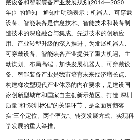
戴设备和智能装备产业发展规划(2014—2020
年)》的通知。通知中明确表示：机器人、可穿戴
设备、智能装备是信息技术、智能技术和装备制
造技术的深度融合与集成。先进技术的创新应
用、产业转型升级的深入推进，为发展机器人、
可穿戴设备、智能装备产业提供了重大机遇。主
动谋划、布局高端，加快发展机器人、可穿戴设
备、智能装备产业是我市培育未来经济増长点、
构建梯次型现代产业体系的内在要求，是建设国
家创新型城市和国家自主创新示范区、打造“深圳
质量”和“深圳标准”的关键环节，是全面贯彻落
实“三个定位、两个率先”、转变发展方式、实现科
学发展的重大举措。