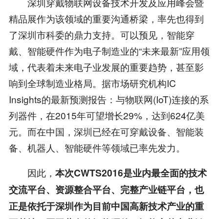
深圳穿戴物联网设备技术开发及应用峰会暨
精品展作为该领域的重要沟通桥梁，率先也得到
了深圳市科委的鼎力支持。可以预见，智能穿
戴、智能硬件作为电子制造业的“未来最新”应用领
域，代表着未来电子业发展的重要趋势，甚至影
响到全球制造业格局。据市场研究机构IC
Insights的最新预测报告：与物联网(IoT)连接的系
列器件，在2015年可望增长29%，达到624亿美
元。而在中国，深圳已经在可穿戴设备、智能装
备、机器人、智能硬件等领域已率先发力。
因此，
本次CWTS2016是业内最全面的技术
交流平台、资源整合平台、完整产业链平台，也
正是依托于深圳作为目前中国高新技术产业的重