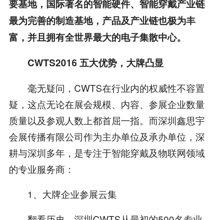
要基地，国际著名的智能硬件、智能穿戴产业链
最为完善的制造基地，产品及产业链也极为丰
富，并且拥有全世界最大的电子集散中心。
CWTS2016 五大优势，大牌凸显
毫无疑问，CWTS在行业内的权威性不容置
疑，这点无论在展会规模、内容、参展企业数量
质量以及参观人数上都首屈一指。而深圳鑫思宇
会展传播有限公司作为主办单位及承办单位，深
耕与深圳多年，是专注于智能穿戴及物联网领域
的专业服务商：
1、大牌企业参展云集
翻看历史，深圳CWTS从最初的500名专业