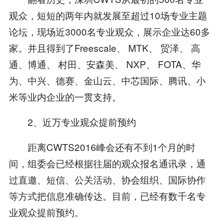
观众，短短的两年内就发展至超过10场专业主题
论坛，现场近3000名专业观众，展示企业达60多
家。并且得到了Freescale、 MTK、 贸泽、 高
通、博通、 村田、安森美、 NXP、 FOTA、华
为、中兴、德赛、金山云、中芯国际、腾讯、小
米等业内企业的一贯支持。
2、近万专业观众提前预约
距离CWTS2016峰会还有不到1个月的时
间，组委会已经根据往届的观众报名通讯录，通
过直邀、短信、公关活动、协会组织、国际协作
等方式把信息准确传达。目前，已经有数千名专
业观众提前预约。