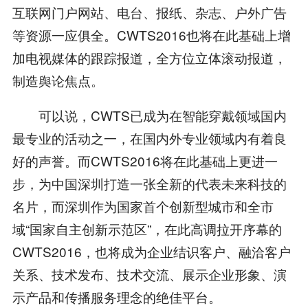
互联网门户网站、电台、报纸、杂志、户外广告
等资源一应俱全。CWTS2016也将在此基础上增
加电视媒体的跟踪报道，全方位立体滚动报道，
制造舆论焦点。
可以说，CWTS已成为在智能穿戴领域国内
最专业的活动之一，在国内外专业领域内有着良
好的声誉。而CWTS2016将在此基础上更进一
步，为中国深圳打造一张全新的代表未来科技的
名片，而深圳作为国家首个创新型城市和全市
域“国家自主创新示范区”，在此高调拉开序幕的
CWTS2016，也将成为企业结识客户、融洽客户
关系、技术发布、技术交流、展示企业形象、演
示产品和传播服务理念的绝佳平台。