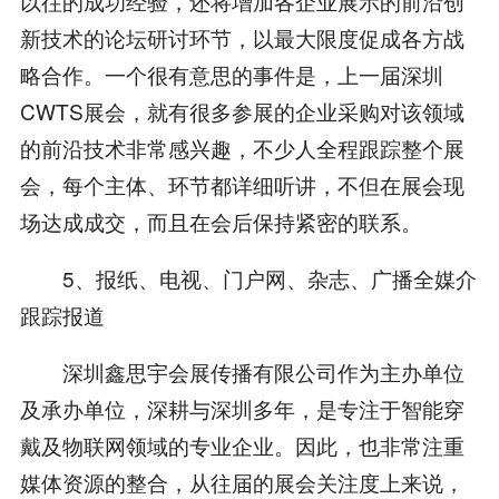
以往的成功经验，还将增加各企业展示的前沿创
新技术的论坛研讨环节，以最大限度促成各方战
略合作。一个很有意思的事件是，上一届深圳
CWTS展会，就有很多参展的企业采购对该领域
的前沿技术非常感兴趣，不少人全程跟踪整个展
会，每个主体、环节都详细听讲，不但在展会现
场达成成交，而且在会后保持紧密的联系。
5、报纸、电视、门户网、杂志、广播全媒介
跟踪报道
深圳鑫思宇会展传播有限公司作为主办单位
及承办单位，深耕与深圳多年，是专注于智能穿
戴及物联网领域的专业企业。因此，也非常注重
媒体资源的整合，从往届的展会关注度上来说，