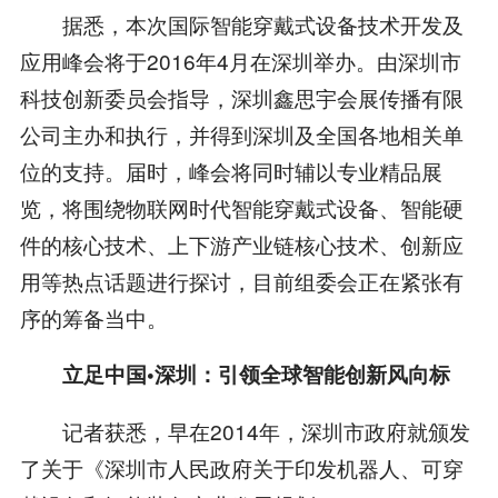
据悉，本次国际智能穿戴式设备技术开发及
应用峰会将于2016年4月在深圳举办。由深圳市
科技创新委员会指导，深圳鑫思宇会展传播有限
公司主办和执行，并得到深圳及全国各地相关单
位的支持。届时，峰会将同时辅以专业精品展
览，将围绕物联网时代智能穿戴式设备、智能硬
件的核心技术、上下游产业链核心技术、创新应
用等热点话题进行探讨，目前组委会正在紧张有
序的筹备当中。
立足中国•深圳：引领全球智能创新风向标
记者获悉，早在2014年，深圳市政府就颁发
了关于《深圳市人民政府关于印发机器人、可穿