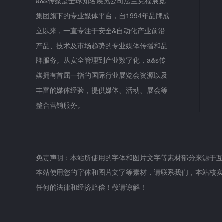
a&s传媒是全球知名展览公司法兰克福展览
集团旗下的专业媒体平台，自1994年品牌成
立以来，一直专注于安全&自动化产业前沿
产品、技术及市场趋势的专业媒体传播和品
牌服务。从安全管理到产业数字化，a&s传
媒拥有首屈一指的国际行业展览会资源以及
丰富的媒体经验，提供媒体、活动、展会等
整合营销服务。
免责声明：本站所使用的字体和图片文字等素材部分来源于
本站使用您的字体和图片文字等素材，请联系我们，本站核
任何的法律和经济赔偿！敬请谅解！