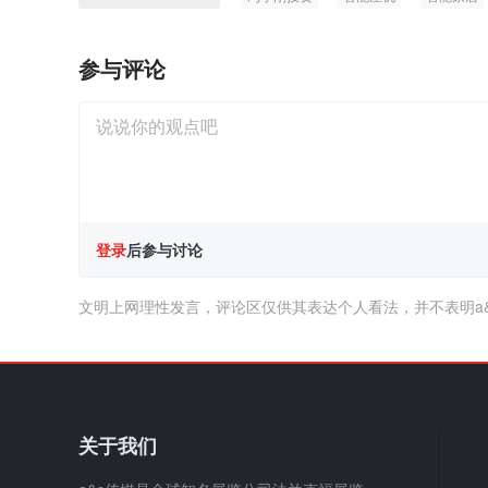
参与评论
登录
后参与讨论
文明上网理性发言，评论区仅供其表达个人看法，并不表明a
关于我们