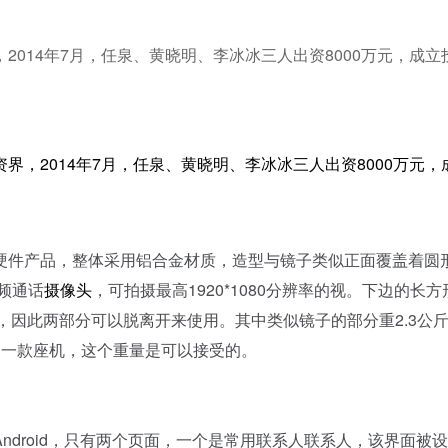
014年7月，任泉、黄晓明、李冰冰三人出资8000万元，成立
2014年7月，任泉、黄晓明、李冰冰三人出资8000万元，
件产品，整体采用铝合金材质，造型与镜子类似正面覆盖着圆
频通话
摄像头
，可拍摄最高1920*1080分辨率的视。下边的长方
接，因此两部分可以脱离开来使用。其中类似镜子的部分重2.3公
是一款座机，这个重量是可以接受的。
droid，只有两个页面，一个是常用联系人联系人，该界面被