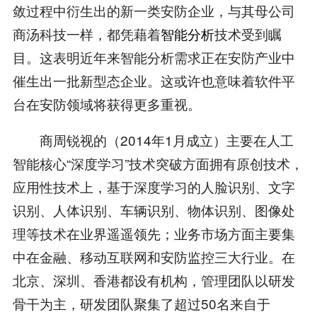
敛过程中衍生出的新一类安防企业，与其母公司
商汤科技一样，都凭藉着
智能分析
技术受到瞩
目。这表明近年来智能分析需求正在安防产业中
催生出一批新型态企业。这或许也意味着软件平
台在安防领域将获得更多重视。
商周锐视的（2014年1月成立）主要在人工
智能核心“深度学习”技术突破方面拥有原创技术，
应用性技术上，基于深度学习的人脸识别、文字
识别、人体识别、车辆识别、物体识别、图像处
理等技术在业界遥遥领先；业务市场方面主要集
中在金融、移动互联网和安防监控三大行业。在
北京、深圳、香港都设有机构，管理团队以研发
骨干为主，研发团队聚集了超过50名来自于