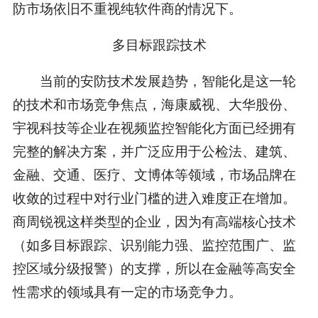
防市场依旧不重视纯软件商的情况下。
多目标跟踪技术
当前的安防技术发展趋势，智能化是这一轮
的技术和市场竞争焦点，海康威视、大华股份、
宇视科技等企业在视频监控智能化方面已经拥有
完整的解决方案，并广泛应用于公检法、建筑、
金融、交通、医疗、文博体等领域，市场品牌在
收敛的过程中对行业门槛的进入难度正在增加。
商周锐视这样类型的企业，因为有高端核心技术
（如多目标跟踪、识别能力强、监控范围广、监
控区域分级报警）的支撑，所以在金融等高安全
性需求的领域具有一定的市场竞争力。