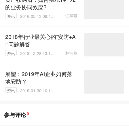
的业务协同效应?
汪琴丽
资讯
2016-05-13 09:44:
20
2018年行业最关心的“安防+A
I”问题解答
林浩葵
资讯
2018-12-28 13:19:
49
展望：2019年AI企业如何落
地安防？
资讯
2019-01-30 10:11:
16
参与评论
0