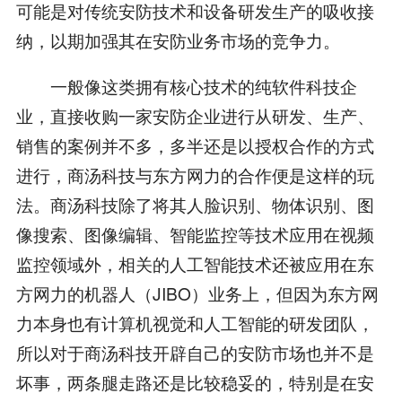
可能是对传统安防技术和设备研发生产的吸收接
纳，以期加强其在安防业务市场的竞争力。
一般像这类拥有核心技术的纯软件科技企
业，直接收购一家安防企业进行从研发、生产、
销售的案例并不多，多半还是以授权合作的方式
进行，商汤科技与东方网力的合作便是这样的玩
法。商汤科技除了将其人脸识别、物体识别、图
像搜索、图像编辑、智能监控等技术应用在视频
监控领域外，相关的人工智能技术还被应用在东
方网力的机器人（JIBO）业务上，但因为东方网
力本身也有计算机视觉和人工智能的研发团队，
所以对于商汤科技开辟自己的安防市场也并不是
坏事，两条腿走路还是比较稳妥的，特别是在安