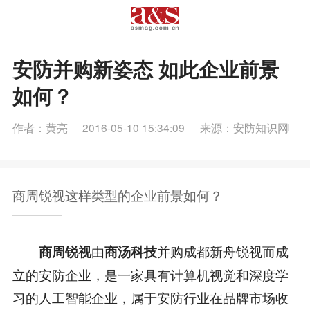
安防并购新姿态 如此企业前景
如何？
作者：黄亮
2016-05-10 15:34:09
来源：安防知识网
商周锐视这样类型的企业前景如何？
由
并购成都新舟锐视而成
商周锐视
商汤科技
立的安防企业，是一家具有计算机视觉和深度学
习的人工智能企业，属于安防行业在品牌市场收