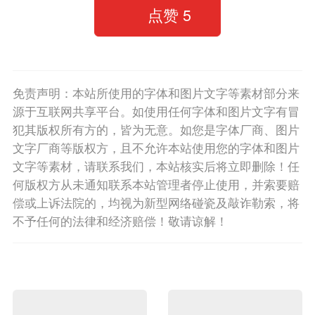
点赞
5
免责声明：本站所使用的字体和图片文字等素材部分来
源于互联网共享平台。如使用任何字体和图片文字有冒
犯其版权所有方的，皆为无意。如您是字体厂商、图片
文字厂商等版权方，且不允许本站使用您的字体和图片
文字等素材，请联系我们，本站核实后将立即删除！任
何版权方从未通知联系本站管理者停止使用，并索要赔
偿或上诉法院的，均视为新型网络碰瓷及敲诈勒索，将
不予任何的法律和经济赔偿！敬请谅解！