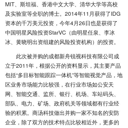
MIT、斯坦福、香港中文大学、清华大学等高校
及实验室等全职的博士。2014年11月获得了IDG
资本的千万美元投资，今年4月26日也是获得了
中国明星风险投资StarVC（由明星任泉、李冰
冰、黄晓明出资组建的风险投资机构）的投资。
此次被并购的成都新舟锐视科技有限公司成
立于2011年，根据公开的资料显示，其主要产品
包括“多目标智能跟踪一体机”等智能视觉产品，地
区业务市场能力比较强，在行业市场如公安天
网、智能交通、监所、银行、机场、车站码头、
部队、电力、矿场、政府机关等领域都有行业经
验的积累。商汤科技做出并购一家不知名的安防
企业，除了双方的技术特点比较相近外，更多的