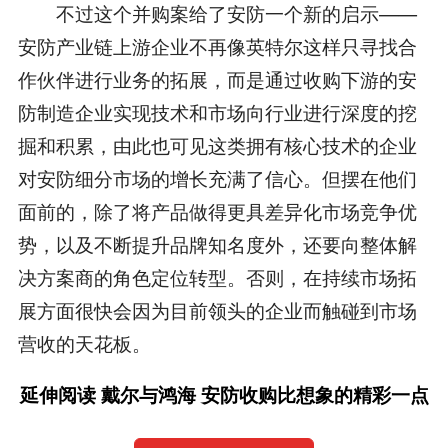
不过这个并购案给了安防一个新的启示——
安防产业链上游企业不再像英特尔这样只寻找合
作伙伴进行业务的拓展，而是通过收购下游的安
防制造企业实现技术和市场向行业进行深度的挖
掘和积累，由此也可见这类拥有核心技术的企业
对安防细分市场的增长充满了信心。但摆在他们
面前的，除了将产品做得更具差异化市场竞争优
势，以及不断提升品牌知名度外，还要向整体解
决方案商的角色定位转型。否则，在持续市场拓
展方面很快会因为目前领头的企业而触碰到市场
营收的天花板。
延伸阅读 戴尔与鸿海 安防收购比想象的精彩一点