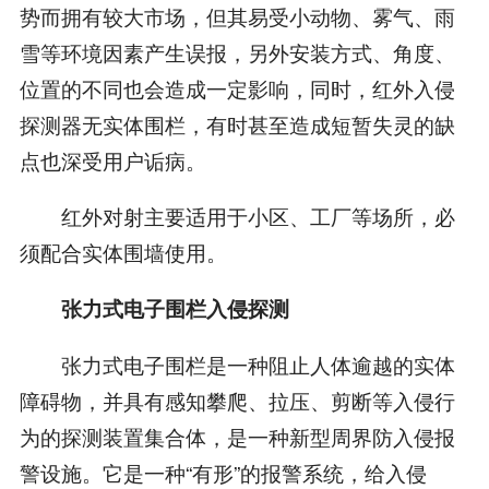
势而拥有较大市场，但其易受小动物、雾气、雨
雪等环境因素产生误报，另外安装方式、角度、
位置的不同也会造成一定影响，同时，红外入侵
探测器无实体围栏，有时甚至造成短暂失灵的缺
点也深受用户诟病。
红外对射主要适用于小区、工厂等场所，必
须配合实体围墙使用。
张力式电子围栏入侵探测
张力式电子围栏是一种阻止人体逾越的实体
障碍物，并具有感知攀爬、拉压、剪断等入侵行
为的探测装置集合体，是一种新型周界防入侵报
警设施。它是一种“有形”的报警系统，给入侵