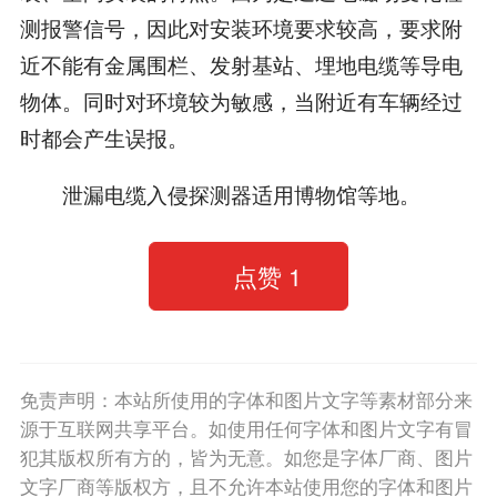
测报警信号，因此对安装环境要求较高，要求附
近不能有金属围栏、发射基站、埋地电缆等导电
物体。同时对环境较为敏感，当附近有车辆经过
时都会产生误报。
泄漏电缆入侵探测器适用博物馆等地。
点赞
1
免责声明：本站所使用的字体和图片文字等素材部分来
源于互联网共享平台。如使用任何字体和图片文字有冒
犯其版权所有方的，皆为无意。如您是字体厂商、图片
文字厂商等版权方，且不允许本站使用您的字体和图片