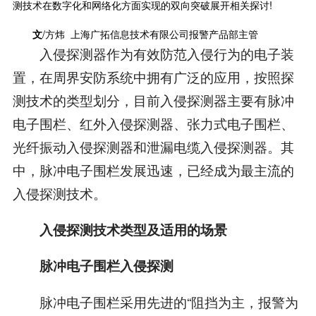
测技术在数字化和网络化方面实现的双向突破展开相关探讨!
文
/方炜 上海广拓信息技术有限公司报警产品部主管
入侵探测器作为有效防范入侵行为的电子装
置，在周界安防系统中拥有广泛的应用，按照探
测技术的类型划分，目前入侵探测器主要有脉冲
电子围栏、红外入侵探测器、张力式电子围栏、
光纤振动入侵探测器和泄漏电缆入侵探测器。其
中，脉冲电子围栏发展迅速，已经成为最主流的
入侵探测技术。
入侵探测技术类型及适用的场景
脉冲电子围栏入侵探测
脉冲电子围栏采用先进的“阻挡为主，报警为