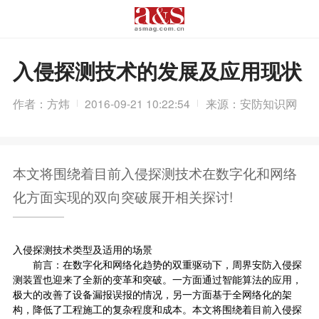
入侵探测技术的发展及应用现状
作者：方炜
2016-09-21 10:22:54
来源：安防知识网
本文将围绕着目前入侵探测技术在数字化和网络
化方面实现的双向突破展开相关探讨!
入侵探测技术类型及适用的场景
前言：在数字化和网络化趋势的双重驱动下，周界安防入侵探
测装置也迎来了全新的变革和突破。一方面通过智能算法的应用，
极大的改善了设备漏报误报的情况，另一方面基于全网络化的架
构，降低了工程施工的复杂程度和成本。本文将围绕着目前入侵探