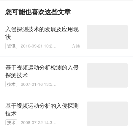
您可能也喜欢这些文章
入侵探测技术的发展及应用现
状
方炜
资讯
2016-09-21 10:22:
54
基于视频运动分析检测的入侵
探测技术
技术
2007-01-16 13:50:
44
基于视频运动分析的入侵探测
技术
技术
2008-07-22 14:38:
00