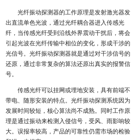
光纤振动探测器的工作原理是发射激光器发
出直流单色光波，通过光纤耦合器进入传感光
纤，当传感光纤受到沿线外界震动干扰后，将会
引起光波在光纤传输中相位的变化，形成干涉的
光信号。光纤振动探测器就是通过对干涉信号的
还原，通过非常复杂的算法还原出真实的报警信
号。
传感光纤可以挂网或埋地安装，具有前端不
带电、随形安装的特点。光纤振动探测系统因为
发展时间较短，核心算法尚不成熟。同时工作原
理是通过振动来检测入侵信号，受风、雨影响较
大。误报率较高，产品的可靠性仍需市场的检验