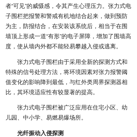
者“可见”的威慑感，令其产生心理压力。张力式电
子围栏把报警和警戒有机地结合起来，做到预防
为主，防报结合，在安装该系统后，相当于在围
墙顶上形成一道“有形”的电子屏障，增加了围墙高
度，使从墙内外都不能轻易攀越入侵或逃离。
张力式电子围栏由于采用全新的探测方式和
特殊的信号处理方法，将环境因素对张力报警阈
值变化的影响降到最低，与红外类周界探测器相
比，其环境适应性有较显著的提高。
张力式电子围栏被广泛应用在住宅小区、幼
儿园、中小学、易燃易爆场所。
光纤振动入侵探测