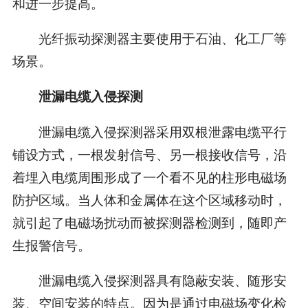
和进一步提高。
光纤振动探测器主要使用于石油、化工厂等
场景。
泄漏电缆入侵探测
泄漏电缆入侵探测器采用双根泄露电缆平行
铺设方式，一根发射信号、另一根接收信号，沿
着埋入电缆周围形成了一个看不见的柱形电磁场
防护区域。当人体和金属体在这个区域移动时，
就引起了电磁场扰动而被探测器检测到，随即产
生报警信号。
泄漏电缆入侵探测器具有隐蔽安装、随形安
装、空间安装的特点。因为是通过电磁场变化检