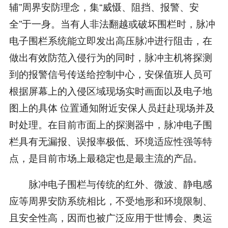
辅”周界安防理念，集“威慑、阻挡、报警、安
全”于一身。当有人非法翻越或破坏围栏时，脉冲
电子围栏系统能立即发出高压脉冲进行阻击，在
做出有效防范入侵行为的同时，脉冲主机将探测
到的报警信号传送给控制中心，安保值班人员可
根据屏幕上的入侵区域现场实时画面以及电子地
图上的具体 位置通知附近安保人员赶赴现场并及
时处理。在目前市面上的探测器中，脉冲电子围
栏具有无漏报、误报率极低、环境适应性强等特
点，是目前市场上最稳定也是最主流的产品。
脉冲电子围栏与传统的红外、微波、静电感
应等周界安防系统相比，不受地形和环境限制、
且安全性高，因而也被广泛应用于世博会、奥运