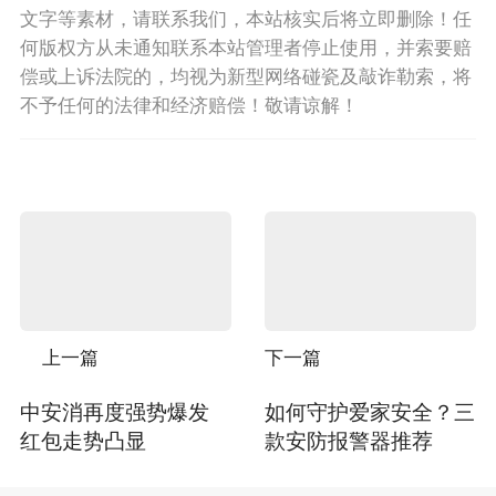
文字等素材，请联系我们，本站核实后将立即删除！任
何版权方从未通知联系本站管理者停止使用，并索要赔
偿或上诉法院的，均视为新型网络碰瓷及敲诈勒索，将
不予任何的法律和经济赔偿！敬请谅解！
上一篇
下一篇
中安消再度强势爆发
如何守护爱家安全？三
红包走势凸显
款安防报警器推荐