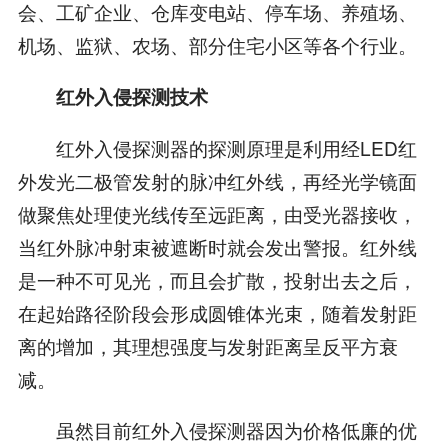
会、工矿企业、仓库变电站、停车场、养殖场、
机场、监狱、农场、部分住宅小区等各个行业。
红外入侵探测技术
红外入侵探测器的探测原理是利用经LED红
外发光二极管发射的脉冲红外线，再经光学镜面
做聚焦处理使光线传至远距离，由受光器接收，
当红外脉冲射束被遮断时就会发出警报。红外线
是一种不可见光，而且会扩散，投射出去之后，
在起始路径阶段会形成圆锥体光束，随着发射距
离的增加，其理想强度与发射距离呈反平方衰
减。
虽然目前红外入侵探测器因为价格低廉的优