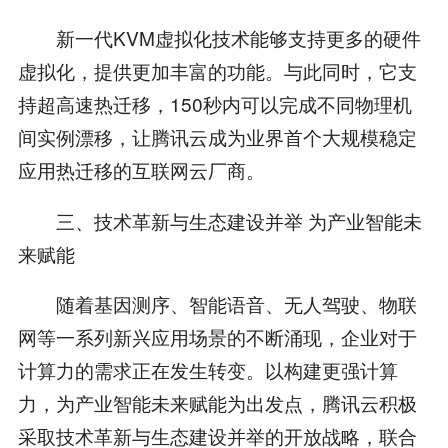
新一代KVM虚拟化技术能够支持更多的硬件
虚拟化，提供更加丰富的功能。与此同时，它支
持超高速热迁移，150秒内可以完成不同物理机
间实例漂移，让腾讯云成为业界首个大规模稳定
应用热迁移的互联网云厂商。
三、技术革新与生态建设并举 为产业智能未
来赋能
随着基因测序、智能语音、无人驾驶、物联
网等一系列新兴应用场景的不断涌现，企业对于
计算力的需求正在发生转变。以构建更强计算
力，为产业智能未来赋能为出发点，腾讯云积极
采取技术革新与生态建设并举的开放战略，联合