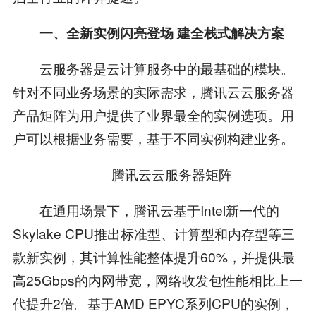
一、全新实例闪亮登场 建全栈式解决方案
云服务器是云计算服务中的最基础的模块。
针对不同业务场景的实际需求，腾讯云云服务器
产品矩阵为用户提供了业界最全的实例选项。用
户可以根据业务需要，基于不同实例构建业务。
腾讯云云服务器矩阵
在通用场景下，腾讯云基于Intel新一代的
Skylake CPU推出标准型、计算型和内存型等三
款新实例，其计算性能整体提升60%，并提供最
高25Gbps的内网带宽，网络收发包性能相比上一
代提升2倍。基于AMD EPYC系列CPU的实例，