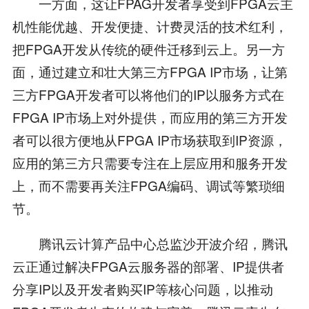
一方面，这让FPAG开发者享受到FPGA云主
机性能优越、开发便捷、计费灵活的技术红利，
把FPGA开发从传统的硬件迁移到云上。另一方
面，通过建立和壮大第三方FPGA IP市场，让第
三方FPGA开发者可以将他们的IP以服务方式在
FPGA IP市场上对外提供，而应用的第三方开发
者可以很方便地从FPGA IP市场获取到IP资源，
应用的第三方只需要专注在上层应用和服务开发
上，而不需要再关注FPGA编码、调试等繁琐细
节。
腾讯云计算产品中心总监沙开波介绍，腾讯
云正通过解决FPGA云服务器的部署、IP提供者
分享IP以及开发者购买IP等核心问题，以推动