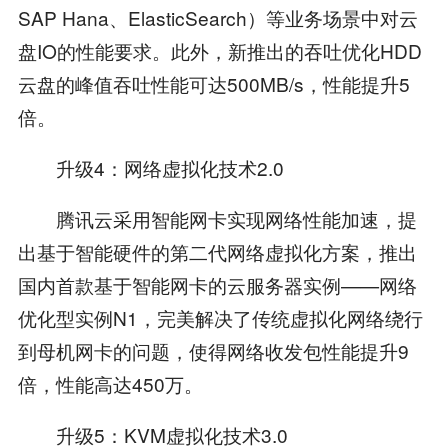
SAP Hana、ElasticSearch）等业务场景中对云
盘IO的性能要求。此外，新推出的吞吐优化HDD
云盘的峰值吞吐性能可达500MB/s，性能提升5
倍。
升级4：网络虚拟化技术2.0
腾讯云采用智能网卡实现网络性能加速，提
出基于智能硬件的第二代网络虚拟化方案，推出
国内首款基于智能网卡的云服务器实例——网络
优化型实例N1，完美解决了传统虚拟化网络绕行
到母机网卡的问题，使得网络收发包性能提升9
倍，性能高达450万。
升级5：KVM虚拟化技术3.0