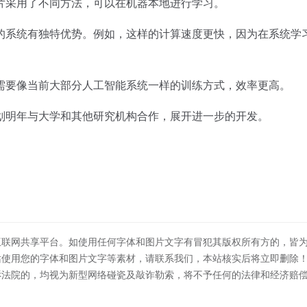
片采用了不同方法，可以在机器本地进行学习。
系统有独特优势。例如，这样的计算速度更快，因为在系统学
要像当前大部分人工智能系统一样的训练方式，效率更高。
明年与大学和其他研究机构合作，展开进一步的开发。
互联网共享平台。如使用任何字体和图片文字有冒犯其版权所有方的，皆
站使用您的字体和图片文字等素材，请联系我们，本站核实后将立即删除
诉法院的，均视为新型网络碰瓷及敲诈勒索，将不予任何的法律和经济赔