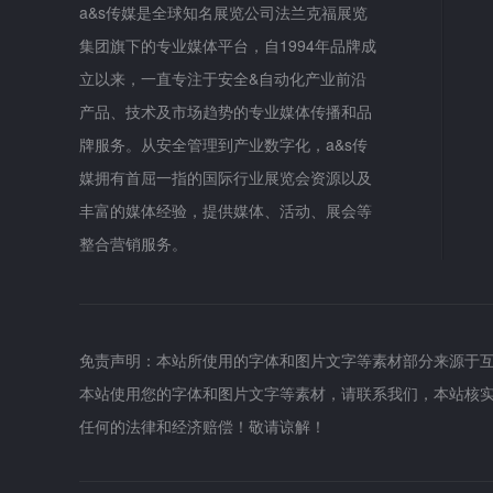
a&s传媒是全球知名展览公司法兰克福展览
集团旗下的专业媒体平台，自1994年品牌成
立以来，一直专注于安全&自动化产业前沿
产品、技术及市场趋势的专业媒体传播和品
牌服务。从安全管理到产业数字化，a&s传
媒拥有首屈一指的国际行业展览会资源以及
丰富的媒体经验，提供媒体、活动、展会等
整合营销服务。
免责声明：本站所使用的字体和图片文字等素材部分来源于
本站使用您的字体和图片文字等素材，请联系我们，本站核
任何的法律和经济赔偿！敬请谅解！