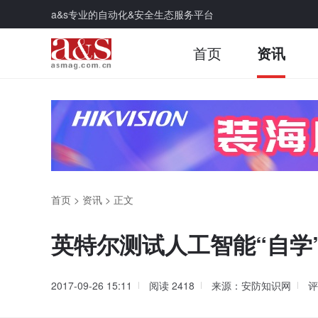
a&s专业的自动化&安全生态服务平台
首页
资讯
首页
>
资讯
>
正文
英特尔测试人工智能“自学
2017-09-26 15:11
阅读
2418
来源：安防知识网
评