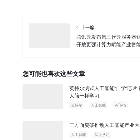
上一篇
腾讯云发布第三代云服务器
开放更强计算力赋能产业智
您可能也喜欢这些文章
英特尔测试人工智能“自学”芯片 
人脑一样学习
英特尔
人工智能
英飞拓
三方面突破推动人工智能产业大
人工智能
深度学习