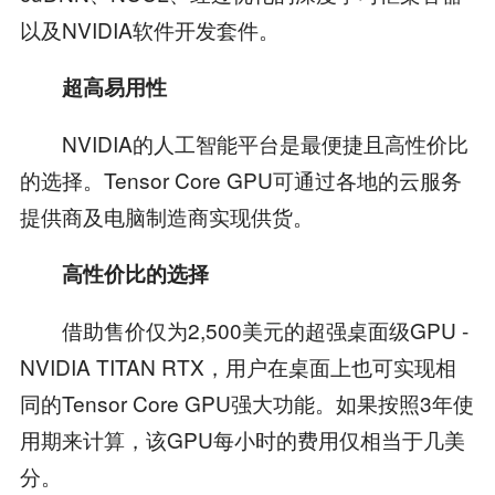
以及NVIDIA软件开发套件。
超高易用性
NVIDIA的人工智能平台是最便捷且高性价比
的选择。Tensor Core GPU可通过各地的云服务
提供商及电脑制造商实现供货。
高性价比的选择
借助售价仅为2,500美元的超强桌面级GPU -
NVIDIA TITAN RTX，用户在桌面上也可实现相
同的Tensor Core GPU强大功能。如果按照3年使
用期来计算，该GPU每小时的费用仅相当于几美
分。