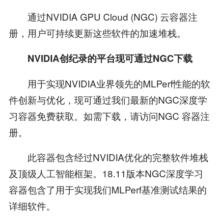
通过NVIDIA GPU Cloud (NGC) 云容器注
册，用户可持续更新这些软件的加速堆栈。
NVIDIA创纪录的平台现可通过NGC下载
用于实现NVIDIA业界领先的MLPerf性能的软
件创新与优化，现可通过我们最新的NGC深度学
习容器免费获取。如需下载，请访问NGC 容器注
册。
此容器包含经过NVIDIA优化的完整软件堆栈
及顶级人工智能框架。18.11版本NGC深度学习
容器包含了用于实现我们MLPerf基准测试结果的
详细软件。