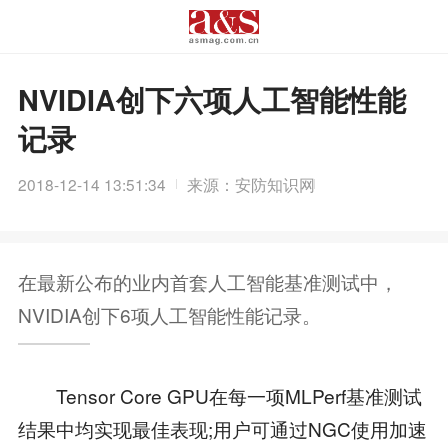
NVIDIA创下六项人工智能性能
记录
2018-12-14 13:51:34
来源：安防知识网
在最新公布的业内首套人工智能基准测试中，
NVIDIA创下6项人工智能性能记录。
Tensor Core GPU在每一项MLPerf基准测试
结果中均实现最佳表现;用户可通过NGC使用加速