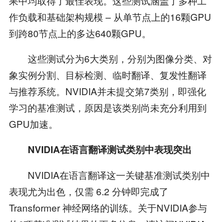
果中均取得了最佳表现。这些测试涵盖了多种工
作负载和基础架构规模 – 从单节点上的16颗GPU
到跨80节点上的多达640颗GPU。
这些测试分为6大类别，分别为图像分类、对
象实例分割、目标检测、临时翻译、复发性翻译
与推荐系统。NVIDIA并未提交第7类别，即强化
学习的基准测试，原因是该类别尚未充分利用到
GPU加速。
NVIDIA在语言翻译测试类别中表现突出
NVIDIA在语言翻译这一关键基准测试类别中
表现尤为出色，仅需 6.2 分钟即完成了
Transformer 神经网络的训练。关于NVIDIA参与