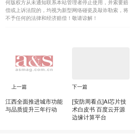
何版权方从未通知联系本站管理者停止使用，并索要赔
偿或上诉法院的，均视为新型网络碰瓷及敲诈勒索，将
不予任何的法律和经济赔偿！敬请谅解！
上一篇
下一篇
江西全面推进城市功能
[安防周看点]AI芯片技
与品质提升三年行动
术白皮书 百度云开源
边缘计算平台