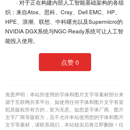
· 对于正在构建内部人工智能基础架构的各组
织：来自Atos、思科、Cray、Dell EMC、HP、
HPE、浪潮、联想、中科曙光以及Supermicro的
NVIDIA DGX系统与NGC-Ready系统可让人工智
能投入使用。
点赞
0
免责声明：本站所使用的字体和图片文字等素材部分来
源于互联网共享平台。如使用任何字体和图片文字有冒
犯其版权所有方的，皆为无意。如您是字体厂商、图片
文字厂商等版权方，且不允许本站使用您的字体和图片
文字等素材，请联系我们，本站核实后将立即删除！任