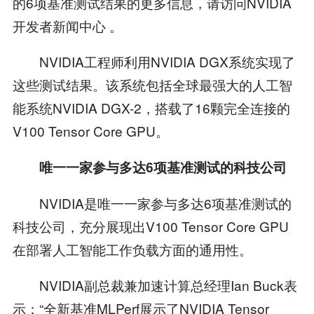
的6项基准测试结果的更多信息，请访问NVIDIA
开发者新闻中心 。
NVIDIA工程师利用NVIDIA DGX系统实现了
这些测试结果。该系统包括全球最强大的人工智
能系统NVIDIA DGX-2，搭载了16颗完全连接的
V100 Tensor Core GPU。
唯一一家参与多达6项基准测试的科技公司
NVIDIA是唯一一家参与多达6项基准测试的
科技公司，充分展现出V100 Tensor Core GPU
在部署人工智能工作负载方面的通用性。
NVIDIA副总裁兼加速计算总经理Ian Buck表
示：“全新基准MLPerf展示了NVIDIA Tensor