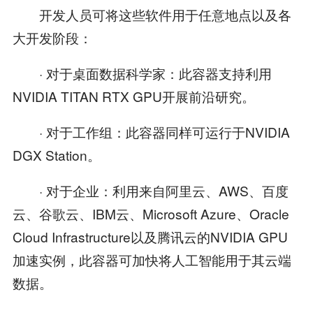
开发人员可将这些软件用于任意地点以及各
大开发阶段：
· 对于桌面数据科学家：此容器支持利用
NVIDIA TITAN RTX GPU开展前沿研究。
· 对于工作组：此容器同样可运行于NVIDIA
DGX Station。
· 对于企业：利用来自阿里云、AWS、百度
云、谷歌云、IBM云、Microsoft Azure、Oracle
Cloud Infrastructure以及腾讯云的NVIDIA GPU
加速实例，此容器可加快将人工智能用于其云端
数据。