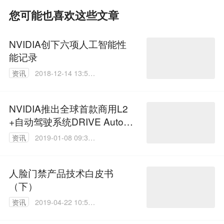
您可能也喜欢这些文章
NVIDIA创下六项人工智能性
能记录
资讯
2018-12-14 13:51:
34
NVIDIA推出全球首款商用L2
+自动驾驶系统DRIVE AutoPil
ot
资讯
2019-01-08 09:31:
24
人脸门禁产品技术白皮书
（下）
资讯
2019-04-22 10:51:
34