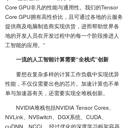
Core GPU非凡的性能与通用性。我们的Tensor
Core GPU拥有高性价比，且可通过各地的云服务
提供商及电脑制造商实现供货，进而帮助世界各
地的开发人员在开发过程中的每一个阶段推进人
工智能的应用。”
一流的人工智能计算需要“全栈式”创新
要想在复杂多样的计算工作负载中实现优异
性能，不仅仅需要出色的芯片。加速计算也不单
单与加速器有关，还需要实现全堆栈创新。
NVIDIA堆栈包括NVIDIA Tensor Cores、
NVLink、NVSwitch、DGX系统、CUDA、
cuDNN、NCCL、经过优化的深度学习框架容器