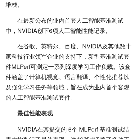
堆栈。
在最新公布的业内首套人工智能基准测试
中，NVIDIA创下6项人工智能性能记录。
在谷歌、英特尔、百度、NVIDIA及其他数十
家科技行业领军企业的支持下，新型基准测试套
件MLPerf可测定一系列
深度学习
工作负载。该套
件涵盖了计算机视觉、语言翻译、个性化推荐以
及强化学习任务等领域，旨在成为业内首个客观
的人工智能基准测试套件。
最佳性能表现
NVIDIA在其提交的 6个 MLPerf 基准测试结