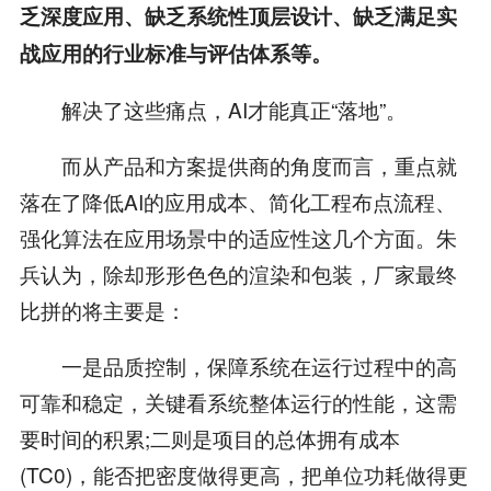
乏深度应用、缺乏系统性顶层设计、缺乏满足实
战应用的行业标准与评估体系等。
解决了这些痛点，AI才能真正“落地”。
而从产品和方案提供商的角度而言，重点就
落在了降低AI的应用成本、简化工程布点流程、
强化算法在应用场景中的适应性这几个方面。朱
兵认为，除却形形色色的渲染和包装，厂家最终
比拼的将主要是：
一是品质控制，保障系统在运行过程中的高
可靠和稳定，关键看系统整体运行的性能，这需
要时间的积累;二则是项目的总体拥有成本
(TC0)，能否把密度做得更高，把单位功耗做得更