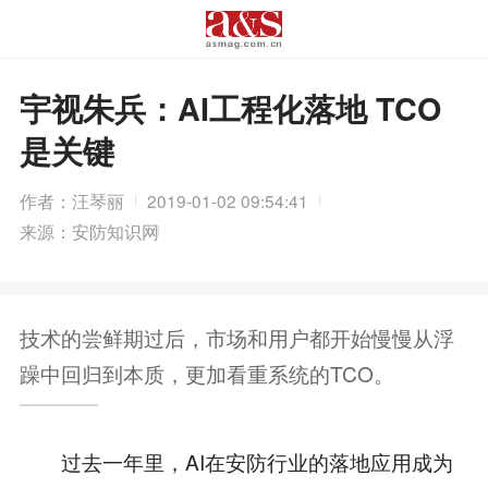
宇视朱兵：AI工程化落地 TCO
是关键
作者：汪琴丽
2019-01-02 09:54:41
来源：安防知识网
技术的尝鲜期过后，市场和用户都开始慢慢从浮
躁中回归到本质，更加看重系统的TCO。
过去一年里，AI在安防行业的落地应用成为