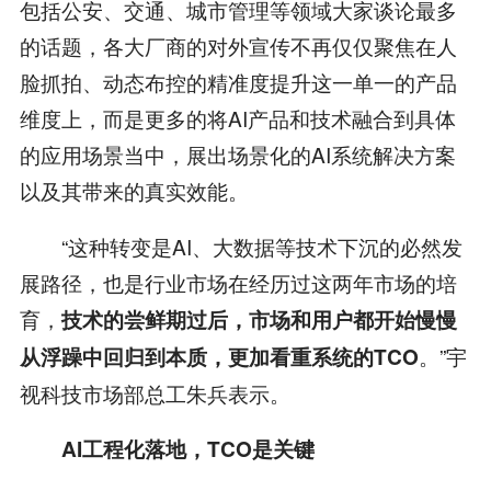
包括公安、交通、城市管理等领域大家谈论最多
的话题，各大厂商的对外宣传不再仅仅聚焦在人
脸抓拍、动态布控的精准度提升这一单一的产品
维度上，而是更多的将AI产品和技术融合到具体
的应用场景当中，展出场景化的AI系统解决方案
以及其带来的真实效能。
“这种转变是AI、大数据等技术下沉的必然发
展路径，也是行业市场在经历过这两年市场的培
育，
技术的尝鲜期过后，市场和用户都开始慢慢
。”宇
从浮躁中回归到本质，更加看重系统的TCO
视科技市场部总工朱兵表示。
AI工程化落地，TCO是关键