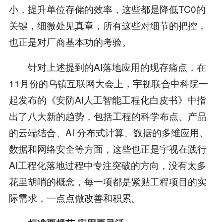
小，提升单位存储的效率，这些都是降低TC0的
关键，细微处见真章，所有这些对细节的把控，
也正是对厂商基本功的考验。
针对上述提到的AI落地应用的现存痛点，在
11月份的乌镇互联网大会上，宇视联合中科院一
起发布的《安防AI人工智能工程化白皮书》中指
出了八大新的趋势，包括工程的科学布点、产品
的云端结合、AI 分布式计算、数据的多维应用、
数据和网络安全等方面，这些也正是宇视在践行
AI工程化落地过程中专注突破的方向，没有太多
花里胡哨的概念，每一项都是紧贴工程项目的实
际需求，一点点做改善和积累。