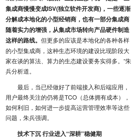
集成商慢慢变成ISV(独立软件开发商)，一些逐渐
分解成本地化的小型经销商，也有一部分集成商
随着实力的增强，从集成市场转向产品硬件制造
但更多的应该是本地化的各种各样
这样的路线。
的小型集成商，这种生态环境的建设比现阶段大
家在谈的算法、算力的生态建设要务实得多。”朱
兵分析道。
最后，当已经做好了前端接入和后端应用，
用户最终关注的仍将是TCO（总体拥有成本），
如何利旧，如何进一步提高运营管理效率等这些
问题，朱兵强调。
技术下沉 行业进入“深耕”稳健期