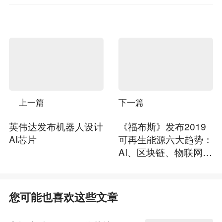
上一篇
下一篇
英伟达发布机器人设计
《福布斯》发布2019
AI芯片
可再生能源六大趋势：
AI、区块链、物联网齐
上阵
您可能也喜欢这些文章