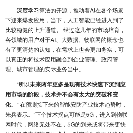
深度学习
算法的开源，推动着AI在各个场景
下迎来爆发应用，当下，人工智能已经进入到了
比较稳健的上升通道。 经过这几年的市场培育，
各领域的用户对于AI、大数据、物联网的概念也
有了更清楚的认知，在需求上也会更加务实，可
以真正的将技术应用融合到企业管理、政府管
理、城市管理的实际业务当中。
“所以
未来两年更多是现有技术快速下沉到应
用市场的阶段，技术并不会有太大的突破和变
” 在预测接下来的智能安防产业技术趋势时，
化。
朱兵表示。“下个技术拐点可能是5G，进入到物联
网时代，网络无处不在，5G的到来或将带来更快