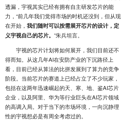
透漏，宇视其实已经有拥有自主研发芯片的能
力，“前几年我们觉得市场的时机还没到，但从现
在开始，
我们随时可以按需展开芯片的设计，定
”朱兵坦言。
义宇视自己的芯片。
宇视的芯片计划将如何展开，我们目前还不
得而知。从这几年AI在安防产业的下沉路径上
看，目前已经从算法的比拼发展到了算力的竞争
阶段。当前芯片的赛道上已经占立了不少玩家，
包括在这两年迅速崛起的天、寒、地、鉴AI芯片
企业，以及阿里、华为等行业巨头在AI芯片领域
的高调入局。对于当下的市场环境，一向沉静理
性的宇视想必是有周全考虑过的。