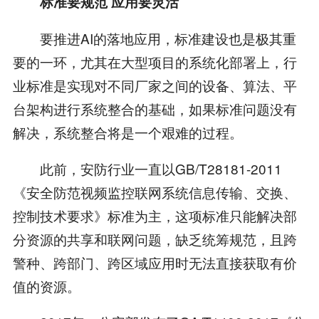
标准要规范 应用要灵活
要推进AI的落地应用，标准建设也是极其重
要的一环，尤其在大型项目的系统化部署上，行
业标准是实现对不同厂家之间的设备、算法、平
台架构进行系统整合的基础，如果标准问题没有
解决，系统整合将是一个艰难的过程。
此前，安防行业一直以GB/T28181-2011
《安全防范视频监控联网系统信息传输、交换、
控制技术要求》标准为主，这项标准只能解决部
分资源的共享和联网问题，缺乏统筹规范，且跨
警种、跨部门、跨区域应用时无法直接获取有价
值的资源。