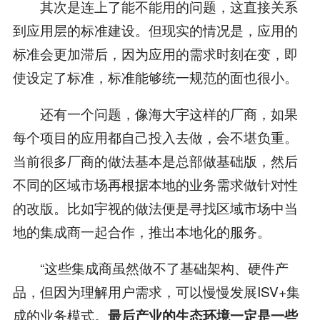
其次是连上了能不能用的问题，这直接关系
到应用层的标准建设。但现实的情况是，应用的
标准会更加滞后，因为应用的需求时刻在变，即
使设定了标准，标准能够统一规范的面也很小。
还有一个问题，像海大宇这样的厂商，如果
每个项目的应用都自己投入去做，会不堪负重。
当前很多厂商的做法基本是总部做基础版，然后
不同的区域市场再根据本地的业务需求做针对性
的改版。比如宇视的做法便是寻找区域市场中当
地的集成商一起合作，推出本地化的服务。
“这些集成商虽然做不了基础架构、硬件产
品，但因为理解用户需求，可以慢慢发展ISV+集
成的业务模式。
最后产业的生态环境一定是一些