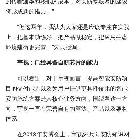
的传输速率和较低的成本，对安防物联网的建设
将形成新的推力。”
“但这两年，我认为大家还是应该专注在实践
上，把基本功练好，把产品做稳定，把应用生态
环境建得更完善。”朱兵强调。
宇视：已经具备自研芯片的能力
可以看出，对于宇视而言，提高智能安防项
目的交付能力以及为用户提供更具性价比的智能
安防系统方案是其核心业务方向，围绕着这一方
向，宇视一直在完善自有的算法、产品以及架构
体系。
在2018年安博会上，宇视朱兵向安防知识网