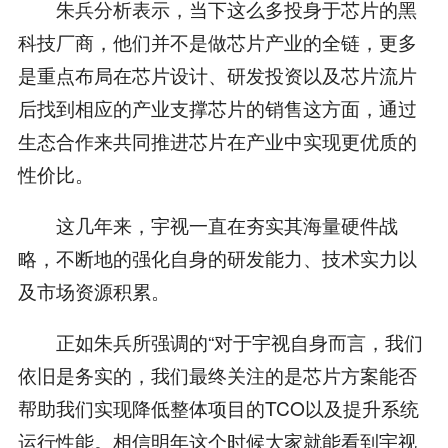
朱兵分析表示，当下这么多投身于芯片的黑
科技厂商，他们并不是做芯片产业的全链，更多
是重点布局在芯片设计、研发投资以及芯片流片
后找到相应的产业支撑芯片的销售这方面，通过
生态合作来共同推进芯片在产业中实现更优质的
性价比。
这几年来，宇视一直在夯实其海量硬件战
略，不断地的强化自身的研发能力、技术实力以
及市场资源积累。
正如朱兵所强调的“对于宇视自身而言，我们
依旧是务实的，我们最终关注的是芯片方案能否
帮助我们实现降低整体项目的TCO以及提升系统
运行性能。相信明年这个时候大家就能看到宇视