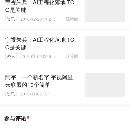
宇视朱兵：AI工程化落地 TC
O是关键
汪琴丽
资讯
2018-12-20 14:27:
32
宇视朱兵：AI工程化落地 TC
O是关键
汪琴丽
资讯
2019-01-02 09:54:
41
阿宇，一个新名字 宇视阿里
云联盟的10个简单
资讯
2019-11-06 10:11:
16
参与评论
0