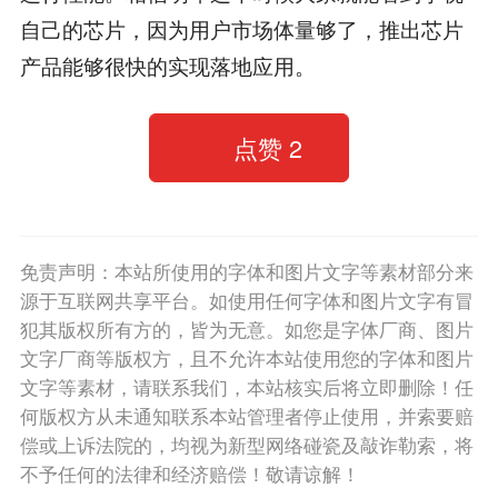
自己的芯片，因为用户市场体量够了，推出芯片
产品能够很快的实现落地应用。
点赞
2
免责声明：本站所使用的字体和图片文字等素材部分来
源于互联网共享平台。如使用任何字体和图片文字有冒
犯其版权所有方的，皆为无意。如您是字体厂商、图片
文字厂商等版权方，且不允许本站使用您的字体和图片
文字等素材，请联系我们，本站核实后将立即删除！任
何版权方从未通知联系本站管理者停止使用，并索要赔
偿或上诉法院的，均视为新型网络碰瓷及敲诈勒索，将
不予任何的法律和经济赔偿！敬请谅解！