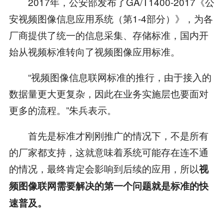
2017年，公安部发布了GA/T1400-2017《公
安视频图像信息应用系统（第1-4部分）》，为各
厂商提供了统一的信息采集、存储标准，国内开
始从视频标准转向了视频图像应用标准。
“视频图像信息联网标准的推行，由于接入的
数据量更大更复杂，因此在业务实施层也要面对
更多的流程。”朱兵表示。
首先是标准才刚刚推广的情况下，不是所有
的厂家都支持，这就意味着系统可能存在连不通
的情况，最终肯定会影响到后续的应用，所以
视
频图像联网需要解决的第一个问题就是标准的快
速普及。