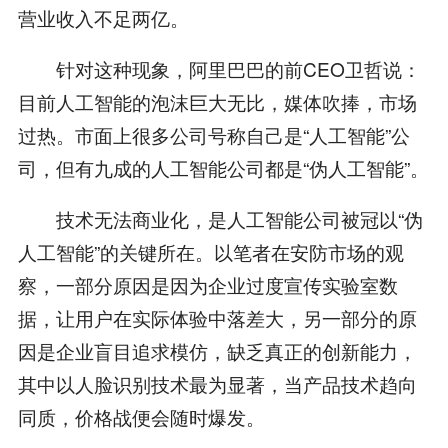
营业收入不足两亿。
针对这种现象，阿里巴巴的前CEO卫哲说：
目前人工智能的泡沫巨大无比，媒体吹捧，市场
过热。市面上很多公司号称自己是“人工智能”公
司，但有九成的人工智能公司都是“伪人工智能”。
技术无法商业化，是人工智能公司被冠以“伪
人工智能”的关键所在。以笔者在安防市场的观
察，一部分原因是因为企业过度宣传实验室数
据，让用户在实际体验中落差大，另一部分的原
因是企业盲目追求模仿，缺乏真正的创新能力，
其中以人脸识别技术最为显著，当产品技术趋向
同质，价格战便会随时爆发。