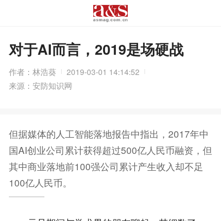
对于AI而言，2019是场硬战
作者：林浩葵
2019-03-01 14:14:52
来源：安防知识网
但据媒体的人工智能落地报告中指出，2017年中
国AI创业公司累计获得超过500亿人民币融资，但
其中商业落地前100强公司累计产生收入却不足
100亿人民币。