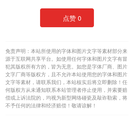
点赞
0
免责声明：本站所使用的字体和图片文字等素材部分来
源于互联网共享平台。如使用任何字体和图片文字有冒
犯其版权所有方的，皆为无意。如您是字体厂商、图片
文字厂商等版权方，且不允许本站使用您的字体和图片
文字等素材，请联系我们，本站核实后将立即删除！任
何版权方从未通知联系本站管理者停止使用，并索要赔
偿或上诉法院的，均视为新型网络碰瓷及敲诈勒索，将
不予任何的法律和经济赔偿！敬请谅解！