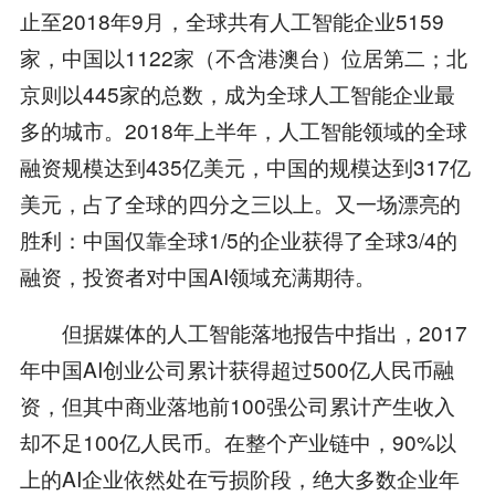
止至2018年9月，全球共有人工智能企业5159
家，中国以1122家（不含港澳台）位居第二；北
京则以445家的总数，成为全球人工智能企业最
多的城市。2018年上半年，人工智能领域的全球
融资规模达到435亿美元，中国的规模达到317亿
美元，占了全球的四分之三以上。又一场漂亮的
胜利：中国仅靠全球1/5的企业获得了全球3/4的
融资，投资者对中国AI领域充满期待。
但据媒体的人工智能落地报告中指出，2017
年中国AI创业公司累计获得超过500亿人民币融
资，但其中商业落地前100强公司累计产生收入
却不足100亿人民币。在整个产业链中，90%以
上的AI企业依然处在亏损阶段，绝大多数企业年