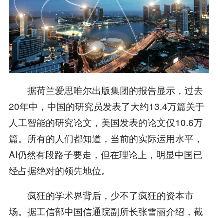
据荷兰爱思唯尔出版集团的报告显示，过去
20年中，中国的研究员发表了大约13.4万篇关于
人工智能的研究论文，美国发表的论文仅10.6万
篇。所有的人们都知道，当前的实际运用水平，
AI仍然有段路子要走，但在理论上，明显中国已
经占据绝对的领先地位。
疯狂的学术界背后，少不了疯狂的资本市
场。据工信部中国信通院副所长张雪丽介绍，截