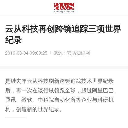
云从科技再创跨镜追踪三项世界
纪录
2019-03-04 09:09:25
来源：安防知识网
是继去年云从科技刷新跨镜追踪技术世界纪录
后，再一次在该领域领跑全球，超过阿里巴巴、
腾讯、微软、中科院自动化所等企业与科研机
构，创造新的世界纪录。