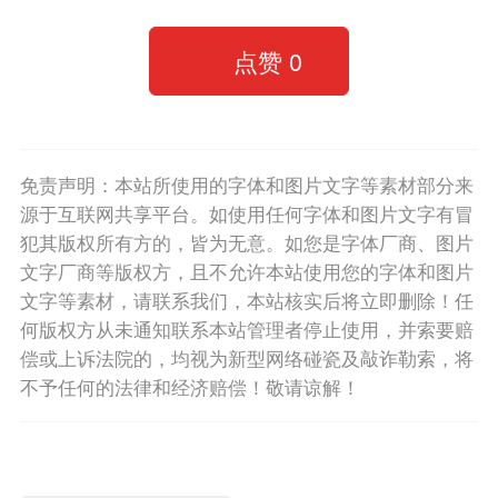
点赞
0
免责声明：本站所使用的字体和图片文字等素材部分来
源于互联网共享平台。如使用任何字体和图片文字有冒
犯其版权所有方的，皆为无意。如您是字体厂商、图片
文字厂商等版权方，且不允许本站使用您的字体和图片
文字等素材，请联系我们，本站核实后将立即删除！任
何版权方从未通知联系本站管理者停止使用，并索要赔
偿或上诉法院的，均视为新型网络碰瓷及敲诈勒索，将
不予任何的法律和经济赔偿！敬请谅解！