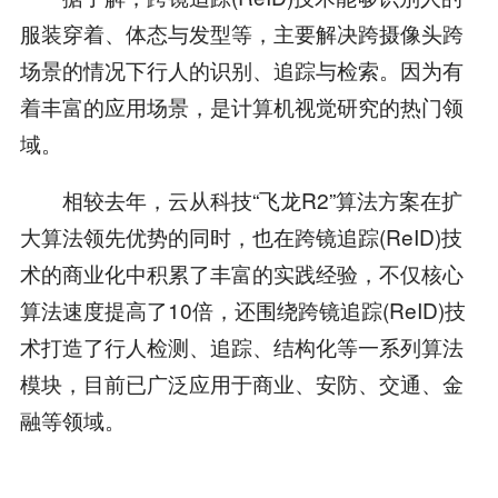
服装穿着、体态与发型等，主要解决跨摄像头跨
场景的情况下行人的识别、追踪与检索。因为有
着丰富的应用场景，是计算机视觉研究的热门领
域。
相较去年，云从科技“飞龙R2”算法方案在扩
大算法领先优势的同时，也在跨镜追踪(ReID)技
术的商业化中积累了丰富的实践经验，不仅核心
算法速度提高了10倍，还围绕跨镜追踪(ReID)技
术打造了行人检测、追踪、结构化等一系列算法
模块，目前已广泛应用于商业、安防、交通、金
融等领域。