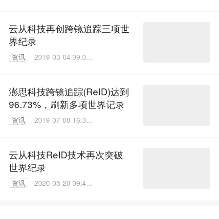
56
云从科技再创跨镜追踪三项世
界纪录
资讯
2019-03-04 09:09:
25
澎思科技跨镜追踪(ReID)达到
96.73%，刷新多项世界记录
资讯
2019-07-08 16:32:
42
云从科技ReID技术再次突破
世界纪录
资讯
2020-05-20 09:48:
39