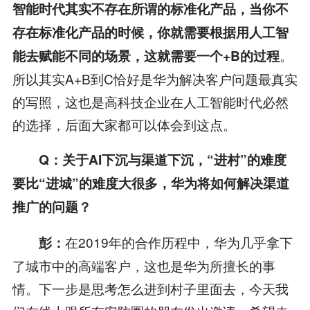
智能时代其实不存在所谓的标准化产品，当你不
存在标准化产品的时候，你就需要根据用人工智
。
能去赋能不同的场景，这就需要一个
+B
的过程
所以其实A+B到C恰好是华为解决客户问题最真实
的写照，这也是高科技企业在人工智能时代必然
的选择，后面大家都可以体会到这点。
Q
：关于
AI
下沉与渠道下沉，“进村”的难度
要比“进城”的难度大很多，华为将如何解决渠道
推广的问题？
在2019年的合作历程中，华为几乎拿下
彭：
了城市中的高端客户，这也是华为所擅长的事
情。下一步是思考怎么进到村子里面去，今天我