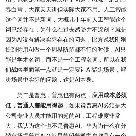
春白雪，大家天天讲但实际大家不用。人工智能
这个词并不是新词，大概几十年前人工智能这个
词已经存在，为什么在过去感受并不深刻？就是
因为AI没有解决实际存在的问题，比方说我刚刚
提到你用AI做一个周界防范都不行的时候，AI只
能是学术名词，而不是一个工程名词，所以在我
们战略里面第一点就是一定要让AI聚焦场景，解
决场景中实际的问题，这是AI本身。
第二是普惠，普惠也有两点，
应用成本必须
，如果说普惠AI必须是大
低，普通人都能用得起
公司专业人员才能用的起的AI，工程难度非常
大，我认为这个也不是普惠AI。华为为什么在分
销市场提普惠AI？就是希望普通客户都具有一个