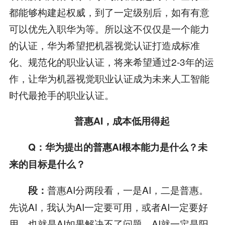
都能够构建起权威，到了一定级别后，如有有意
可以优先入职华为等。所以这不仅仅是一个能力
的认证，华为希望把机器视觉认证打造成标准
化、规范化的职业认证，将来希望通过2-3年的运
作，让华为机器视觉职业认证成为未来人工智能
时代最抢手的职业认证。
普惠
AI
，成本低用得起
Q
：华为提出的普惠
AI
根本能力是什么？未
来的目标是什么？
普惠AI分两段看，一是AI，二是普惠。
段：
先说AI，我认为AI一定要可用，或者AI一定要好
用，也就是AI如果解决不了问题，AI就一定是阳