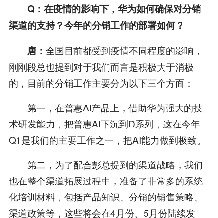
Q
：在疫情的影响下，华为如何确保对分销
渠道的支持？今年的分销工作的部署如何？
全国目前都受到疫情不同程度的影响，
唐：
刚刚段总也提到对于我们而言是积极大于消极
的，目前的分销工作主要分为以下三个方面：
第一，在普惠AI产品上，借助华为强大的技
术研发能力，把普惠AI下沉到D系列，这在今年
Q1是我们的主要工作之一，把AI能力做到极致。
第二，为了配合彭总提到的渠道战略，我们
也在整个渠道拓展过程中，准备了非常多的系统
化培训材料，包括产品知识、分销的销售策略、
渠道政策等，这些将会在4月份、5月份陆续发