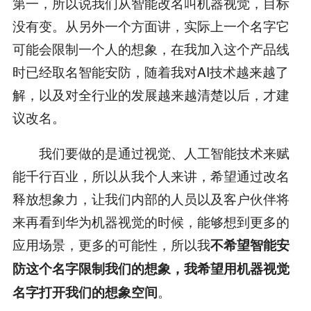
第一，所以说我们从智能改名叫机器视觉，目标
没有变。从另外一个方面讲，实际上一个名字它
可能会限制一个人的想象，在我加入这个产品线
时已经取名智能安防，随着我对AI技术越来越了
解，以及对全行业的发展越来越清楚以后，才建
议改名。
我们要做的是通过视觉、人工智能技术来赋
能千行百业，所以从我个人来讲，希望通过改名
释放想象力，让我们内部的人员以及客户伙伴将
来再看到华为机器视觉的时候，能够想到更多的
应用场景，更多的可能性，所以我
不希望智能安
防这个名字限制我们的想象，我希望用机器视觉
。
名字打开我们的想象空间