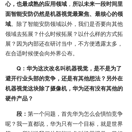
，
心，也最成熟的应用领域
所以未来一段时间里
面智能安防仍然是机器视觉最聚焦、最核心的领
。除了智能安防领域以外，我们是否要向其他
域
领域去拓展？什么时候拓展？以什么样的方式拓
展？因为内部还在研讨当中，不方便透露太多，
在合适时候便会向外界公布。
Q
：华为这次改名叫机器视觉，是不是为了
避开行业头部的竞争，还是有其他想法？另外在
机器视觉这块除了摄像机，华为还有没有其他的
硬件产品？
第一个问题，首先华为怎么会惧怕竞争
段：
呢？我一直都说，华为只有一个目标，就是世界