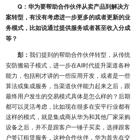
Q
：华为要帮助合作伙伴从卖产品到解决方
案转型，有没有考虑进一步更多的或者更新的业
务模式，比如说通过提供服务或者甚至收入分成
等？
我们提到的帮助合作伙伴转型，从传统
彭：
安防搬箱子模式，进一步在AI时代提升渠道各种
能力，包括刚才讲的一些应用开发，或者是一些
算法或集成服务，当渠道伙伴能力起来之后，跟
最终用户发生的交易模式具体是怎么样的？后期
都可以灵活考虑，比如现在很多在安平行业都有
这样的模式，就是集成商从华为和其他厂家采购
设备之后，并不是跟客户一锤子买卖，选择跟客
户签订租赁服务，这种合作伙伴，华为首先在交