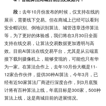
去年10月份发布的时候，仅支持在线的
段：
展示，需要线下交易。但在商城上已经可以看到
安全帽识别、倒地识别算法、城管违章违停算法
等，为了更好的体验感，我们将在3月30日全面
支持在线交易，让算法交易数据更加透明与高
效。目前AI算法在线交易平台，尤其是从云端直
接下载到摄像机上，能够变现的，可能也只有华
为一家。在算法合作上，去年10月份大概是11-
12家合作伙伴，提供30种AI算法，今年3月，已
经有近50家算法厂商进行深度合作，到3月底预
计将有百种算法上线，年底目标是300家，500种
算法上线，这是商城目前的进展情况。