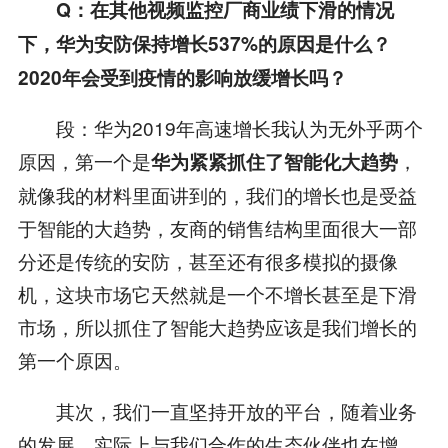
Q
：在其他视频监控厂商业绩下滑的情况
下，华为安防保持增长
537%
的原因是什么？
2020
年会受到疫情的影响放缓增长吗？
段：华为2019年高速增长我认为无外乎两个
原因，第一个是
，
华为紧紧抓住了智能化大趋势
就像我的材料里面讲到的，我们的增长也是受益
于智能的大趋势，友商的销售结构里面很大一部
分还是传统的安防，甚至还有很多模拟的摄像
机，这块市场它天然就是一个不增长甚至是下滑
市场，所以抓住了智能大趋势应该是我们增长的
第一个原因。
其次，我们一直坚持开放的平台，随着业务
的发展，实际上与我们合作的生态伙伴也在增