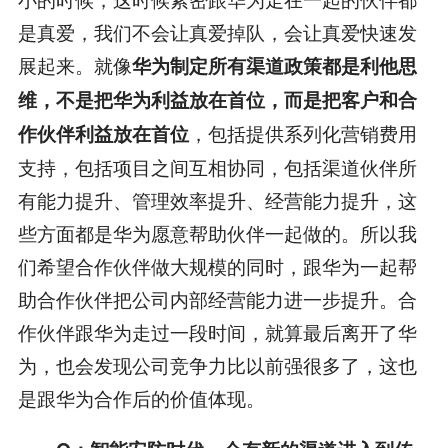
是真爱，我们不会让真爱掉队，会让真爱快速发
展起来。就像
华为制定所有渠道政策都是利他思
维，不是把华为利益放在首位，而是把客户和合
，包括提供系列化营销费用
作伙伴利益放在首位
支持，包括项目之间互相协同，包括渠道伙伴所
有能力提升、管理效率提升、经营能力提升，这
些方面都是华为愿意帮助伙伴一起做的。所以我
们希望合作伙伴做大规模的同时，跟华为一起帮
助合作伙伴把公司内部经营能力进一步提升。合
作伙伴跟华为走过一段时间，就算最后离开了华
为，也会发现公司竞争力比以前强很多了，这也
是跟华为合作后的价值体现。