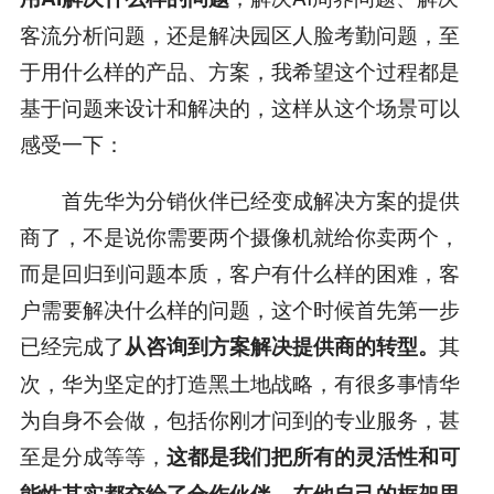
客流分析问题，还是解决园区人脸考勤问题，至
于用什么样的产品、方案，我希望这个过程都是
基于问题来设计和解决的，这样从这个场景可以
感受一下：
首先华为分销伙伴已经变成解决方案的提供
商了，不是说你需要两个摄像机就给你卖两个，
而是回归到问题本质，客户有什么样的困难，客
户需要解决什么样的问题，这个时候首先第一步
已经完成了
其
从咨询到方案解决提供商的转型。
次，华为坚定的打造黑土地战略，有很多事情华
为自身不会做，包括你刚才问到的专业服务，甚
至是分成等等，
这都是我们把所有的灵活性和可
能性其实都交给了合作伙伴，在他自己的框架里