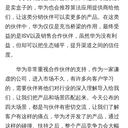
是卖盒子的，华为也会推荐算法应用提供商给他
们，让这类分销伙伴可以卖更多的产品。在这类
的伙伴中，华为仅仅是充当桥梁的作用，最终受
益的是ISV以及销售合作伙伴，虽然华为没有利
益，但却可以把生态铺平，提升渠道之间的信任
度。
华为非常重视合作伙伴的支持，作为一家谦
虚的公司，进入市场不久，有许多向客户学习
的，需要伙伴将他们对行业的深入理解导入给我
们，让我们把产品和场景匹配起来。今天公布的
四大场景，都是与伙伴有密切交流，让我们了解
客户有这样的痛点，华为才开发了的产品，通过
这样的碰撞、扶持之后，整个产品竞争力会大幅