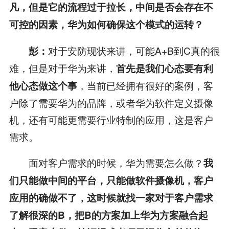
凡，但是它的流程过于拉长，中间是否会存在不
可控的因素，华为如何确保这个模式的运转？
对于安防现状来讲，可能A+B到C真的很
彭：
难，但是对于华为来讲，
首先是我们心态要有利
，当前已经拥有很好的案例，客
他心态做这个事
户除了需要华为的品牌，或者华为软件定义摄像
机，还有可能更需要行业特制的应用，这是客户
需求。
面对客户需求的时候，华为需要怎么做？
我
们只能做中间的平台，只能做软件摄像机，客户
应用的确做不了，这时候就找一家对于客户需求
了解很深的
B
，把
B
的方案加上华为方案融合起