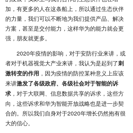
加，有更多的人在这条船上，所以通过生态伙伴
的力量，我们可以不断地为我们提供产品、解决
方案，甚至是交付能力，这样华为的能力就会更
强，朋友就更多。
2020年疫情的影响，对于安防行业来讲，或
者对于机器视觉大产业来讲，我认为是起到了
刺
，因为疫情的防控某种意义上应该
激转变的作用
来讲
激发了各级政府、各级社会对于智能的诉
，对于大联网、信息数据共享的诉求，这些方
求
向，这些诉求和华为智能开放战略也是进一步契
合的。所以我们自身对于2020年增长仍然抱有很
大的信心。