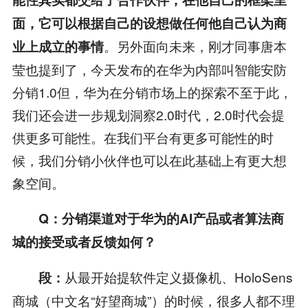
面，它可以根据自己的设想做任何他自己认为商
。另外面向未来，刚才同事唐本
业上成立的事情
莹也提到了，今天发布的在华为内部叫智能安防
分销1.0但，华为在分销市场上的探索不至于此，
我们还会进一步规划洞察2.0时代，2.0时代会提
供更多可能性。在我们平台有更多可能性的时
候，我们分销小伙伴也可以在此基础上有更大想
象空间。
Q
：分销渠道对于华为的
AI
产品或者算法商
城的接受或者反馈如何？
从最开始提软件定义摄像机、HoloSens
段：
商城（中文名“好望商城”）的时候，很多人都不理