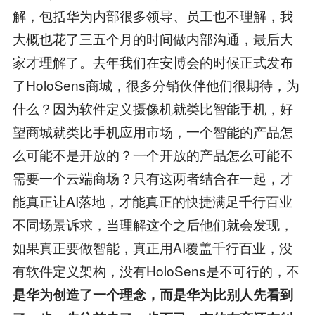
解，包括华为内部很多领导、员工也不理解，我
大概也花了三五个月的时间做内部沟通，最后大
家才理解了。去年我们在安博会的时候正式发布
了HoloSens商城，很多分销伙伴他们很期待，为
什么？因为软件定义摄像机就类比智能手机，好
望商城就类比手机应用市场，一个智能的产品怎
么可能不是开放的？一个开放的产品怎么可能不
需要一个云端商场？只有这两者结合在一起，才
能真正让AI落地，才能真正的快捷满足千行百业
不同场景诉求，当理解这个之后他们就会发现，
如果真正要做智能，真正用AI覆盖千行百业，没
有软件定义架构，没有HoloSens是不可行的，不
是华为创造了一个理念，而是华为比别人先看到