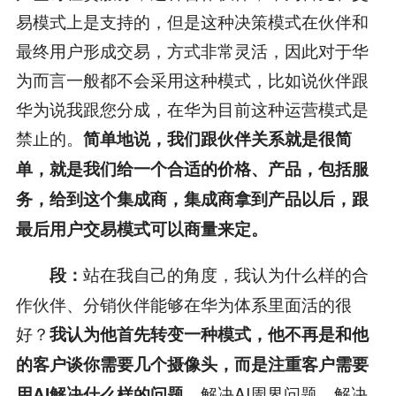
易模式上是支持的，但是这种决策模式在伙伴和
最终用户形成交易，方式非常灵活，因此对于华
为而言一般都不会采用这种模式，比如说伙伴跟
华为说我跟您分成，在华为目前这种运营模式是
禁止的。
简单地说，我们跟伙伴关系就是很简
单，就是我们给一个合适的价格、产品，包括服
务，给到这个集成商，集成商拿到产品以后，跟
最后用户交易模式可以商量来定。
站在我自己的角度，我认为什么样的合
段：
作伙伴、分销伙伴能够在华为体系里面活的很
好？
我认为他首先转变一种模式，他不再是和他
的客户谈你需要几个摄像头，而是注重客户需要
，解决AI周界问题、解决
用
AI
解决什么样的问题