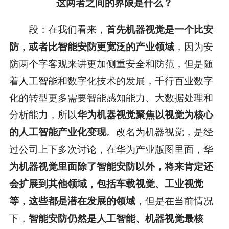
这两者之间的界限是什么？
段：在我们看来，
首先机器视觉是一个比安
，因为安
防，或者比智能安防更宽泛的产业领域
防两个字客观来讲更加侧重安全和防范，但是随
着
人工智能
和数字化技术的发展，千行百业数字
化的转型更多需要智能感知能力、大数据处理和
分析能力，所以
华为机器视觉聚焦以视觉为核心
。改名为机器视觉，是经
的人工智能产业化变现
过公司上下多次讨论，在华为产业版图里面，华
为机器视觉里面除了智能安防以外，将来肯定还
会扩展到其他领域，包括车载视觉、工业视觉
，但是在当前情况
等，这些都是潜在发展的领域
下，
智能安防仍然是人工智能、机器视觉最核