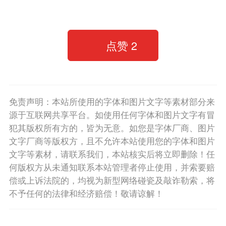
点赞
2
免责声明：本站所使用的字体和图片文字等素材部分来
源于互联网共享平台。如使用任何字体和图片文字有冒
犯其版权所有方的，皆为无意。如您是字体厂商、图片
文字厂商等版权方，且不允许本站使用您的字体和图片
文字等素材，请联系我们，本站核实后将立即删除！任
何版权方从未通知联系本站管理者停止使用，并索要赔
偿或上诉法院的，均视为新型网络碰瓷及敲诈勒索，将
不予任何的法律和经济赔偿！敬请谅解！