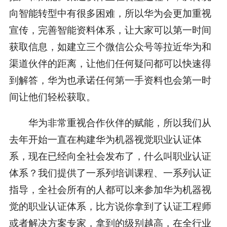
向智能转型中有很多困难，所以华为会更加重视
宣传，完善智能资料体系，让大家可以第一时间
获取信息，如建立三个微信公众号等拉近华为和
渠道伙伴的距离，让他们任何疑问都可以快速得
到解答，华为也承诺任何第一手资料也会第一时
间让他们轻松获取。
华为非常重视合作伙伴的赋能，所以我们从
去年开始一直在构建华为机器视觉职业认证体
系，现在已经向全社会发布了，什么叫职业认证
体系？我们提供了一系列培训课程、一系列认证
指导，全社会所有的人都可以来参加华为机器视
觉的职业认证体系，比方说你拿到了认证工程师
或者解决方案专家，拿到的级别越高，在全行业