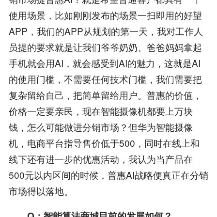
使用场景，比如刚刚发布的场景一扫即用的好望
APP，我们的APP从规划的第一天，我对工作人
员提的要求就是让我们爷爷奶奶、爸爸妈妈拿起
手机就会用AI，就会感受到AI的魅力，这就是AI
的使用门槛，不需要任何技术门槛，我们需要把
复杂留给自己，把简单留给用户。普惠的价值，
价格一定要亲民，现在智能摄像机都要上万块
钱，怎么可能做进分销市场？但华为智能摄像
机，电商平台指导售价低于500，同时在线上和
线下还有进一步的优惠活动，我认为当产品在
500元以内区间的时候，普惠AI战略便真正在分销
市场得以落地。
Q
：智能算法商城目前的发展如何？