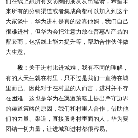
们在线上跟所有安防圈的朋友发出邀请，希望未
来所有的分销渠道或者集成商都可以加入到这个
大家谈中，华为进村是真的要靠他妈，我们自己
很难进村，但华为会把注意力放在普惠AI产品的
配套商，包括线上能力提升等，帮助合作伙伴做
大生意。
关于进村比进城难，我有不同的理解，
段：
有的人天生就在村里，只不过是我们一直待在城
里而已。因此对于在村里的人而言，进村并不存
在困难。这也是华为在渠道策略上提出严守边界
的渠道策略的原因，我们和村里人合作，借助他
们的力量、渠道，直接服务村里面的人，华为要
团结一切力量，让进城和进村都很容易。