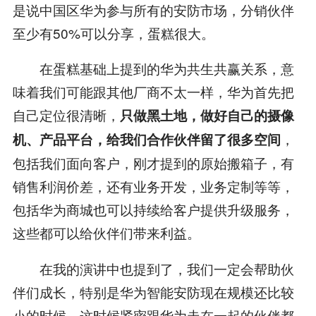
是说中国区华为参与所有的安防市场，分销伙伴
至少有50%可以分享，蛋糕很大。
在蛋糕基础上提到的华为共生共赢关系，意
味着我们可能跟其他厂商不太一样，华为首先把
自己定位很清晰，
只做黑土地，做好自己的摄像
，
机、产品平台，给我们合作伙伴留了很多空间
包括我们面向客户，刚才提到的原始搬箱子，有
销售利润价差，还有业务开发，业务定制等等，
包括华为商城也可以持续给客户提供升级服务，
这些都可以给伙伴们带来利益。
在我的演讲中也提到了，我们一定会帮助伙
伴们成长，特别是华为智能安防现在规模还比较
小的时候，这时候紧密跟华为走在一起的伙伴都