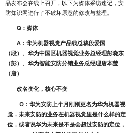
品发布会在线上召开，以下为媒体采访速记，安
防知识网进行了不破坏原意的修改与整理。
Q
：媒体
A
：华为机器视觉产品线总裁段爱国
（段）、华为中国区机器视觉业务总经理彭晓东
（彭）、华为智能安防分销业务总经理唐本莹
（唐）
改名变化，核心不变
Q
：华为安防上个月刚刚更名为华为机器视
觉，未来安防的业务在机器视觉里是什么样的定
位，或者说华为未来是不是会超过安防的定位，