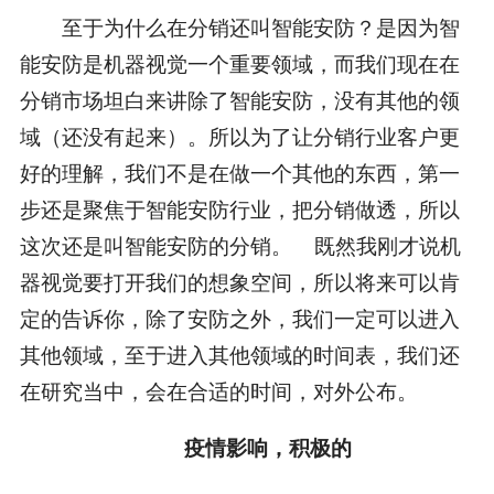
至于为什么在分销还叫智能安防？是因为智
能安防是机器视觉一个重要领域，而我们现在在
分销市场坦白来讲除了智能安防，没有其他的领
域（还没有起来）。所以为了让分销行业客户更
好的理解，我们不是在做一个其他的东西，第一
步还是聚焦于智能安防行业，把分销做透，所以
这次还是叫智能安防的分销。 既然我刚才说机
器视觉要打开我们的想象空间，所以将来可以肯
定的告诉你，除了安防之外，我们一定可以进入
其他领域，至于进入其他领域的时间表，我们还
在研究当中，会在合适的时间，对外公布。
疫情影响，积极的