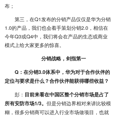
布；
第三，在Q1发布的分销产品仅仅是华为分销
1.0的产品，我们也会着手策划分销2.0，相信在
今年Q3或Q4中，我们将会在产品的生态或商业
模式上给大家更多的惊喜。
分销战略，剑指第一
Q
：在分销
3.0
体系中，华为对于合作伙伴的
定位与要求是什么？合作伙伴能获得哪些收益？
彭：
目前来看在中国区整个分销市场是占了
但是分销边界相对来讲比较模
所有安防市场
1/3
。
糊，很多分销商可以进入行业市场做项目，也就