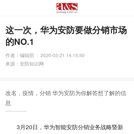
这一次，华为安防要做分销市场
的NO.1
作者：编辑部
2020-03-21 14:15:50
来源：安防知识网
改名，疫情，分销 华为安防为你解答想了解的信
息
3月20日，华为智能安防分销业务战略暨新