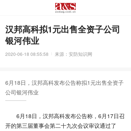
汉邦高科拟1元出售全资子公司
银河伟业
2020-06-18 08:55:58
来源：安防知识网
6月18日，汉邦高科发布公告称拟1元出售全资子
公司银河伟业
6月18日，汉邦高科发布公告称，6月17日召
开的第三届董事会第二十九次会议审议通过了