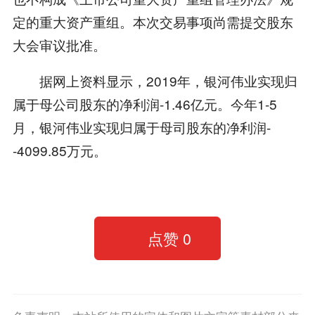
定的重大资产重组。本次交易事项尚需提交股东
大会审议批准。
据网上资料显示，2019年，银河伟业实现归
属于母公司股东的净利润-1.46亿元。今年1-5
月，银河伟业实现归属于母司股东的净利润-
-4099.85万元。
点赞
0