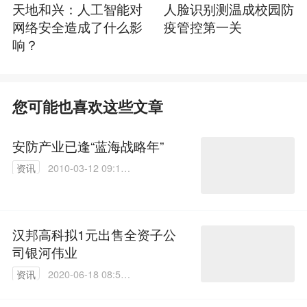
天地和兴：人工智能对
人脸识别测温成校园防
网络安全造成了什么影
疫管控第一关
响？
您可能也喜欢这些文章
安防产业已逢“蓝海战略年”
资讯
2010-03-12 09:13:
00
汉邦高科拟1元出售全资子公
司银河伟业
资讯
2020-06-18 08:55:
58