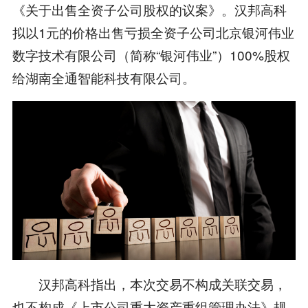
《关于出售全资子公司股权的议案》。汉邦高科
拟以1元的价格出售亏损全资子公司北京银河伟业
数字技术有限公司（简称“银河伟业”）100%股权
给湖南全通智能科技有限公司。
汉邦高科指出，本次交易不构成关联交易，
也不构成《上市公司重大资产重组管理办法》规