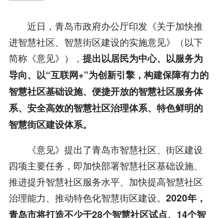
近日，青岛市政府办公厅印发《关于加快推
进智慧社区、智慧街区建设的实施意见》（以下
简称《意见》），
提出以居民为中心、以服务为
导向、以“互联网+”为创新引擎，构建保障有力的
智慧社区基础设施、便捷开放的智慧社区服务体
系、安全高效的智慧社区治理体系、特色鲜明的
智慧街区建设体系。
《意见》提出了青岛市智慧社区、街区建设
四项主要任务，即加快部署智慧社区基础设施、
推进提升智慧社区服务水平、加快提高智慧社区
治理能力、推动特色化智慧街区建设。
2020年，
青岛市将打造不少于28个智慧社区试点、14个智