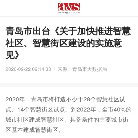
青岛市出台《关于加快推进智慧
社区、智慧街区建设的实施意
见》
2020-09-22 09:14:33
来源：青岛市大数据局
2020年，青岛市将打造不少于28个智慧社区试
点、14个智慧街区试点。到2022年，全市40%的
城市社区建成智慧社区、具备条件的主要城市街
区基本建成智慧街区。