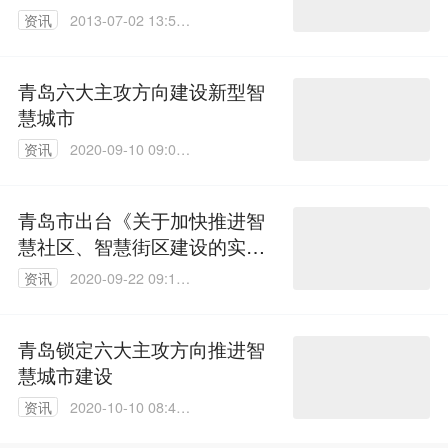
资讯
2013-07-02 13:50:
00
青岛六大主攻方向建设新型智
慧城市
资讯
2020-09-10 09:01:
29
青岛市出台《关于加快推进智
慧社区、智慧街区建设的实施
意见》
资讯
2020-09-22 09:14:
33
青岛锁定六大主攻方向推进智
慧城市建设
资讯
2020-10-10 08:49:
32