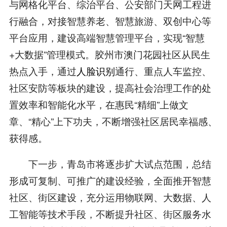
与网格化平台、综治平台、公安部门天网工程进
行融合，对接智慧养老、智慧旅游、双创中心等
平台应用，建设高端智慧管理平台，实现“智慧
+大数据”管理模式。胶州市澳门花园社区从民生
热点入手，通过
人脸识别
通行、重点人车监控、
社区安防等板块的建设，提高社会治理工作的处
置效率和智能化水平，在惠民“精细”上做文
章、“精心”上下功夫，不断增强社区居民幸福感、
获得感。
下一步，青岛市将逐步扩大试点范围，总结
形成可复制、可推广的建设经验，全面推开智慧
社区、街区建设，充分运用物联网、大数据、人
工智能等技术手段，不断提升社区、街区服务水