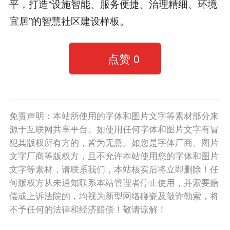
平，打造“设施智能、服务便捷、治理精细、环境
宜居”的智慧社区建设样板。
点赞
0
免责声明：本站所使用的字体和图片文字等素材部分来
源于互联网共享平台。如使用任何字体和图片文字有冒
犯其版权所有方的，皆为无意。如您是字体厂商、图片
文字厂商等版权方，且不允许本站使用您的字体和图片
文字等素材，请联系我们，本站核实后将立即删除！任
何版权方从未通知联系本站管理者停止使用，并索要赔
偿或上诉法院的，均视为新型网络碰瓷及敲诈勒索，将
不予任何的法律和经济赔偿！敬请谅解！