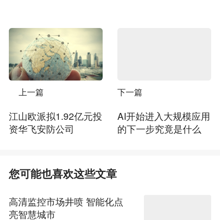
上一篇
下一篇
江山欧派拟1.92亿元投
AI开始进入大规模应用
资华飞安防公司
的下一步究竟是什么
您可能也喜欢这些文章
高清监控市场井喷 智能化点
亮智慧城市