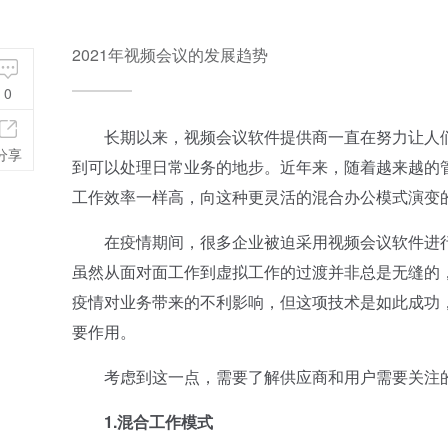
2021年视频会议的发展趋势
0
长期以来，视频会议软件提供商一直在努力让人们
分享
到可以处理日常业务的地步。近年来，随着越来越的
工作效率一样高，向这种更灵活的混合办公模式演变
在疫情期间，很多企业被迫采用视频会议软件进行
虽然从面对面工作到虚拟工作的过渡并非总是无缝的
疫情对业务带来的不利影响，但这项技术是如此成功
要作用。
考虑到这一点，需要了解供应商和用户需要关注的2
1.混合工作模式