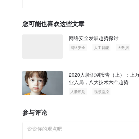
您可能也喜欢这些文章
网络安全发展趋势探讨
网络安全
人工智能
大数据
2020人脸识别报告（上）：上
业入局，八大技术六个趋势
人脸识别
视频监控
参与评论