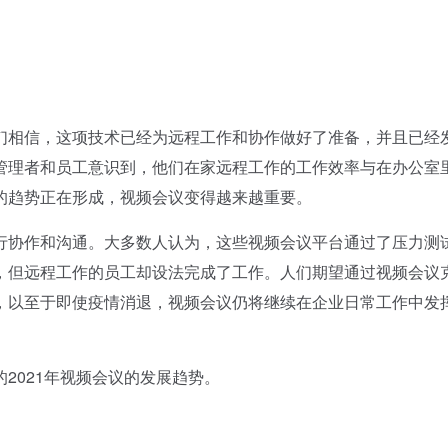
相信，这项技术已经为远程工作和协作做好了准备，并且已经
管理者和员工意识到，他们在家远程工作的工作效率与在办公室
的趋势正在形成，视频会议变得越来越重要。
协作和沟通。大多数人认为，这些视频会议平台通过了压力测
，但远程工作的员工却设法完成了工作。人们期望通过视频会议
，以至于即使疫情消退，视频会议仍将继续在企业日常工作中发
021年视频会议的发展趋势。