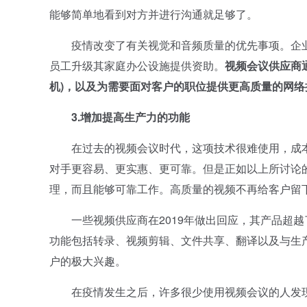
能够简单地看到对方并进行沟通就足够了。
疫情改变了有关视觉和音频质量的优先事项。企业
员工升级其家庭办公设施提供资助。
视频会议供应商
机)，以及为需要面对客户的职位提供更高质量的网
3.增加提高生产力的功能
在过去的视频会议时代，这项技术很难使用，成本
对手更容易、更实惠、更可靠。但是正如以上所讨论
理，而且能够可靠工作。高质量的视频不再给客户留
一些视频供应商在2019年做出回应，其产品超越
功能包括转录、视频剪辑、文件共享、翻译以及与生
户的极大兴趣。
在疫情发生之后，许多很少使用视频会议的人发现