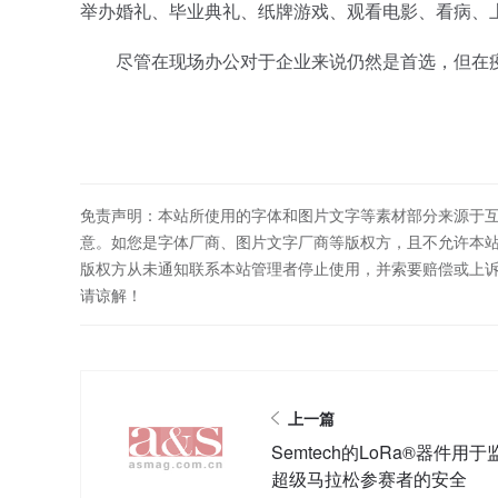
举办婚礼、毕业典礼、纸牌游戏、观看电影、看病、
尽管在现场办公对于企业来说仍然是首选，但在疫
免责声明：本站所使用的字体和图片文字等素材部分来源于
意。如您是字体厂商、图片文字厂商等版权方，且不允许本
版权方从未通知联系本站管理者停止使用，并索要赔偿或上
请谅解！
上一篇
Semtech的LoRa®器件用于
超级马拉松参赛者的安全