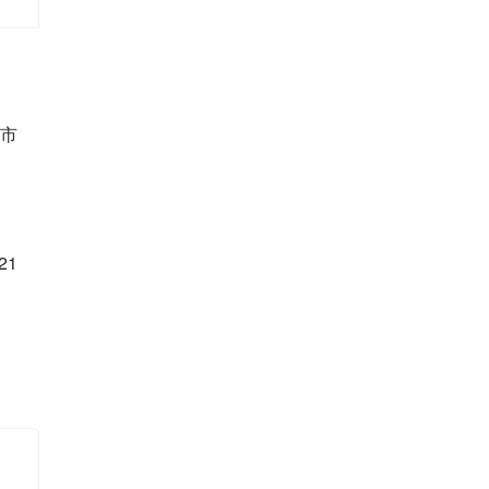
城市
21