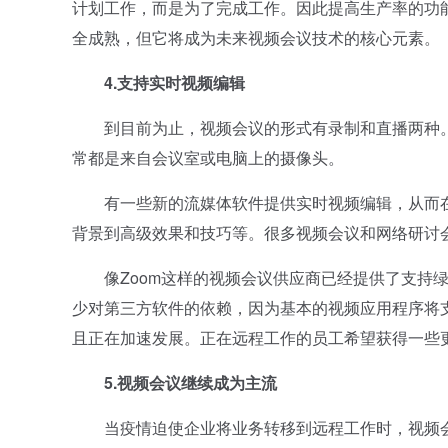
计划工作，而是为了完成工作。因此提高生产率的功
全成熟，但它将成为未来视频会议技术的核心元素。
4.支持实时视频编辑
到目前为止，视频会议的形式有录制和直播两种。录
常都是来自会议室或电脑上的摄像头。
有一些新的流媒体软件提供实时视频编辑，从而在
背景到高级效果和技巧等。很多视频会议和网络研讨
像Zoom这样的视频会议供应商已经提供了支持绿
少对第三方软件的依赖，因为基本的视频应用程序将
且正在加速发展。正在远程工作的员工希望获得一些
5.视频会议继续成为主流
当疫情迫使企业将业务转移到远程工作时，视频会