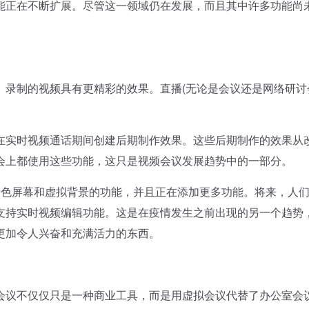
能正在不断扩展。尽管这一领域仍在发展，而且其中许多功能尚
制的视频具有更精彩的效果。直播(无论是会议还是网络研讨
实时视频通话期间创建后期制作效果。这些后期制作的效果从
会上都使用这些功能，这只是视频会议发展趋势中的一部分。
色屏幕和虚拟背景的功能，并且正在添加更多功能。将来，人
支持实时视频编辑功能。这是在疫情发生之前出现的另一个趋势
更加令人兴奋和充满活力的东西。
议不仅仅只是一种商业工具，而是用虚拟会议代替了办公室会