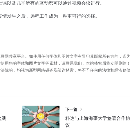
上课以及几乎所有的互动都可以通过视频会议进行。
情发生之后，远程工作成为一种更可行的选择。
互联网共享平台。如使用任何字体和图片文字有冒犯其版权所有方的，皆
站使用您的字体和图片文字等素材，请联系我们，本站核实后将立即删除
诉法院的，均视为新型网络碰瓷及敲诈勒索，将不予任何的法律和经济赔
下一篇
监测
科达与上海海事大学签署合作
议