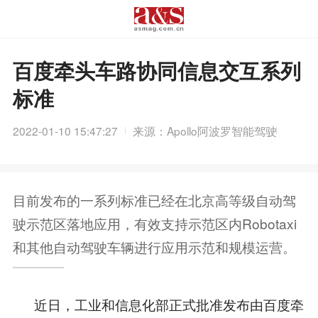
百度牵头车路协同信息交互系列
标准
2022-01-10 15:47:27
来源：Apollo阿波罗智能驾驶
目前发布的一系列标准已经在北京高等级自动驾
驶示范区落地应用，有效支持示范区内Robotaxi
和其他自动驾驶车辆进行应用示范和规模运营。
近日，工业和信息化部正式批准发布由百度牵