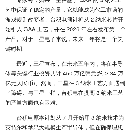
艺中保证了稳定的产量，它就能成为代工市场的
游戏规则改变者。台积电预计将从 2 纳米芯片开
始引入 GAA 工艺，并在 2026 年左右发布第一个
产品。对于三星电子来说，未来三年将是一个关
键时期。
最近，三星宣布，在未来五年内，将在半导
体等关键行业投资共计 450 万亿韩元(约 2.34 万
亿元人民币)。然而，三星在 3 纳米工艺方面遇到
了障碍。与三星一样，台积电在提高 3 纳米工艺
的产量方面也有困难。
台积电原本计划从 7 月开始用 3 纳米技术为
英特尔和苹果大规模生产半导体，但在确保理想