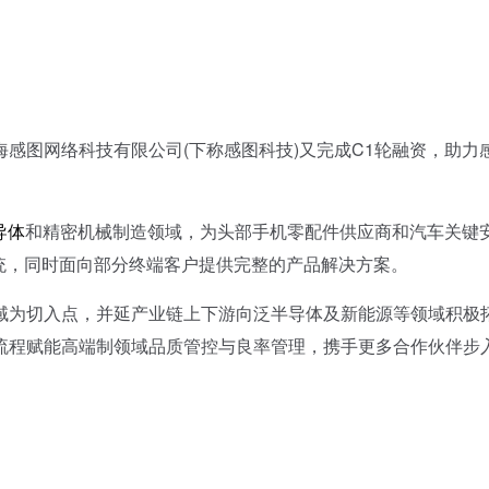
感图网络科技有限公司(下称感图科技)又完成C1轮融资，助力
导体
和精密机械制造领域，为头部手机零配件供应商和汽车关键
系统，同时面向部分终端客户提供完整的产品解决方案。
为切入点，并延产业链上下游向泛半导体及新能源等领域积极
流程赋能高端制领域品质管控与良率管理，携手更多合作伙伴步