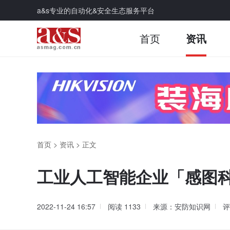
a&s专业的自动化&安全生态服务平台
首页
资讯
首页
>
资讯
>
正文
工业人工智能企业「感图科
2022-11-24 16:57
阅读
1133
来源：安防知识网
评