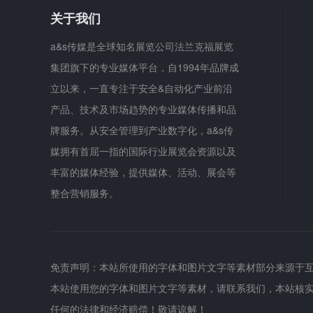
关于我们
a&s传媒是全球知名展览公司法兰克福展览
集团旗下的专业媒体平台，自1994年品牌成
立以来，一直专注于安全&自动化产业前沿
产品、技术及市场趋势的专业媒体传播和品
牌服务。从安全管理到产业数字化，a&s传
媒拥有首屈一指的国际行业展览会资源以及
丰富的媒体经验，提供媒体、活动、展会等
整合营销服务。
免责声明：本站所使用的字体和图片文字等素材部分来源于
本站使用您的字体和图片文字等素材，请联系我们，本站核
任何的法律和经济赔偿！敬请谅解！