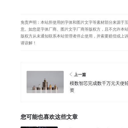
免责声明：本站所使用的字体和图片文字等素材部分来源于
意。如您是字体厂商、图片文字厂商等版权方，且不允许本
版权方从未通知联系本站管理者停止使用，并索要赔偿或上
请谅解！
上一篇
模数智芯完成数千万元天使
资
您可能也喜欢这些文章