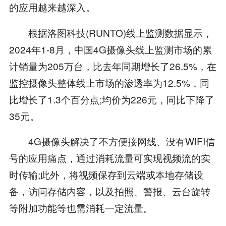
的应用越来越深入。
根据洛图科技(RUNTO)线上监测数据显示，
2024年1-8月，中国4G摄像头线上监测市场的累
计销量为205万台，比去年同期增长了26.5%，在
监控摄像头整体线上市场的渗透率为12.5%，同
比增长了1.3个百分点;均价为226元，同比下降了
35元。
4G摄像头解决了不方便接网线、没有WIFI信
号的应用痛点，通过消耗流量可实现视频流的实
时传输;此外，将视频保存到云端或本地存储设
备，访问存储内容，以及拍照、警报、云台旋转
等附加功能等也需消耗一定流量。