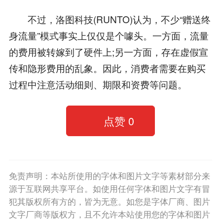
不过，洛图科技(RUNTO)认为，不少“赠送终
身流量”模式事实上仅仅是个噱头。一方面，流量
的费用被转嫁到了硬件上;另一方面，存在虚假宣
传和隐形费用的乱象。因此，消费者需要在购买
过程中注意活动细则、期限和资费等问题。
点赞
0
免责声明：本站所使用的字体和图片文字等素材部分来
源于互联网共享平台。如使用任何字体和图片文字有冒
犯其版权所有方的，皆为无意。如您是字体厂商、图片
文字厂商等版权方，且不允许本站使用您的字体和图片