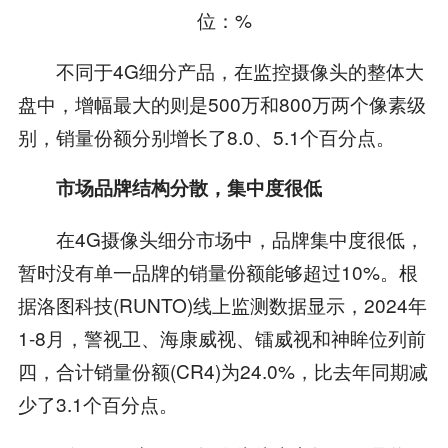
位：%
不同于4G细分产品，在监控摄像头的整体大
盘中，增幅最大的则是500万和800万两个像素级
别，销量份额分别增长了8.0、5.1个百分点。
市场品牌结构分散，集中度很低
在4G摄像头细分市场中，品牌集中度很低，
暂时没有单一品牌的销量份额能够超过10%。根
据洛图科技(RUNTO)线上监测数据显示，2024年
1-8月，警视卫、海康威视、镭威视和神眸位列前
四，合计销量份额(CR4)为24.0%，比去年同期减
少了3.1个百分点。