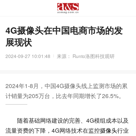
4G摄像头在中国电商市场的发
展现状
2024-09-27 10:01:48
来源： Runto洛图科技观研
2024年1-8月，中国4G摄像头线上监测市场的累
计销量为205万台，比去年同期增长了26.5%。
随着基础网络建设的完善、4G模组成本以及
流量资费的下降，4G网络技术在监控
摄像头
行业