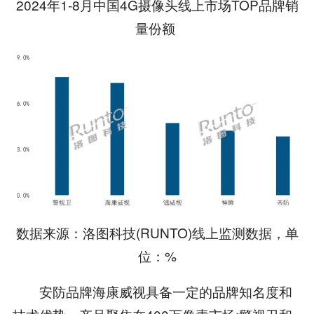
2024年1-8月中国4G摄像头线上市场TOP品牌销
量份额
数据来源：洛图科技(RUNTO)线上监测数据，单
位：%
安防品牌海康威视具备一定的品牌知名度和