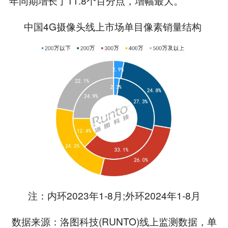
年同期增长了11.8个百分点，增幅最大。
中国4G摄像头线上市场单目像素销量结构
注：内环2023年1-8月;外环2024年1-8月
数据来源：洛图科技(RUNTO)线上监测数据，单