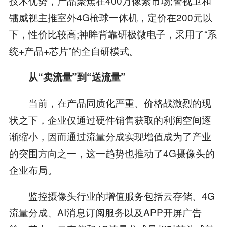
技术优势，产品聚焦在400万像素市场;警视卫和
镭威视主推室外4G枪球一体机，定价在200元以
下，性价比较高;神眸背靠研极微电子，采用了“系
统+产品+芯片”的全自研模式。
从“卖流量”到“送流量”
当前，在产品同质化严重、价格战激烈的现
状之下，企业仅通过硬件销售获取的利润空间逐
渐缩小，因而通过流量分成实现增值成为了产业
的突围方向之一，这一趋势也推动了4G摄像头的
企业布局。
监控摄像头行业的增值服务包括云存储、4G
流量分成、AI消息订阅服务以及APP开屏广告