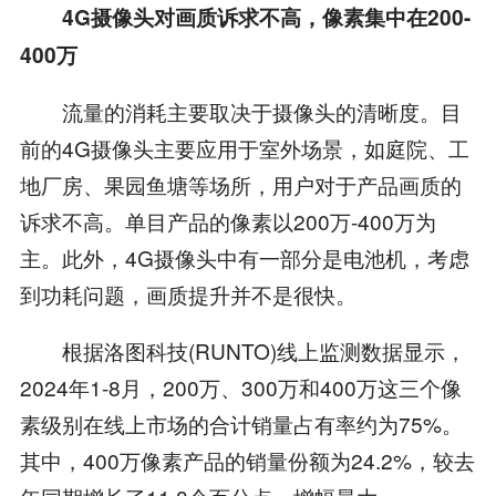
4G摄像头对画质诉求不高，像素集中在200-
400万
流量的消耗主要取决于摄像头的清晰度。目
前的4G摄像头主要应用于室外场景，如庭院、工
地厂房、果园鱼塘等场所，用户对于产品画质的
诉求不高。单目产品的像素以200万-400万为
主。此外，4G摄像头中有一部分是电池机，考虑
到功耗问题，画质提升并不是很快。
根据洛图科技(RUNTO)线上监测数据显示，
2024年1-8月，200万、300万和400万这三个像
素级别在线上市场的合计销量占有率约为75%。
其中，400万像素产品的销量份额为24.2%，较去