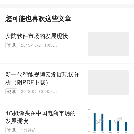
您可能也喜欢这些文章
安防软件市场的发展现状
资讯
2015-10-24 10:32:
24
新一代智能视频云发展现状分
析（附PDF下载）
资讯
2018-07-30 08:51:
17
4G摄像头在中国电商市场的
发展现状
资讯
1分钟前