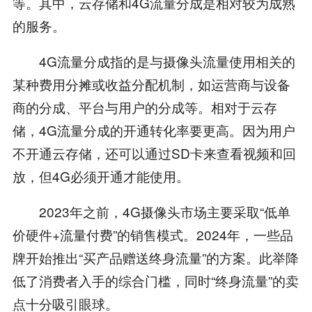
等。其中，云存储和4G流量分成是相对较为成熟
的服务。
4G流量分成指的是与摄像头流量使用相关的
某种费用分摊或收益分配机制，如运营商与设备
商的分成、平台与用户的分成等。相对于云存
储，4G流量分成的开通转化率要更高。因为用户
不开通云存储，还可以通过SD卡来查看视频和回
放，但4G必须开通才能使用。
2023年之前，4G摄像头市场主要采取“低单
价硬件+流量付费”的销售模式。2024年，一些品
牌开始推出“买产品赠送终身流量”的方案。此举降
低了消费者入手的综合门槛，同时“终身流量”的卖
点十分吸引眼球。