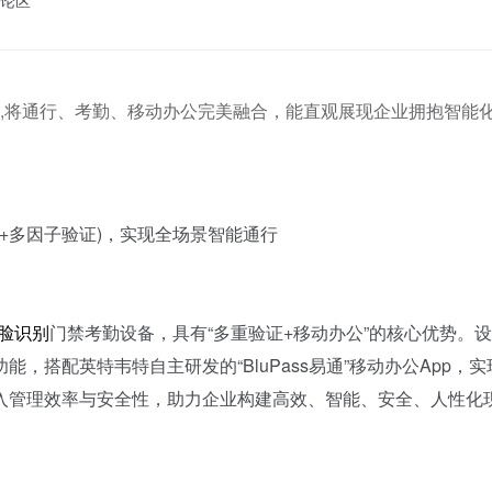
论区
通”App,将通行、考勤、移动办公完美融合，能直观展现企业拥抱智能
机+多因子验证)，实现全场景智能通行
脸识别
门禁考勤设备，具有“多重验证+移动办公”的核心优势。
搭配英特韦特自主研发的“BluPass易通”移动办公App，实
入管理效率与安全性，助力企业构建高效、智能、安全、人性化