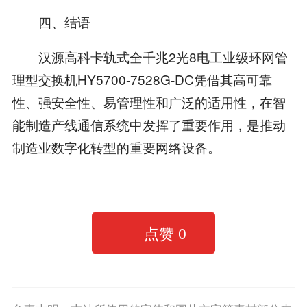
四、结语
汉源高科卡轨式全千兆2光8电工业级环网管
理型交换机HY5700-7528G-DC凭借其高可靠
性、强安全性、易管理性和广泛的适用性，在智
能制造产线通信系统中发挥了重要作用，是推动
制造业数字化转型的重要网络设备。
点赞
0