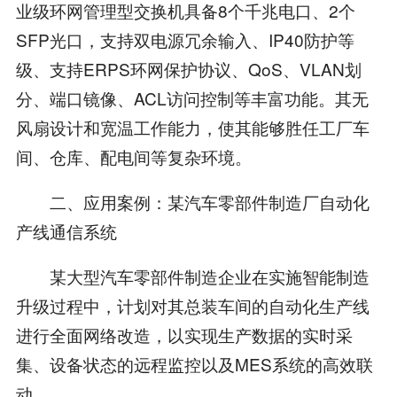
业级环网管理型交换机具备8个千兆电口、2个
SFP光口，支持双电源冗余输入、IP40防护等
级、支持ERPS环网保护协议、QoS、VLAN划
分、端口镜像、ACL访问控制等丰富功能。其无
风扇设计和宽温工作能力，使其能够胜任工厂车
间、仓库、配电间等复杂环境。
二、应用案例：某汽车零部件制造厂自动化
产线通信系统
某大型汽车零部件制造企业在实施智能制造
升级过程中，计划对其总装车间的自动化生产线
进行全面网络改造，以实现生产数据的实时采
集、设备状态的远程监控以及MES系统的高效联
动。