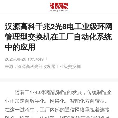
汉源高科千兆2光8电工业级环网
管理型交换机在工厂自动化系统
中的应用
2025-08-26 10:54:49
来源：汉源高科光纤收发器工业级交换机
随着工业4.0和智能制造的发展，传统制造企
业正加速向数字化、网络化、智能化方向转型。
在这一过程中，工厂内部的通信网络承担着连接
PLC、机器人、传感器、MES系统等关键设备的