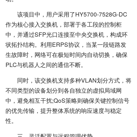
该项目中，用户采用了HY5700-7528G-DC
作为核心接入交换机，部署于各工段的控制柜
中，并通过SFP光口连接至中央交换机，构成环
状拓扑结构。利用ERPS协议，当某一段链路发
生故障时，网络可在极短时间内自动切换，确保
PLC与机器人之间的通信不断。
同时，该交换机支持多种VLAN划分方式，将
不同类型的设备划分到各自独立的虚拟局域网
中，避免相互干扰;QoS策略则确保关键控制信号
的优先传输，提升整体系统的响应速度与稳定
性。
三、灵活配置与远程管理优势