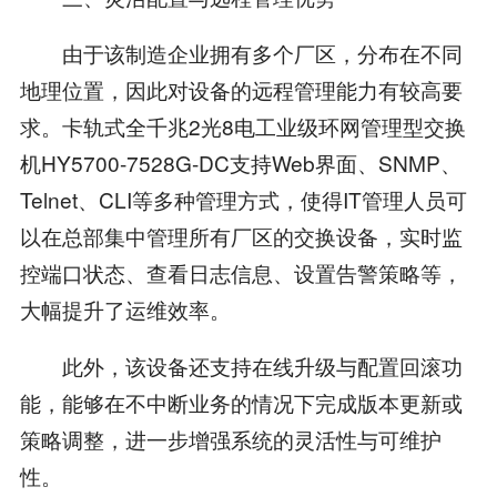
由于该制造企业拥有多个厂区，分布在不同
地理位置，因此对设备的远程管理能力有较高要
求。卡轨式全千兆2光8电工业级环网管理型交换
机HY5700-7528G-DC支持Web界面、SNMP、
Telnet、CLI等多种管理方式，使得IT管理人员可
以在总部集中管理所有厂区的交换设备，实时监
控端口状态、查看日志信息、设置告警策略等，
大幅提升了运维效率。
此外，该设备还支持在线升级与配置回滚功
能，能够在不中断业务的情况下完成版本更新或
策略调整，进一步增强系统的灵活性与可维护
性。