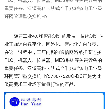
重要任务。汉源高科卡轨式全千兆2光8电工业级
环网管理型交换机HY
随着工业4.0和智能制造的发展，传统制造企
业正加速向数字化、网络化、智能化方向转型。
在这一过程中，工厂内部的通信网络承担着连接
PLC、机器人、
传感器
、MES系统等关键设备的
重要任务。汉源高科卡轨式全千兆2光8电工业级
环网管理型交换机HY5700-7528G-DC正是为此
类高要求工业场景量身打造的产品。