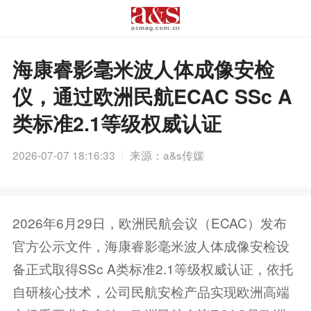
海康睿影毫米波人体成像安检
仪，通过欧洲民航ECAC SSc A
类标准2.1等级权威认证
2026-07-07 18:16:33
来源：a&s传媒
2026年6月29日，欧洲民航会议（ECAC）发布
官方公示文件，海康睿影毫米波人体成像安检设
备正式取得SSc A类标准2.1等级权威认证，依托
自研核心技术，公司民航安检产品实现欧洲高端