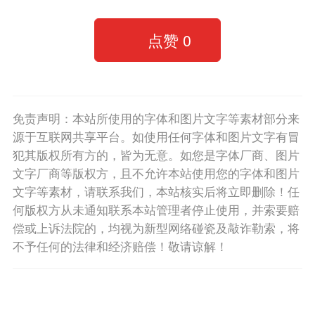
点赞
0
免责声明：本站所使用的字体和图片文字等素材部分来
源于互联网共享平台。如使用任何字体和图片文字有冒
犯其版权所有方的，皆为无意。如您是字体厂商、图片
文字厂商等版权方，且不允许本站使用您的字体和图片
文字等素材，请联系我们，本站核实后将立即删除！任
何版权方从未通知联系本站管理者停止使用，并索要赔
偿或上诉法院的，均视为新型网络碰瓷及敲诈勒索，将
不予任何的法律和经济赔偿！敬请谅解！