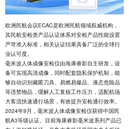
欧洲民航会议ECAC是欧洲民航领域权威机构，
其民航安检类产品认证体系对安检产品性能设置
严苛准入标准，相关认证结果具备广泛的全球行
业认可度。
毫米波人体成像安检仪由海康睿影自主研发，设
备可实现高清成像，同时配套隐私保护机制，能
够自动识别藏匿刀具、易燃易爆品、液态危险品
等违禁物品，缓解人工复核工作压力，适配机场
大客流快速通行场景，有效提升安检通行效率。
2024年9月，毫米波人体成像安检仪获得中国民
航A3等级认证。目前海康睿影毫米波系列产品已