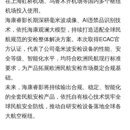
在上海虹桥机场、乌鲁木齐机场等国内多个枢纽
机场投入使用。
海康睿影长期深耕毫米波成像、AI违禁品识别技
术，依托海康观澜大模型，持续打造适配全球民
航规范的安检整体解决方案。本次取得ECAC官
方认证，代表了公司毫米波安检设备的性能、安
全等级、智能化水平，均符合欧洲民航现行标准
要求，为产品拓展欧洲民航安检市场奠定合规基
础。
未来，海康睿影将持续输出合规、稳定、智能化
的全套民航安检产品，依托自有核心技术筑牢全
球民航安全防线，推动自研安检设备落地全球各
大航空枢纽。