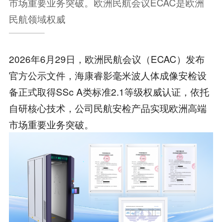
市场重要业务突破。欧洲民航会议ECAC是欧洲
民航领域权威
2026年6月29日，欧洲民航会议（ECAC）发布
官方公示文件，海康睿影毫米波人体成像安检设
备正式取得SSc A类标准2.1等级权威认证，依托
自研核心技术，公司民航安检产品实现欧洲高端
市场重要业务突破。