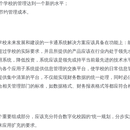
整个学校的管理达到一个新的水平；
节约管理成本。
校未来发展和建设的一卡通系统解决方案应该具备在功能上：
超过学校的实际要求，并且所提供的产品应该在行业内处于领先
用系统，降低投资，系统应该是领先或持平当前最先进的技术水
为各个应用子系统提供信息管理的交换平台，使学校的日常信息
提供集中清算的平台，不仅能实现财务数据的统一处理，同时必
合相关管理部门的标准，如数据格式、财务报表格式等都应符合
重要组成部分，应该充分符合数字化校园的“统一规划，分步实
来应用扩充的要求。