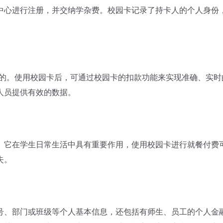
心进行注册，并交纳学杂费。校园卡记录了持卡人的个人身份
收费的。使用校园卡后，可通过校园卡的扣款功能来实现准确、实时
人员提供有效的数据。
它在学生日常生活中具有重要作用，使用校园卡进行就餐付费
失。
、部门或班级等个人基本信息，还包括有师生、员工的个人金