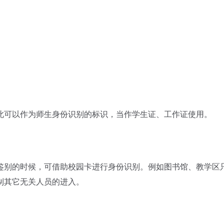
可以作为师生身份识别的标识，当作学生证、工作证使用。
别的时候，可借助校园卡进行身份识别。例如图书馆、教学区
制其它无关人员的进入。