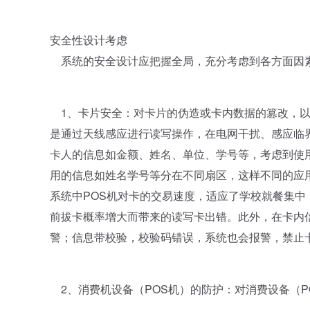
安全性设计考虑
系统的安全设计应把握全局，充分考虑到各方面因
1、卡片安全：对卡片的伪造或卡内数据的篡改，以
是通过天线感应进行读写操作，在电网干扰、感应临
卡人的信息如金额、姓名、单位、学号等，考虑到使
用的信息如姓名学号等分在不同扇区，这样不同的应
系统中POS机对卡的交易速度，适应了学校就餐集
前拔卡概率增大而带来的读写卡出错。此外，在卡内
警；信息带校验，校验码错误，系统也会报警，禁止
2、消费机设备（POS机）的防护：对消费设备（P