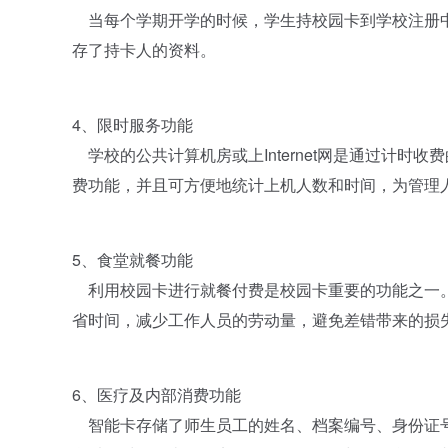
当每个学期开学的时候，学生持校园卡到学校注册中
存了持卡人的资料。
4、限时服务功能
学校的公共计算机房或上Internet网是通过计时
费功能，并且可方便地统计上机人数和时间，为管理
5、食堂就餐功能
利用校园卡进行就餐付费是校园卡重要的功能之一。
省时间，减少工作人员的劳动量，避免差错带来的损
6、医疗及内部消费功能
智能卡存储了师生员工的姓名、档案编号、身份证号