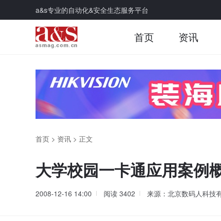
a&s专业的自动化&安全生态服务平台
首页
资讯
首页
>
资讯
>
正文
大学校园一卡通应用案例
2008-12-16 14:00
阅读
3402
来源：北京数码人科技