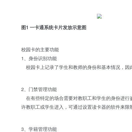
图1 一卡通系统卡片发放示意图
校园卡的主要功能
1、身份识别功能
校园卡上记录了学生和教师的身份和基本情况，因此
2、门禁管理功能
在有些特定的场合需要对教职工和学生的身份进行鉴
许教职工或学生进入，可通过设置读卡器的软件来限
3、学籍管理功能