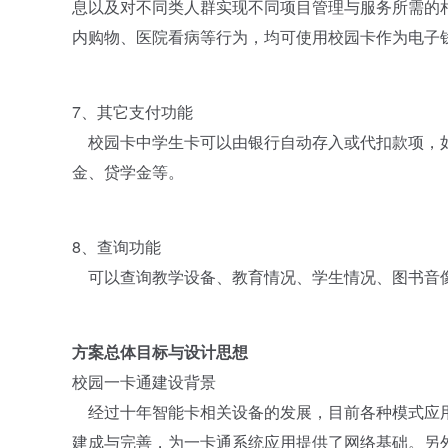
息以及对不同类人群实现不同项目管理与服务所需的
内购物、医院看病等行为，均可使用校园卡作为电子钱包,作
7、其它支付功能
校园卡中学生卡可以由银行自动存入或代扣款项，如
金、贷学金等。
8、查询功能
可以查询教学设备、教育情况、学生情况、图书音
方案总体目标与设计思想
校园一卡通建设背景
经过十年智能卡相关设备的发展，目前各种模式应用
建成与完善，为一卡通系统应用提供了网络基础。另