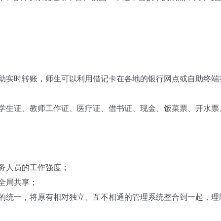
自助实时转账，师生可以利用借记卡在各地的银行网点或自助终端
括学生证、教师工作证、医疗证、借书证、现金、饭菜票、开水票
务人员的工作强度；
全局共享；
统的统一，将原有相对独立、互不相通的管理系统整合到一起，理