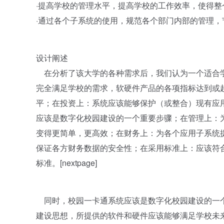
·提高学校的管理水平，提高学校的工作效率，使得
·通过各个子系统的使用，规范各个部门内部的管理，
设计阐述
在分析了该大学的各种需求后，我们认为一个适合学
完全满足学校的需求，软硬件产品的各项指标达到或
平；在投资上：系统应该能够保护（或整合）现有应
应该是数字化校园建设的一个重要步骤；在管理上：
变得更简单，更高效；在财务上：为各个应用子系统
保证各方财务数据的安全性；在采用标准上：应该符
标准。[nextpage]
同时，校园一卡通系统应该是数字化校园建设的一个
建设思想，所提供的软件和硬件应该能够满足学校未