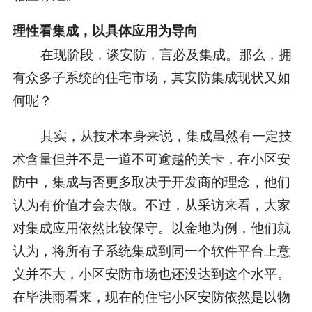
理性看集成，以具体应用为导向
在现阶段，谈安防，言必及集成。那么，拥
有众多子系统的住宅市场，其安防集成现状又如
何呢？
其实，从技术本身来说，集成虽然有一定技
术含量但并不是一道不可逾越的关卡，在小区安
防中，集成与否更多取决于开发商的理念，他们
认为有价值才会去做。不过，从采访来看，大家
对集成应用依然比较保守。以金地为例，他们就
认为，将所有子系统集成到同一个软件平台上意
义并不大，小区安防市场也还没达到这个水平。
在毕洪雨看来，现在的住宅小区安防依然是以物