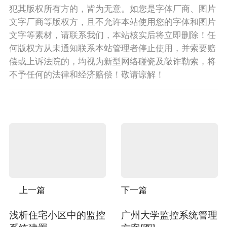
犯其版权所有方的，皆为无意。如您是字体厂商、图片
文字厂商等版权方，且不允许本站使用您的字体和图片
文字等素材，请联系我们，本站核实后将立即删除！任
何版权方从未通知联系本站管理者停止使用，并索要赔
偿或上诉法院的，均视为新型网络碰瓷及敲诈勒索，将
不予任何的法律和经济赔偿！敬请谅解！
上一篇
下一篇
浅析住宅小区中的监控
广州大学监控系统管理