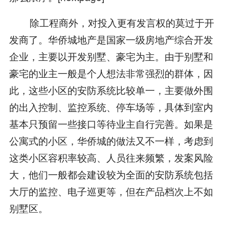
除工程商外，对投入更有发言权的莫过于开
发商了。华侨城地产是国家一级房地产综合开发
企业，主要以开发别墅、豪宅为主。由于别墅和
豪宅的业主一般是个人想法非常强烈的群体，因
此，这些小区的安防系统比较单一，主要做外围
的出入控制、监控系统、停车场等，具体到室内
基本只预留一些接口等待业主自行完善。如果是
公寓式的小区，华侨城的做法又不一样，考虑到
这类小区容积率较高、人员往来频繁，发案风险
大，他们一般都会建设较为全面的安防系统包括
大厅的监控、电子巡更等，但在产品档次上不如
别墅区。