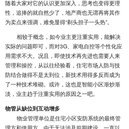
随着大家对它的认识更加深入，思考也变得更理
性，追捧的就自然少了，地产商也无谓再将其作
为卖点来强调，难免显得“剃头担子一头热”。
相较于概念，如今业主更注重实用，能解决
实际的问题即可，而对3G、家电自控等个性化应
用需求不大。况且，即使技术再先进也需要人来
管理和操控，从以往经验看，住宅市场人防与技
防结合做得不是太到位，新技术用得多反而成为
了一种技术堆砌。或许，这也是智能小区渐炒渐
淡，业主趋于注重实用的原因之一吧。
物管从缺位到互动增多
物业管理单位是住宅小区安防系统的最终管
理方和使用方，由于无法涉及前期建设，一直以