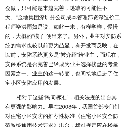
会做，只可能越来越完善，递减的可能性不
大。”金地集团深圳分公司成本管理部资深造价工
程师毕洪雨如是说。如此一来，有样学样，慢慢
的，大概的“模子”便出来了。另外，业主对安防系
统的需求也较以前更为凸显，有开发商反映，在
以前，安防系统更多是“被介绍”给业主，而现在，
安保系统是否完善已经成为业主选择楼盘的考量
因素之一。业主的这一转变，也间接地促进了住
宅小区安防应用的发展。
相对于这些“民间标准”，相关法规的出台具
有更强的影响力。早在2008年，我国首部专门针
对住宅小区安防的推荐性标准《住宅小区安全防
范系统通用技术要求》出台，标准规定应在楼栋