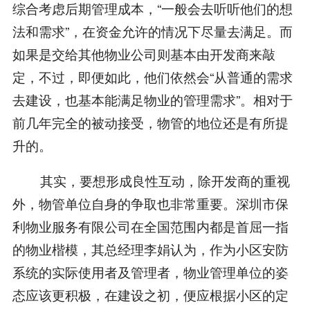
综合考虑后期管理成本，“一般会去听听他们的想
法和需求”，在资金允许的情况下尽量去满足。而
如果是交给其他物业公司则基本由开发商来敲
定，不过，即便如此，他们依然会“从普通的需求
去建设，也基本能满足物业的管理需求”。相对于
前几年完全的被动接受，物管的地位还是有所提
升的。
其实，要想形成良性互动，除开发商的重视
外，物管单位自身的争取也非常重要。深圳市保
利物业服务有限公司在全国范围内都是首屈一指
的物业楷模，其总经理李娟认为，作为小区安防
系统的实际使用者及管理者，物业管理单位的姿
态应该更积极，在建设之初，便应根据小区的定