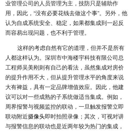
业管理公司的人员管理为主，技防只是辅助作
用，因此，“没有必要花钱去做这个事”。另外，他
认为自成系统安全、稳定，如果都集成到一起反
而容易出现问题，也不利于管理。
这样的考虑自然有它的道理，但并不是所有
人都这样认为。深圳市中海楼宇科技有限公司总
工程师吴美刚则有自己的看法，虽然集成对房价
的提升作用不大，但从提升管理水平的角度来说
大有裨益，具有一定品牌增值效应。因此，他建
议可以对一些成熟的子系统做适当集成。例如，
周界报警与视频监控的联动，一旦触发报警立即
联动附近
摄像头
即时拍照录像；其次，可视对讲
与报警信息的联动也是近两年较为热门的集成，