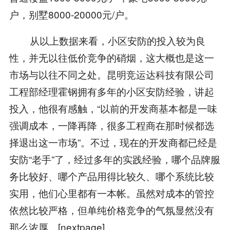
户，别墅8000-20000元/户。
从以上数据来看，小区安防的投入较为良
性，并无以往低价竞争的硝烟，这大概也是这一
市场与以往不同之处。昆明竞运达科技有限公司
工程部经理霍钢拥有多年的小区安防经验，讲起
投入，他很有感触，“以前的开发商基本都是一味
强调成本，一降再降，很多工程商在那时候都选
择退出这一市场”。不过，现在的开发商都已经是
安防“老手”了，经过多年的实践经验，哪个品牌服
务比较好、哪个产品用得比较久、哪个系统比较
实用，他们心里都有一本帐。虽然对成本的管控
依然比较严格，但单纯价格竞争的气氛显然没有
那么浓厚。[nextpage]