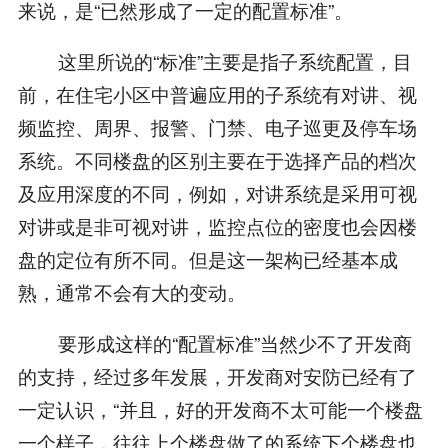
来说，是“已然形成了一定的配置标准”。
这里所说的“标准”主要是指子系统配置，目
前，在住宅小区中普遍应用的子系统有对讲、视
频监控、周界、报警、门禁、电子巡更及停车场
系统。不同楼盘的区别主要在于选择产品的档次
及应用深度的不同，例如，对讲系统是采用可视
对讲或是非可视对讲，监控点位的密度也会因楼
盘的定位有所不同。但是这一架构已经基本成
熟，通常不会有大的变动。
要形成这样的“配置标准”当然少不了开发商
的支持，经过多年发展，开发商对安防已经有了
一定认识，“并且，好的开发商不太可能一个楼盘
一个样子，往往上个楼盘做了的系统下个楼盘也