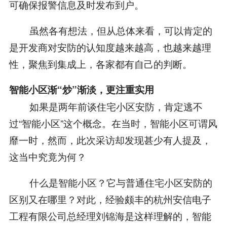
可确保报警信息及时发布到户。
虽然各有想法，但从总体来看，可以肯定的
是开发商对安防的认知度越来越高，也越来越理
性，聚焦到集成上，各家都有自己的判断。
智能小区渐“炒”渐淡，更注重实用
如果是两年前谈住宅小区安防，肯定逃不
过“智能小区”这个概念。在当时，智能小区可谓风
靡一时，然而，此次采访却发现甚少有人提及，
这当中究竟为何？
什么是智能小区？它与普通住宅小区安防的
区别又在哪里？对此，经验颇丰的杭州安信电子
工程有限公司总经理刘锦海是这样理解的，智能