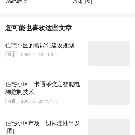
系统建置
方案[图]
您可能也喜欢这些文章
住宅小区的智能化建设规划
方案
2006-01-12 11:05:
09
住宅小区一卡通系统之智能电
梯控制技术
方案
2007-04-29 15:15:
19
住宅小区市场一切从理性出发
[图]