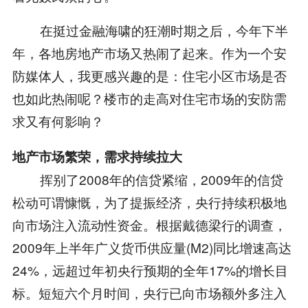
在挺过金融海啸的狂潮时期之后，今年下半
年，各地房地产市场又热闹了起来。作为一个安
防媒体人，我更感兴趣的是：住宅小区市场是否
也如此热闹呢？楼市的走高对住宅市场的安防需
求又有何影响？
地产市场繁荣，需求持续拉大
挥别了2008年的信贷紧缩，2009年的信贷
松动可谓慷慨，为了提振经济，央行持续积极地
向市场注入流动性资金。根据戴德梁行的调查，
2009年上半年广义货币供应量(M2)同比增速高达
24%，远超过年初央行预期的全年17%的增长目
标。短短六个月时间，央行已向市场额外多注入