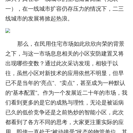
一），在一线城市扩容仍存压力的情况下，二三
线城市的发展将掀起热浪。
那么，在民用住宅市场如此欣欣向荣的背景
之下，与这一市场息息相关的小区安防建置又将
出现哪些变数？通过此次采访发现，相较于以
往，虽然小区对新技术的应用依然不明显，但早
已不是当年的“亮点”、“卖点”，甚至成为一种默认
的“基本配置”。作为一个发展近二十年的市场，我
们看到更多的是它的成熟与理性，无论是被诟病
已久的低价竞争还是之前热炒的智能小区，此次
都看到了各方不同的思考，大家更注重实际的应
用。即使一直处于“被动接受”状态的物管单位，其