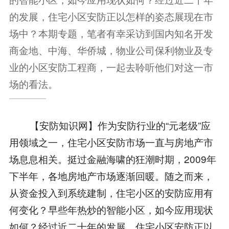
的发展，住宅小区安防正以怎样的姿态展现在市
场中？本期专题，笔者有幸采访到国内知名开发
商金地、中海、华侨城，物业公司保利物业及专
业的小区安防工程商，一起去聆听他们对这一市
场的看法。
【安防知识网】作为安防行业的“元老级”应
用领域之一，住宅小区安防市场一直与房地产市
场息息相关。挺过金融海啸的狂潮时期，2009年
下半年，各地房地产市场逐渐回暖。随之而来，
从资金投入到系统建制，住宅小区的安防应用有
何变化？早些年热炒的智能小区，如今应用现状
如何？经过近二十年的发展，住宅小区安防正以