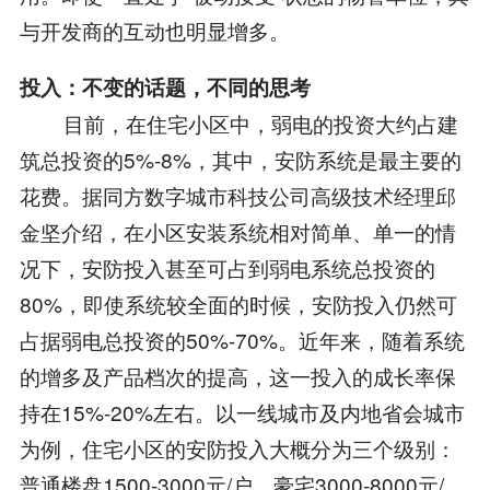
与开发商的互动也明显增多。
投入：不变的话题，不同的思考
目前，在住宅小区中，弱电的投资大约占建
筑总投资的5%-8%，其中，安防系统是最主要的
花费。据同方数字城市科技公司高级技术经理邱
金坚介绍，在小区安装系统相对简单、单一的情
况下，安防投入甚至可占到弱电系统总投资的
80%，即使系统较全面的时候，安防投入仍然可
占据弱电总投资的50%-70%。近年来，随着系统
的增多及产品档次的提高，这一投入的成长率保
持在15%-20%左右。以一线城市及内地省会城市
为例，住宅小区的安防投入大概分为三个级别：
普通楼盘1500-3000元/户，豪宅3000-8000元/