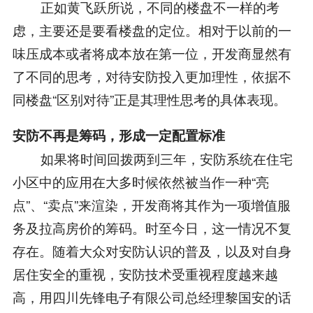
正如黄飞跃所说，不同的楼盘不一样的考
虑，主要还是要看楼盘的定位。相对于以前的一
味压成本或者将成本放在第一位，开发商显然有
了不同的思考，对待安防投入更加理性，依据不
同楼盘“区别对待”正是其理性思考的具体表现。
安防不再是筹码，形成一定配置标准
如果将时间回拨两到三年，安防系统在住宅
小区中的应用在大多时候依然被当作一种“亮
点”、“卖点”来渲染，开发商将其作为一项增值服
务及拉高房价的筹码。时至今日，这一情况不复
存在。随着大众对安防认识的普及，以及对自身
居住安全的重视，安防技术受重视程度越来越
高，用四川先锋电子有限公司总经理黎国安的话