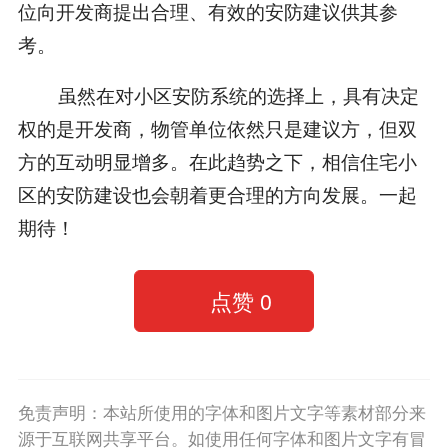
位向开发商提出合理、有效的安防建议供其参
考。
虽然在对小区安防系统的选择上，具有决定
权的是开发商，物管单位依然只是建议方，但双
方的互动明显增多。在此趋势之下，相信住宅小
区的安防建设也会朝着更合理的方向发展。一起
期待！
点赞
0
免责声明：本站所使用的字体和图片文字等素材部分来
源于互联网共享平台。如使用任何字体和图片文字有冒