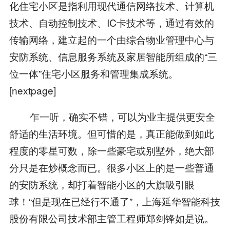
化住宅小区是指利用现代通信网络技术、计算机
技术、自动控制技术、IC卡技术等，通过有效的
传输网络，建立起的一个由综合物业管理中心与
安防系统、信息服务系统及家居智能所组成的“三
位一体”住宅小区服务和管理集成系统。
[nextpage]
乍一听，确实不错，可以为业主提供更安全
舒适的生活环境。但可惜的是，真正能做到如此
程度的零星可数，除一些豪宅或别墅外，绝大部
分只是在炒概念而已。很多小区上的是一些普通
的安防系统，却打着智能小区的大旗吸引眼
球！“但是现在已经行不通了”，上海延华智能科技
股份有限公司技术部主管工程师郑剑锋如是说。