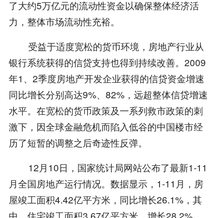
了大约5万亿元的流动性资金以确保整体经济活
力，整体市场流动性充裕。
受益于适度宽松的货币环境，房地产行业从
银行系统获得的信贷支持也得到持续改善。2009
年1、2季度房地产开发企业获得的信贷资金增速
同比增长分别高达9%、82%，远超整体信贷增速
水平。在宽松的货币政策及一系列救市政策的刺
激下，因全球金融危机而陷入低谷的中国楼市经
历了短暂的调整之后奇迹性反弹。
12月10日，国家统计局网站公布了最新1-11
月全国房地产运行情况。数据显示，1-11月，房
屋竣工面积4.42亿平方米，同比增长26.1%，其
中，住宅竣工面积3.67亿平方米，增长28.2%。