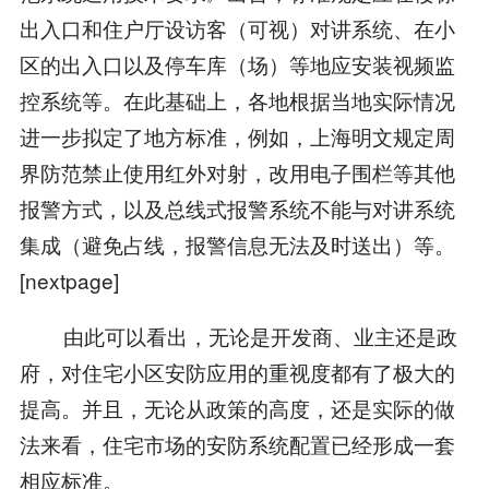
出入口和住户厅设访客（可视）对讲系统、在小
区的出入口以及停车库（场）等地应安装视频监
控系统等。在此基础上，各地根据当地实际情况
进一步拟定了地方标准，例如，上海明文规定周
界防范禁止使用红外对射，改用电子围栏等其他
报警方式，以及总线式报警系统不能与对讲系统
集成（避免占线，报警信息无法及时送出）等。
[nextpage]
由此可以看出，无论是开发商、业主还是政
府，对住宅小区安防应用的重视度都有了极大的
提高。并且，无论从政策的高度，还是实际的做
法来看，住宅市场的安防系统配置已经形成一套
相应标准。