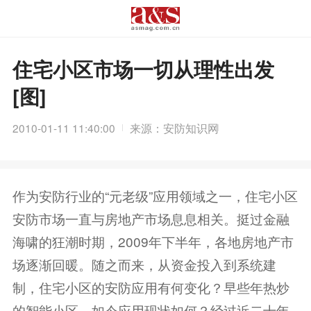
住宅小区市场一切从理性出发
[图]
2010-01-11 11:40:00
来源：安防知识网
作为安防行业的“元老级”应用领域之一，住宅小区
安防市场一直与房地产市场息息相关。挺过金融
海啸的狂潮时期，2009年下半年，各地房地产市
场逐渐回暖。随之而来，从资金投入到系统建
制，住宅小区的安防应用有何变化？早些年热炒
的智能小区，如今应用现状如何？经过近二十年