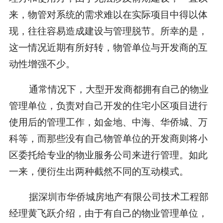
来，物管对系统的需求难以在实际项目中得以体
现，往往容易造成建设与管理脱节。所幸的是，
这一情况近期有所好转，物管单位与开发商的互
动性增强不少。
通常情况下，大型开发商都拥有自己的物业
管理单位，负责对自己开发的住宅小区项目进行
使用后的管理工作，如金地、中海、华侨城、万
科等，而那些没有自己物管单位的开发商则将小
区委托给专业的物业服务公司来进行管理。如此
一来，便衍生出两种截然不同的互动模式。
据深圳市华侨城房地产有限公司技术工程部
经理黄飞跃介绍，由于有自己的物业管理单位，