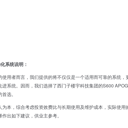
自动化系统说明：
使用者而言，我们提供的将不仅仅是一个适用而可靠的系统，
系统。因而，我们选择了西门子楼宇科技集团的S600 APOG
的首选。
为本，综合考虑投资效费比与长期使用及维护成本，实际使用
择作出如下建议，供业主参考。