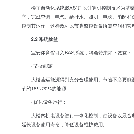
楼宇自动化系统(BAS)是以计算机控制技术为基
室，完成空调、电气、给排水、照明、电梯、消防和
控制其运作，这样既可以节省监控设备所需空间和管
2.2 系统效益
宝安体育馆引入BAS系统，将会带来如下效益：
· 节省能源：
大楼营运能源得到充分合理使用、节省不必要能源消
节约15%-20%的能源;
· 优化设备运行：
大楼内机电设备进行一体化控制，使设备以最合理
延长设备使用寿命，降低设备维护费用;