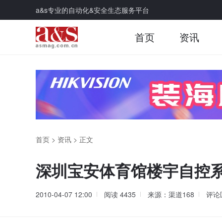
a&s专业的自动化&安全生态服务平台
首页
资讯
首页
>
资讯
>
正文
深圳宝安体育馆楼宇自控
2010-04-07 12:00
阅读
4435
来源：渠道168
评论