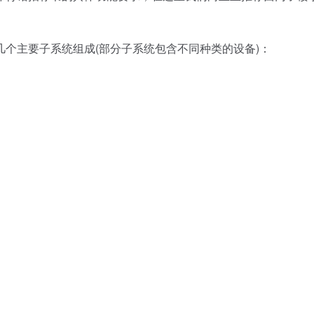
主要子系统组成(部分子系统包含不同种类的设备)：