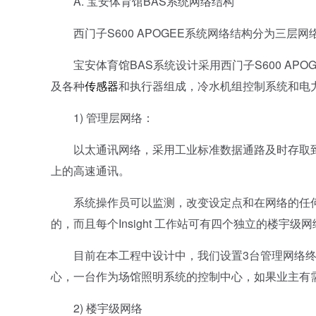
A. 宝安体育馆BAS系统网络结构
西门子S600 APOGEE系统网络结构分为三层
宝安体育馆BAS系统设计采用西门子S600 APOGE
及各种
传感器
和执行器组成，冷水机组控制系统和电力监
1) 管理层网络：
以太通讯网络，采用工业标准数据通路及时存取到一个或
上的高速通讯。
系统操作员可以监测，改变设定点和在网络的任何一位
的，而且每个Insight 工作站可有四个独立的楼宇级
目前在本工程中设计中，我们设置3台管理网络终端I
心，一台作为场馆照明系统的控制中心，如果业主有
2) 楼宇级网络