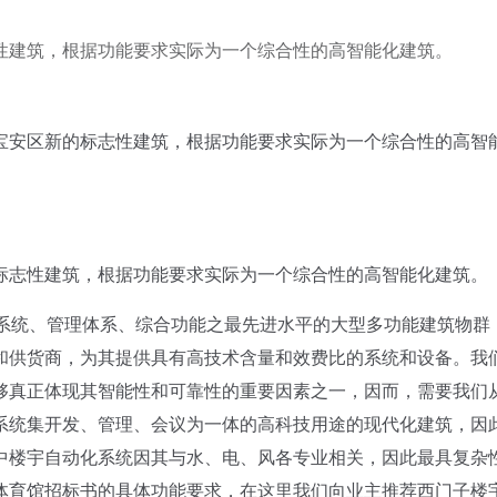
性建筑，根据功能要求实际为一个综合性的高智能化建筑。
宝安区新的标志性建筑，根据功能要求实际为一个综合性的高智
志性建筑，根据功能要求实际为一个综合性的高智能化建筑。
统、管理体系、综合功能之最先进水平的大型多功能建筑物群 
和供货商，为其提供具有高技术含量和效费比的系统和设备。我
够真正体现其智能性和可靠性的重要因素之一，因而，需要我们
系统集开发、管理、会议为一体的高科技用途的现代化建筑，因
中楼宇自动化系统因其与水、电、风各专业相关，因此最具复杂
体育馆招标书的具体功能要求，在这里我们向业主推荐西门子楼