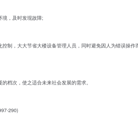
境，及时发现故障;
控制，大大节省大楼设备管理人员，同时避免因人为错误操作
的档次，使之适合未来社会发展的需求。
-290)