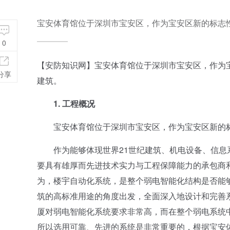
宝安体育馆位于深圳市宝安区，作为宝安区新的标志
0
【安防知识网】宝安体育馆位于深圳市宝安区，作为
分享
建筑。
1. 工程概况
宝安体育馆位于深圳市宝安区，作为宝安区新的标
作为能够体现世界21世纪建筑、机电设备、信息系
要具有雄厚而先进技术实力与工程保障能力的承包商
为，楼宇自动化系统，是整个弱电智能化结构是否能
筑的高标准用途的角度出发，全面深入地设计和完善
厦对弱电智能化系统要求非常高，而在整个弱电系统
所以选用可靠、先进的系统是非常重要的，根据宝安