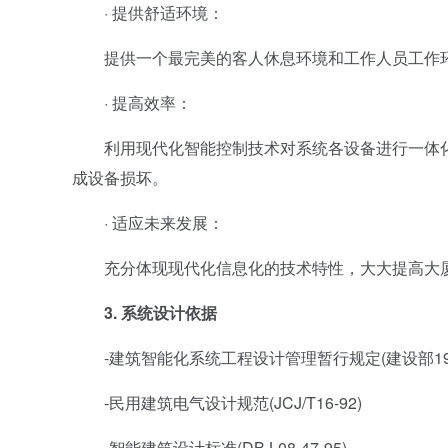
· 提供舒适环境：
提供一个最完美的客人休息环境和工作人员工作环
· 提高效率：
利用现代化智能控制技术对系统各设备进行一体化
成设备损坏。
· 适应未来发展：
充分体现现代化信息化的技术特性，大大提高大厦
3. 系统设计依据
-建筑智能化系统工程设计管理暂行规定(建设部1997
-民用建筑电气设计规范(JCJ/T16-92)
-智能建筑设计标准(DBJ-08-47-95)