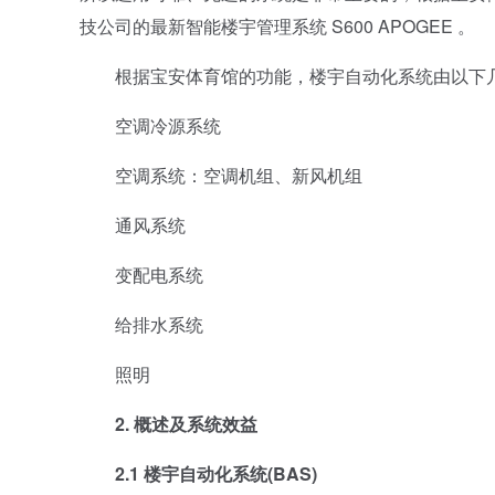
技公司的最新智能楼宇管理系统 S600 APOGEE 。
根据宝安体育馆的功能，楼宇自动化系统由以下几个
空调冷源系统
空调系统：空调机组、新风机组
通风系统
变配电系统
给排水系统
照明
2. 概述及系统效益
2.1 楼宇自动化系统(BAS)