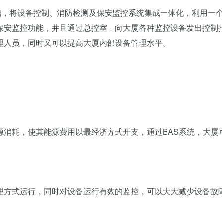
础，将设备控制、消防检测及保安监控系统集成一体化，利用一
保安监控功能，并且通过总控室，向大厦各种监控设备发出控制
理人员，同时又可以提高大厦内部设备管理水平。
耗，使其能源费用以最经济方式开支，通过BAS系统，大厦
方式运行，同时对设备运行有效的监控，可以大大减少设备故