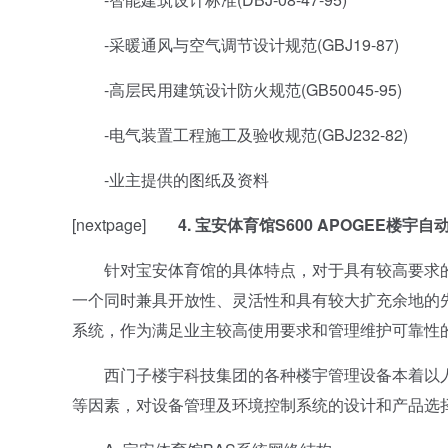
-采暖通风与空气调节设计规范(GBJ19-87)
-高层民用建筑设计防火规范(GB50045-95)
-电气装置工程施工及验收规范(GBJ232-82)
-业主提供的图纸及资料
[nextpage]
4. 宝安体育馆S600 APOGEE楼宇
针对宝安体育馆的具体特点，对于具有较高要求的
一个同时兼具开放性、灵活性和具有较大扩充余地的先进
系统，作为满足业主较高使用要求和管理维护可靠性
西门子楼宇科技集团的各种楼宇管理设备本着以人
等因素，对设备管理及环境控制系统的设计和产品选