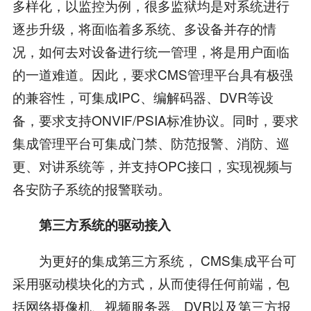
多样化，以监控为例，很多监狱均是对系统进行
逐步升级，将面临着多系统、多设备并存的情
况，如何去对设备进行统一管理，将是用户面临
的一道难道。因此，要求CMS管理平台具有极强
的兼容性，可集成IPC、编解码器、DVR等设
备，要求支持ONVIF/PSIA标准协议。同时，要求
集成管理平台可集成门禁、防范报警、消防、巡
更、对讲系统等，并支持OPC接口，实现视频与
各安防子系统的报警联动。
第三方系统的驱动接入
为更好的集成第三方系统， CMS集成平台可
采用驱动模块化的方式，从而使得任何前端，包
括网络摄像机、视频服务器、DVR以及第三方报