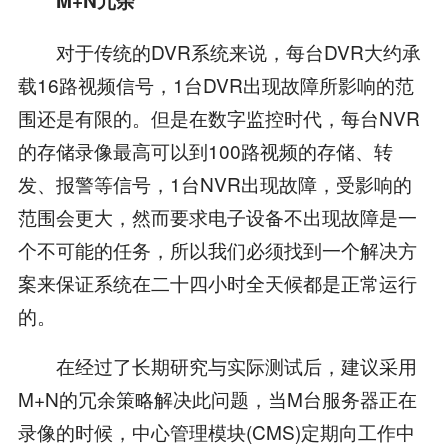
M+N冗余
对于传统的DVR系统来说，每台DVR大约承
载16路视频信号，1台DVR出现故障所影响的范
围还是有限的。但是在数字监控时代，每台NVR
的存储录像最高可以到100路视频的存储、转
发、报警等信号，1台NVR出现故障，受影响的
范围会更大，然而要求电子设备不出现故障是一
个不可能的任务，所以我们必须找到一个解决方
案来保证系统在二十四小时全天候都是正常运行
的。
在经过了长期研究与实际测试后，建议采用
M+N的冗余策略解决此问题，当M台服务器正在
录像的时候，中心管理模块(CMS)定期向工作中