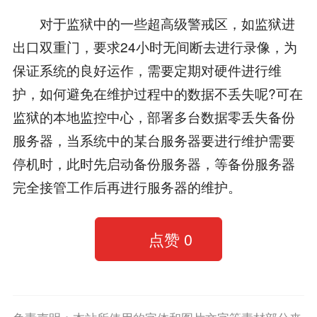
对于监狱中的一些超高级警戒区，如监狱进
出口双重门，要求24小时无间断去进行录像，为
保证系统的良好运作，需要定期对硬件进行维
护，如何避免在维护过程中的数据不丢失呢?可在
监狱的本地监控中心，部署多台数据零丢失备份
服务器，当系统中的某台服务器要进行维护需要
停机时，此时先启动备份服务器，等备份服务器
完全接管工作后再进行服务器的维护。
点赞
0