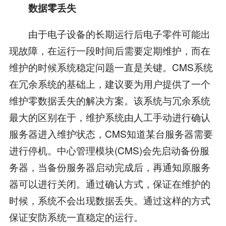
数据零丢失
由于电子设备的长期运行后电子零件可能出
现故障，在运行一段时间后需要定期维护，而在
维护的时候系统稳定问题一直是关键。CMS系统
在冗余系统的基础上，建议要为用户提供了一个
维护零数据丢失的解决方案。该系统与冗余系统
最大的区别在于，维护系统由人工手动进行确认
服务器进入维护状态，CMS知道某台服务器需要
进行停机。中心管理模块(CMS)会先启动备份服
务器，当备份服务器启动完成后，再通知原服务
器可以进行关闭。通过确认方式，保证在维护的
时候，系统不会出现数据丢失。通过这样的方式
保证安防系统一直稳定的运行。