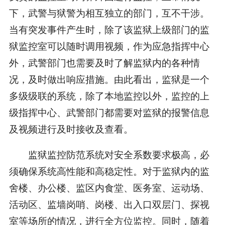
下，武警与狱警为相互独立的部门，互不干涉。
当有突发事件产生时，除了该监狱上级部门的监
狱监控室可以随时调用视频，作为应急指挥中心
外，武警部门也需要及时了解监狱内的各种情
况，及时做出响应措施。由此看出，监狱是一个
多级级联的系统，除了本地监控以外，监控的上
级指挥中心、武警部门都需要对监狱的报警信息
及视频进行及时接收及查看。
监狱监控防范系统对安全系数要求极高，必
须确保系统高性能和高稳定性。对于监狱内的监
舍楼、办公楼、监区内食堂、医务室、运动场、
活动区、监墙岗哨、岗楼、出入口双层门、探视
室等场所的情况，进行全方位监控。同时，随着