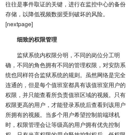
往往是事件取证的关键，进行在监控中心的备份
存储，以降低视频数据受到破坏的风险。
[nextpage]
细致的权限管理
监狱系统内权限分明，不同的岗位分工明
确，不同的角色拥有不同的管理权限，对安防系
统也同样符合监狱系统的规则。虽然网络是完全
连通的，但是每个值班室都具有该值班室用户的
权限，并只能查看所负责值班区域的视频。只有
权限更高的用户，才能登录系统后查看到该用户
所拥有的视频。当多个用户希望控制前端球机
时，权限管理会让等级高的用户拥有优先控制
权，只有当高权限的用户释放控制权后，低权限