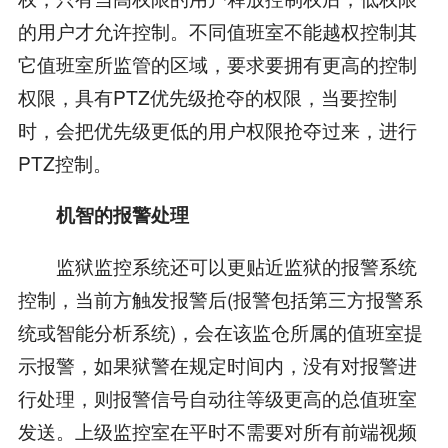
的用户才允许控制。不同值班室不能越权控制其
它值班室所监管的区域，要求要拥有更高的控制
权限，具有PTZ优先级抢夺的权限，当要控制
时，会把优先级更低的用户权限抢夺过来，进行
PTZ控制。
机智的报警处理
监狱监控系统还可以更贴近监狱的报警系统
控制，当前方触发报警后(报警包括第三方报警系
统或智能分析系统)，会在该监仓所属的值班室提
示报警，如果狱警在规定时间内，没有对报警进
行处理，则报警信号自动往等级更高的总值班室
发送。上级监控室在平时不需要对所有前端视频