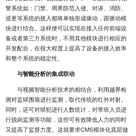
警系统如：门禁、周界防范入侵、对讲、消防、
巡更等系统的接入都将单独形成驱动，跟驱动模
块进行结合。这样便可以实现在接入任何前端设
备或者第三方系统时，不用其他模块进行相应的
开发配合，在很大程度上提高了设备的接入效率
和整个系统的稳定性。
与
智能分析
的集成联动
与视频智能分析技术的相结合，利用越界检
测对监狱围墙进行监测，取代传统的红外对射。
同时，还可对狱犯进行人数统计，对带班人员进
行脱岗监测等功能，这些可有效降低人力的同时
又提高了监督力度。这就要求CMS模块化底层做