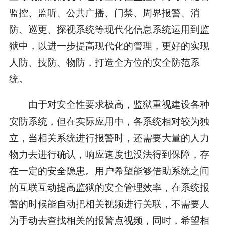
监控、监听、公共广播、门禁、周界报警、消
防、巡更、探视系统等现代化信息系统运用到监
狱中，以进一步提高现代化的管理，更好的实现
人防、技防、物防，打造全方位的安全防范系
统。
由于对安全性要求极高，监狱重视建设各种
安防系统，但在实际应用中，各系统相对较为独
立，当相关系统进行报警时，还需要大量的人力
物力去进行确认，响应速度也没法得到保障，存
在一定的安全隐患。用户希望能够借助系统之间
的互联互动提高监狱的安全管理效率，在系统报
警的时候能自动把相关视频进行关联，不需要人
为手动去查找相关的报警点视频，同时，希望相