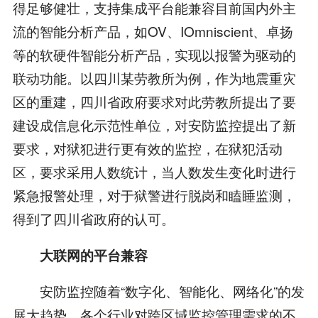
得足够健壮，支持集成平台能兼容目前国内外主
流的智能分析产品，如OV、IOmniscient、卓扬
等的软硬件智能分析产品，实现以报警为驱动的
联动功能。以四川某劳教所为例，作为地震重灾
区的重建，四川省政府要求对此劳教所提出了要
建设成信息化示范性单位，对安防监控提出了新
要求，对狱犯进行更有效的监控，在狱犯活动
区，要求采用人数统计，当人数发生变化时进行
紧急报警处理，对于狱警进行脱岗和瞌睡监测，
得到了四川省政府的认可。
大联网的平台兼容
安防监控随着“数字化、智能化、网络化”的发
展大趋势，各个行业对跨区域监控管理需求的不