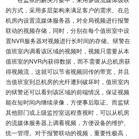
的方式，采用多层架构来满足客户的需求。在总
机房内设置流媒体服务器，对全局视频进行报警
联动的视频存储，同时，分别在每个值班室中设
置NVR服务器对视频进行长时间的存储。狱警在
值班室内调看该区域的视频时，视频只需要从本
值班室的NVR内获得数据，而不需要从总机房获
得视频流，这就可以节省视频回传的带宽，并且
当值班室到总机房的光纤遭到破坏时，值班室内
的狱警还可以看到该区域的前端情况，保证视频
能在短时间内继续录像，方便事后取证。而监狱
其他部门或上级监控室远程查视时，可以从机房
的流媒体服务器上调看视频，方便设备的维护、
统一管理。对于报警联动的视频，重要性极高，