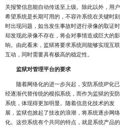
关报警信息能自动传送至上级。除此以外，用户
希望系统是长期可用的，不容许系统在关键时刻
时出现问题，如当发生事故时进行录像的取证时
却发现此录像不存在，将会对事情造成巨大的影
响。由此看来，监狱将要求系统间能够实现互联
互动，同时需要具有极高的稳定性。
监狱对管理平台的要求
随着网络化的进一步兴起，安防系统IP化已
经逐渐代替传统的模拟系统，而作为监狱的安防
系统，体现得更加明显。随着信息化技术的发
展，监狱也掀起了技改的浪潮，将系统逐步网络
化。这些系统有个共同的特点，就是系统产品的