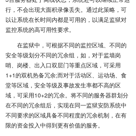
行，不会出现大面积录像丢失。通过此策略，可
以让系统在长时间内都是可用的，以满足监狱对
监控系统的高可用性要求。
在监狱中，可根据不同的监控区域、不同的
安全等级划分不同的冗余组，如，对于监墙岗
哨、岗楼、出入口双层门等重点区域，可采用
1+1的双机热备冗余;而对于活动区、运动场、食
堂等区域，安全等级及事故发生率都不高的区
域，可采用10+2的冗余。将不同的服务器群划分
在不同的冗余组后，实现在同一监狱安防系统中
不同要求的区域具备不同程度的冗余机制，在有
限的资金投入中得到更有价值的服务。