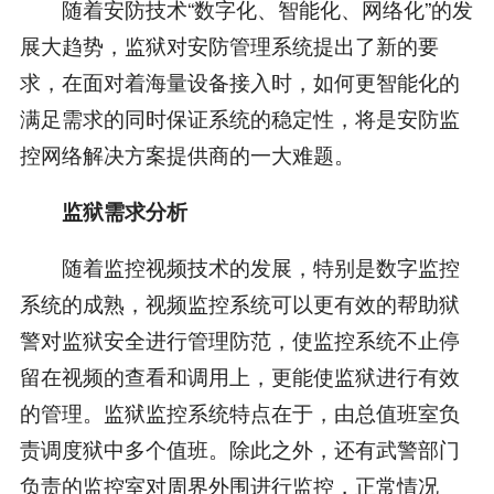
随着安防技术“数字化、智能化、网络化”的发
展大趋势，监狱对安防管理系统提出了新的要
求，在面对着海量设备接入时，如何更智能化的
满足需求的同时保证系统的稳定性，将是安防监
控网络解决方案提供商的一大难题。
监狱需求分析
随着监控视频技术的发展，特别是数字监控
系统的成熟，视频监控系统可以更有效的帮助狱
警对监狱安全进行管理防范，使监控系统不止停
留在视频的查看和调用上，更能使监狱进行有效
的管理。监狱监控系统特点在于，由总值班室负
责调度狱中多个值班。除此之外，还有武警部门
负责的监控室对周界外围进行监控，正常情况