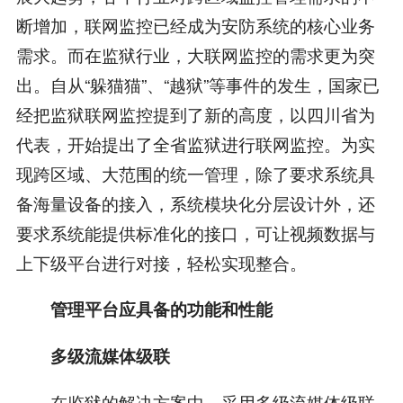
断增加，联网监控已经成为安防系统的核心业务
需求。而在监狱行业，大联网监控的需求更为突
出。自从“躲猫猫”、“越狱”等事件的发生，国家已
经把监狱联网监控提到了新的高度，以四川省为
代表，开始提出了全省监狱进行联网监控。为实
现跨区域、大范围的统一管理，除了要求系统具
备海量设备的接入，系统模块化分层设计外，还
要求系统能提供标准化的接口，可让视频数据与
上下级平台进行对接，轻松实现整合。
管理平台应具备的功能和性能
多级流媒体级联
在监狱的解决方案中，采用多级流媒体级联