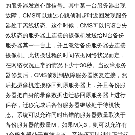
的服务器发送心跳信号。其中某一台服务器出现
故障，CMS可以通过心跳侦测超时返回发现服务
器处于离线状态。这个时候，CMS可以把该台失
效状态的服务器上连接的摄像机发送给N台备份
服务器其中一台上，并且激活备份服务器去连接
摄像机。此切换过程的时间依据网络状况而定，
在网络状况正常的情况下少于30秒。当故障服务
器修复后，CMS侦测到故障服务器恢复连接，然
后把摄像机连接移回到原服务器上，并且备份服
务器把自身的录像数据也迁移回原服务器上进行
保存，迁移完成后备份服务器继续处于待机状
态。系统可以允许同时出错的服务器数量取决于
备份服务器的数量M，如果M为3，则可以允许有
3台服务器处于离线状态，系统还可以继续正常运