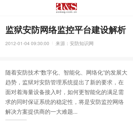
监狱安防网络监控平台建设解析
2012-01-04 09:30:00
来源：安防知识网
随着安防技术“数字化、智能化、网络化”的发展大
趋势，监狱对安防管理系统提出了新的要求，在
面对着海量设备接入时，如何更智能化的满足需
求的同时保证系统的稳定性，将是安防监控网络
解决方案提供商的一大难题...