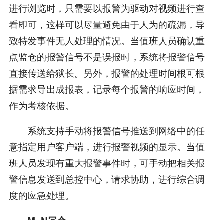
进行浏览时，只需要以报警为驱动对视频进行查
看即可，这样可以尽量避免由于人为的疏漏，导
致特发事件无人处理的情况。当值班人员确认重
点监仓的报警信号不是误报时，系统将报警信号
直接传送给狱长。另外，报警的处理时间根可根
据需求导出成报表，记录每个报警的响应时间，
作为考核依据。
系统支持手动将报警信号推送到网络中的任
意指定用户客户端，进行报警视频的显示。当值
班人员发现有重大报警事件时，可手动把相关报
警信息发送到总控中心，请求协助，进行综合调
度的应急处理。