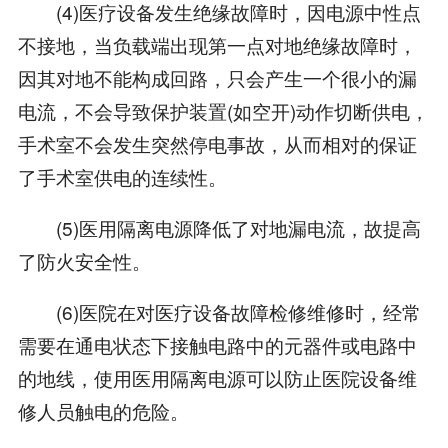
(4)医疗设备发生绝缘故障时，因电源中性点
不接地，当负载端出现第一点对地绝缘故障时，
因其对地不能构成回路，只会产生一个很小的漏
电流，不会导致保护装置(如空开)动作切断供电，
手术室不会发生突然停电事故，从而相对的保证
了手术室供电的连续性。
(5)医用隔离电源降低了对地漏电流，故提高
了防火安全性。
(6)医院在对医疗设备故障检修维修时，经常
需要在通电状态下接触电路中的元器件或电路中
的地线，使用医用隔离电源可以防止医院设备维
修人员触电的危险。