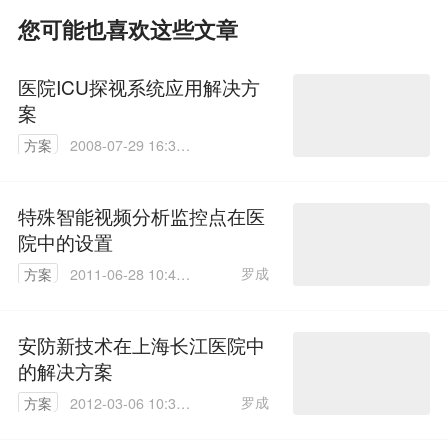
您可能也喜欢这些文章
医院ICU探视系统应用解决方
案
方案
2008-07-29 16:39:
00
特殊智能视频分析监控点在医
院中的设置
罗成
方案
2011-06-28 10:42:
00
安防新技术在上海长江医院中
的解决方案
罗成
方案
2012-03-06 10:38:
00