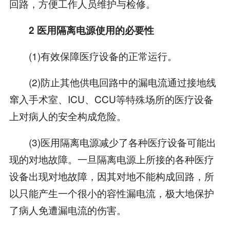
回路，方便工作人员维护与检修。
2 医用隔离电源使用的必要性
(1)有效保障医疗设备的正常运行。
(2)防止其他供电回路中的漏电流通过接地线
窜入手术室、ICU、CCU等特殊场所的医疗设备
上对病人的安全构成危险。
(3)医用隔离电源减少了各种医疗设备可能出
现的对地故障。一旦隔离电源上所接的各种医疗
设备出现对地故障，因其对地不能构成回路，所
以只能产生一个很小的容性漏电流，极大地保护
了病人免遭漏电流的伤害。