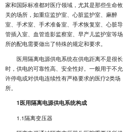
家和国际标准都对医疗领域，尤其是那些生命攸
关的场所，如重症监护室、心脏监护室、麻醉
室、手术室、手术准备室、手术恢复室、心脏导
管插入室、血管造影监察室、早产儿监护室等场
所的配电需要做出了特殊的规定和要求。
医用隔离电源供电系统在供电距离不是很长
时，供电的可靠性高、安全性好。一般用于不允
许停电或对供电连续性有严格要求的医疗2类场
所。
1医用隔离电源供电系统构成
1.1隔离变压器