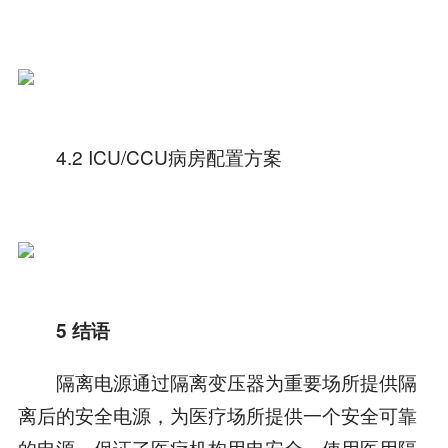
4.2 ICU/CCU病房配置方案
5 结语
隔离电源通过隔离变压器为重要场所提供隔
离后的安全电源，为医疗场所提供一个安全可靠
的电源，保证了医疗机构用电安全。使用医用隔