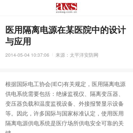
医用隔离电源在某医院中的设计
与应用
2014-05-04 10:37:06
来源：太平洋安防网
根据国际电工协会(IEC)有关规定，医用隔离电源
供电系统需要包括：绝缘监视仪、隔离变压器、
变压器负载和温度监视设备、外接报警显示设备
等。因此，许多国际与国家标准认定，使用医用
隔离电源供电系统是医疗场所供电安全可靠的关
键。