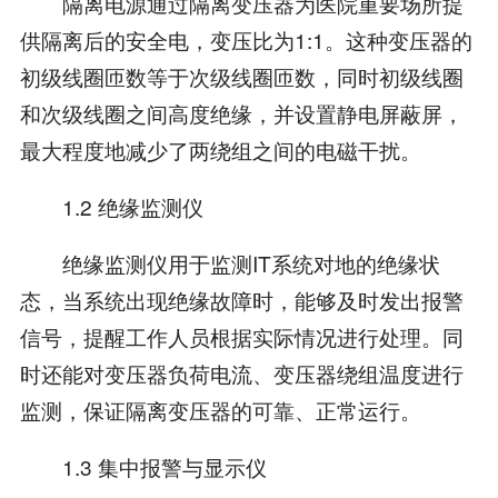
隔离电源通过隔离变压器为医院重要场所提
供隔离后的安全电，变压比为1:1。这种变压器的
初级线圈匝数等于次级线圈匝数，同时初级线圈
和次级线圈之间高度绝缘，并设置静电屏蔽屏，
最大程度地减少了两绕组之间的电磁干扰。
1.2 绝缘监测仪
绝缘监测仪用于监测IT系统对地的绝缘状
态，当系统出现绝缘故障时，能够及时发出报警
信号，提醒工作人员根据实际情况进行处理。同
时还能对变压器负荷电流、变压器绕组温度进行
监测，保证隔离变压器的可靠、正常运行。
1.3 集中报警与显示仪