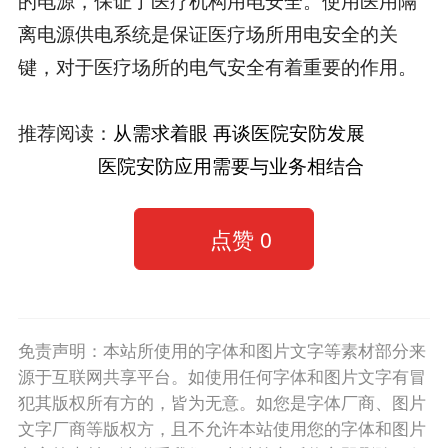
离电源供电系统是保证医疗场所用电安全的关
键，对于医疗场所的电气安全有着重要的作用。
推荐阅读：
从需求着眼 再谈医院安防发展
医院安防应用需要与业务相结合
点赞
0
免责声明：本站所使用的字体和图片文字等素材部分来
源于互联网共享平台。如使用任何字体和图片文字有冒
犯其版权所有方的，皆为无意。如您是字体厂商、图片
文字厂商等版权方，且不允许本站使用您的字体和图片