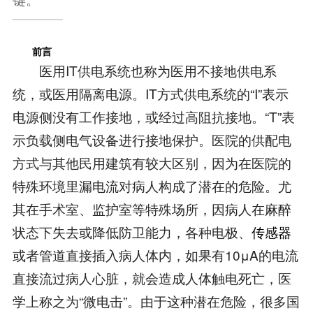
前言
医用IT供电系统也称为医用不接地供电系
统，或医用隔离电源。IT方式供电系统的“I”表示
电源侧没有工作接地，或经过高阻抗接地。“T”表
示负载侧电气设备进行接地保护。医院的供配电
方式与其他民用建筑有较大区别，因为在医院的
特殊环境里漏电流对病人构成了潜在的危险。尤
其在手术室、监护室等特殊场所，因病人在麻醉
状态下失去或降低防卫能力，各种电极、
传感器
或者管道直接插入病人体内，如果有10μA的电流
直接流过病人心脏，就会造成人体触电死亡，医
学上称之为“微电击”。由于这种潜在危险，很多国