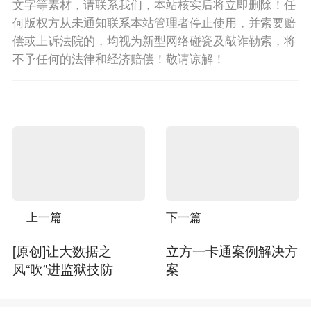
文字等素材，请联系我们，本站核实后将立即删除！任
何版权方从未通知联系本站管理者停止使用，并索要赔
偿或上诉法院的，均视为新型网络碰瓷及敲诈勒索，将
不予任何的法律和经济赔偿！敬请谅解！
上一篇
下一篇
[原创]让大数据之
立方一卡通案例解决方
风“吹”进监狱技防
案