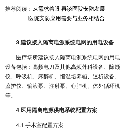
推荐阅读：
从需求着眼 再谈医院安防发展
医院安防应用需要与业务相结合
3 建议接入隔离电源系统电网的用电设备
医疗场所建议接入隔离电源系统电网的用电
设备包括：高频电刀及其他高频外科设备、除颤
仪、呼吸机、麻醉机、恒温培养箱、透析设备、
监护仪、输液泵、注射泵、心肺机、体外循环机
等。
4 医用隔离电源供电系统配置方案
4.1 手术室配置方案