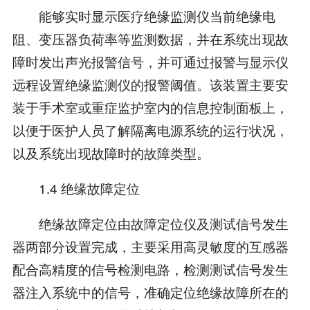
能够实时显示医疗绝缘监测仪当前绝缘电
阻、变压器负荷率等监测数据，并在系统出现故
障时发出声光报警信号，并可通过报警与显示仪
远程设置绝缘监测仪的报警阈值。该装置主要安
装于手术室或重症监护室内的信息控制面板上，
以便于医护人员了解隔离电源系统的运行状况，
以及系统出现故障时的故障类型。
1.4 绝缘故障定位
绝缘故障定位由故障定位仪及测试信号发生
器两部分设置完成，主要采用高灵敏度的互感器
配合高精度的信号检测电路，检测测试信号发生
器注入系统中的信号，准确定位绝缘故障所在的