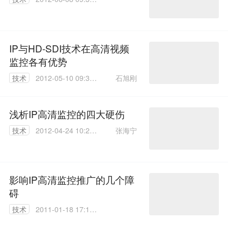
00
IP与HD-SDI技术在高清视频
监控各有优势
石旭刚
技术
2012-05-10 09:37:
00
浅析IP高清监控的四大硬伤
张海宁
技术
2012-04-24 10:27:
00
影响IP高清监控推广的几个障
碍
技术
2011-01-18 17:12:
00