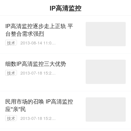
IP高清监控
IP高清监控逐步走上正轨 平
台整合需求强烈
技术
2013-08-14 11:00:
00
细数IP高清监控三大优势
技术
2013-07-18 15:26:
00
民用市场的召唤 IP高清监控
应"亲"民
技术
2013-07-18 15:24:
00