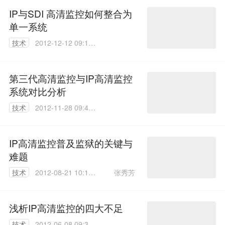
IP与SDI 高清监控如何整合为
单一系统
技术
2012-12-12 09:13:
00
第三代高清监控与IP高清监控
系统对比分析
技术
2012-11-28 09:46:
00
IP高清监控普及监狱的关键与
难题
张秀芳
技术
2012-08-21 10:18:
00
浅析IP高清监控的四大不足
技术
2012-06-08 09:35: