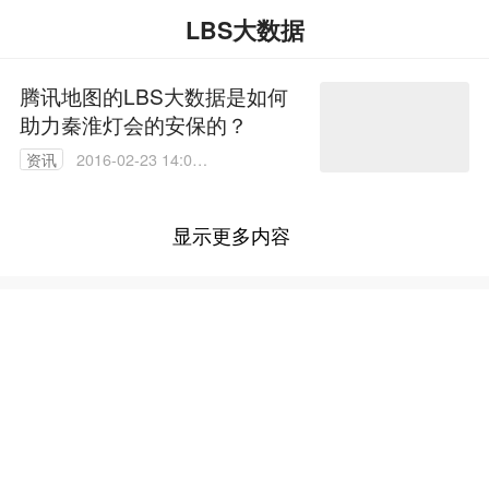
LBS大数据
腾讯地图的LBS大数据是如何
助力秦淮灯会的安保的？
资讯
2016-02-23 14:05:
43
显示更多内容