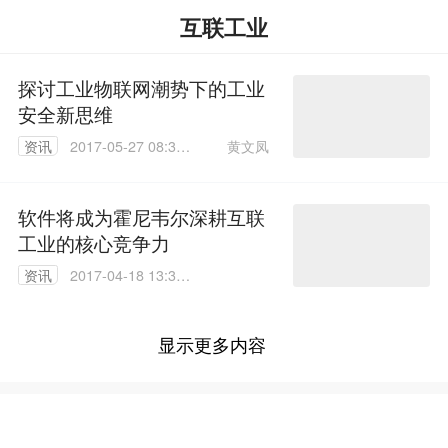
互联工业
探讨工业物联网潮势下的工业
安全新思维
黄文凤
资讯
2017-05-27 08:35:
01
软件将成为霍尼韦尔深耕互联
工业的核心竞争力
资讯
2017-04-18 13:36:
12
显示更多内容