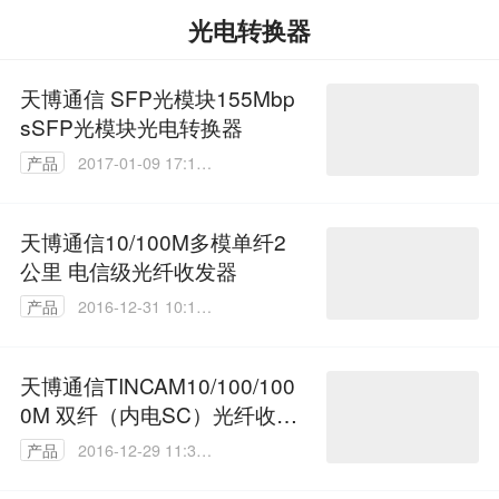
光电转换器
天博通信 SFP光模块155Mbp
sSFP光模块光电转换器
产品
2017-01-09 17:18:
09
天博通信10/100M多模单纤2
公里 电信级光纤收发器
产品
2016-12-31 10:14:
28
天博通信TINCAM10/100/100
0M 双纤（内电SC）光纤收发
器
产品
2016-12-29 11:32:
25