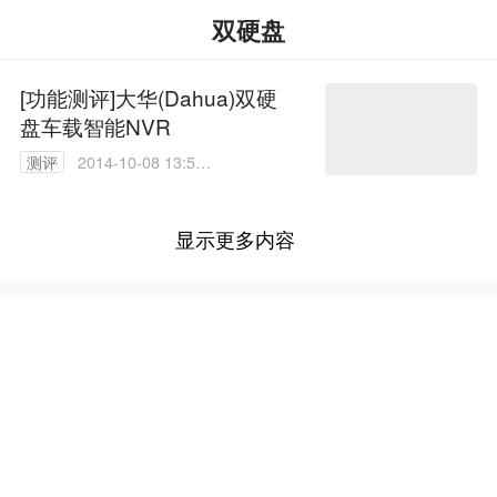
双硬盘
[功能测评]大华(Dahua)双硬
盘车载智能NVR
测评
2014-10-08 13:50:
10
显示更多内容