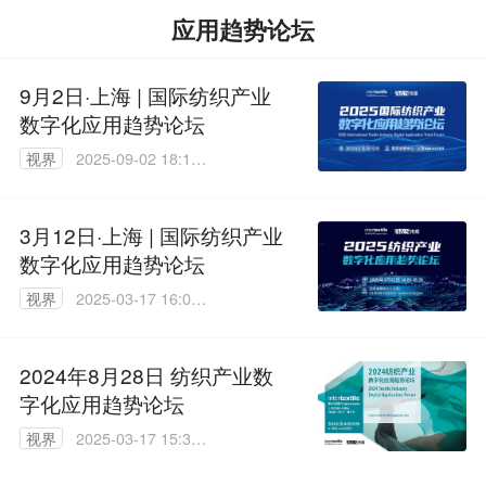
应用趋势论坛
9月2日·上海 | 国际纺织产业
数字化应用趋势论坛
视界
2025-09-02 18:13:
40
3月12日·上海 | 国际纺织产业
数字化应用趋势论坛
视界
2025-03-17 16:01:
20
2024年8月28日 纺织产业数
字化应用趋势论坛
视界
2025-03-17 15:32:
29