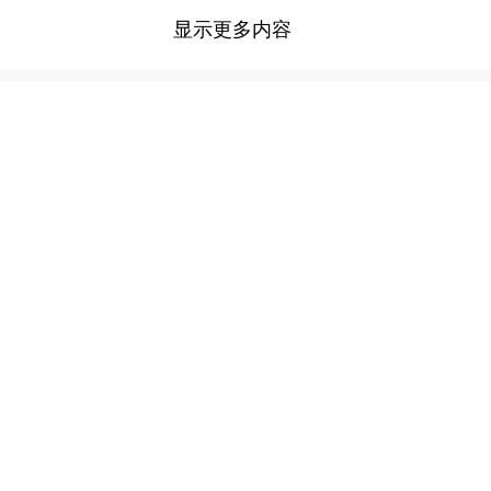
显示更多内容