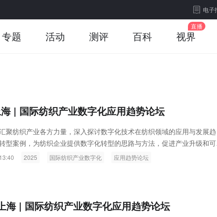
电子
专题
活动
测评
百科
视界
上海 | 国际纺织产业数字化应用趋势论坛
汇聚纺织产业各方力量，深入探讨数字化技术在纺织领域的应用与发展趋
转型案例，为纺织企业提供数字化转型的思路与方法，促进产业升级和可
13:40
2025
国际纺织产业数字化
应用趋势论坛
·上海 | 国际纺织产业数字化应用趋势论坛