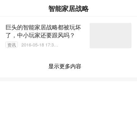
智能家居战略
巨头的智能家居战略都被玩坏
了，中小玩家还要跟风吗？
资讯
2016-05-18 17:35:
22
显示更多内容