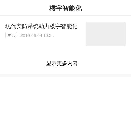
楼宇智能化
现代安防系统助力楼宇智能化
资讯
2010-08-04 10:33:
00
显示更多内容