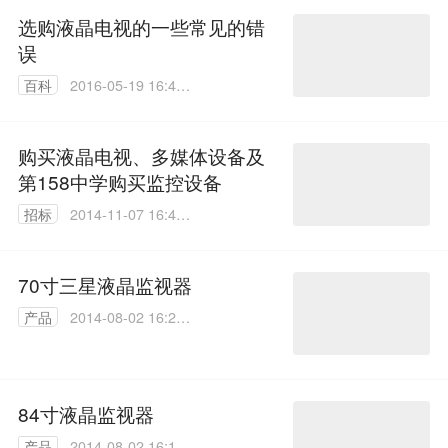
选购液晶电视的一些常见的错
误
百科
2016-05-19 16:49:
32
购买液晶电视、多媒体设备及
第158中学购买监控设备
招标
2014-11-07 16:43:
10
70寸三星液晶监视器
产品
2014-08-02 16:20:
42
84寸液晶监视器
产品
2014-08-02 16:18: