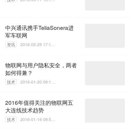
06
中兴通讯携手TeliaSonera进
军车联网
资讯
2016-02-25 17:10:
02
物联网与用户隐私安全，两者
如何得兼？
技术
2016-01-20 09:16:
01
2016年值得关注的物联网五
大连线技术趋势
技术
2016-01-19 09:57:
11