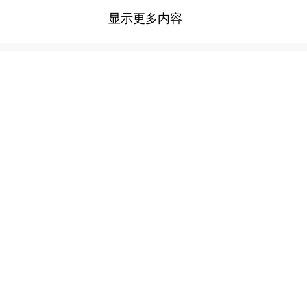
显示更多内容