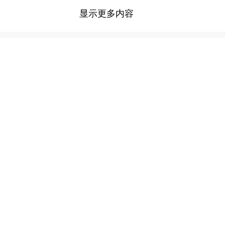
显示更多内容