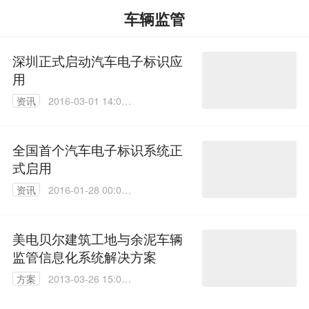
车辆监管
深圳正式启动汽车电子标识应
用
资讯
2016-03-01 14:09:
05
全国首个汽车电子标识系统正
式启用
资讯
2016-01-28 00:00:
00
美电贝尔建筑工地与余泥车辆
监管信息化系统解决方案
方案
2013-03-26 15:05:
00