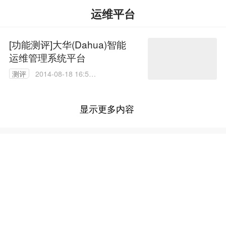
运维平台
[功能测评]大华(Dahua)智能
运维管理系统平台
测评
2014-08-18 16:58:
14
显示更多内容