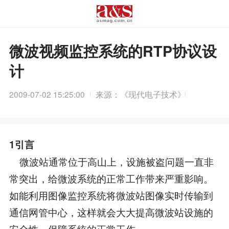
微波视频监控系统的RTP协议设
计
2009-07-02 15:25:00
来源：《现代电子技术》
1引言
微波站通常位于高山上，设施被盗问题一直非
常突出，给微波系统的正常工作带来严重影响。
如能利用图像监控系统将微波站图像实时传输到
通信网管中心，这样就会大大提高微波站设施的
安全性，保障系统的正常工作。