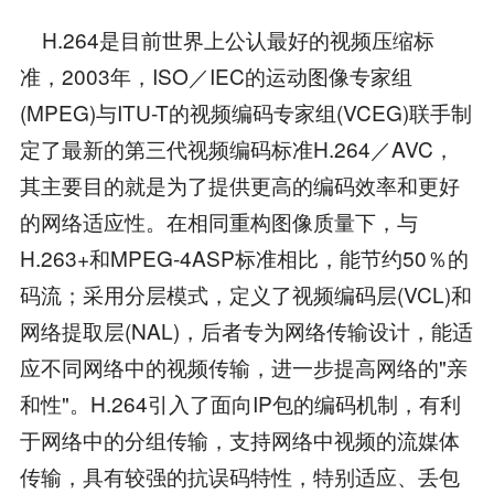
H.264是目前世界上公认最好的视频压缩标
准，2003年，ISO／IEC的运动图像专家组
(MPEG)与ITU-T的视频编码专家组(VCEG)联手制
定了最新的第三代视频编码标准H.264／AVC，
其主要目的就是为了提供更高的编码效率和更好
的网络适应性。在相同重构图像质量下，与
H.263+和MPEG-4ASP标准相比，能节约50％的
码流；采用分层模式，定义了视频编码层(VCL)和
网络提取层(NAL)，后者专为网络传输设计，能适
应不同网络中的视频传输，进一步提高网络的"亲
和性"。H.264引入了面向IP包的编码机制，有利
于网络中的分组传输，支持网络中视频的流媒体
传输，具有较强的抗误码特性，特别适应、丢包