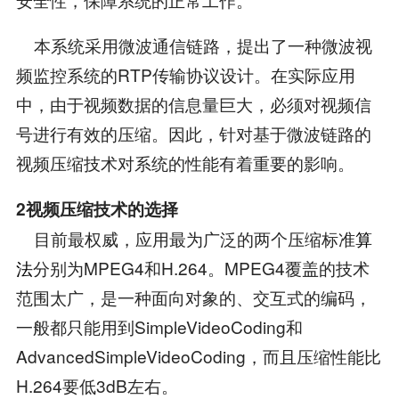
本系统采用微波通信链路，提出了一种微波视
频监控系统的RTP传输协议设计。在实际应用
中，由于视频数据的信息量巨大，必须对视频信
号进行有效的压缩。因此，针对基于微波链路的
视频压缩技术对系统的性能有着重要的影响。
2视频压缩技术的选择
目前最权威，应用最为广泛的两个压缩标准
算
法
分别为MPEG4和H.264。MPEG4覆盖的技术
范围太广，是一种面向对象的、交互式的编码，
一般都只能用到SimpleVideoCoding和
AdvancedSimpleVideoCoding，而且压缩性能比
H.264要低3dB左右。