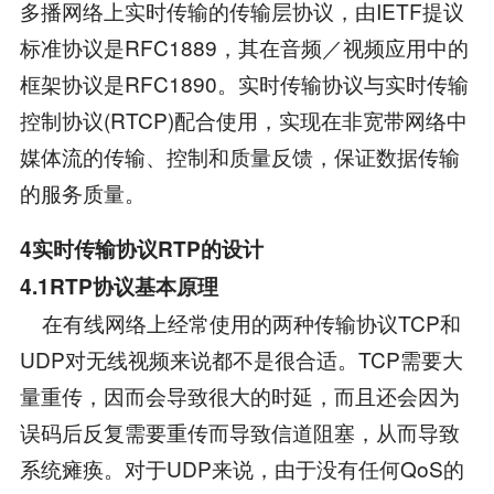
多播网络上实时传输的传输层协议，由IETF提议
标准协议是RFC1889，其在音频／视频应用中的
框架协议是RFC1890。实时传输协议与实时传输
控制协议(RTCP)配合使用，实现在非宽带网络中
媒体流的传输、控制和质量反馈，保证数据传输
的服务质量。
4实时传输协议RTP的设计
4.1RTP协议基本原理
在有线网络上经常使用的两种传输协议TCP和
UDP对无线视频来说都不是很合适。TCP需要大
量重传，因而会导致很大的时延，而且还会因为
误码后反复需要重传而导致信道阻塞，从而导致
系统瘫痪。对于UDP来说，由于没有任何QoS的