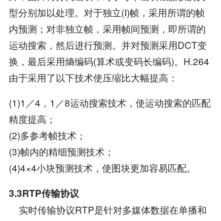
型分别加以处理。对于独立(I)帧，采用所谓的帧
内预测；对非独立帧，采用帧间预测，即所谓的
运动搜索，然后进行预测。并对预测采用DCT变
换，最后采用熵编码(算术或变码长编码)。H.264
由于采用了以下技术使压缩比大幅提高：
(1)1／4，1／8运动搜索技术，使运动搜索的匹配
精度提高；
(2)多参考帧技术；
(3)帧内的精细预测技术；
(4)4×4小块预测技术，使图块更加容易匹配。
3.3RTP传输协议
实时传输协议RTP是针对多媒体数据在单播和