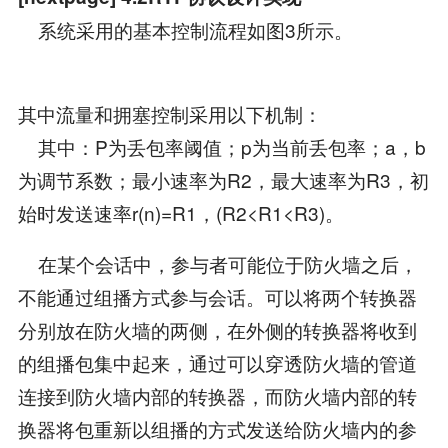
系统采用的基本控制流程如图3所示。
其中流量和拥塞控制采用以下机制：
其中：P为丢包率阈值；p为当前丢包率；a，b
为调节系数；最小速率为R2，最大速率为R3，初
始时发送速率r(n)=R1，(R2<R1<R3)。
在某个会话中，参与者可能位于防火墙之后，
不能通过组播方式参与会话。可以将两个转换器
分别放在防火墙的两侧，在外侧的转换器将收到
的组播包集中起来，通过可以穿透防火墙的管道
连接到防火墙内部的转换器，而防火墙内部的转
换器将包重新以组播的方式发送给防火墙内的参